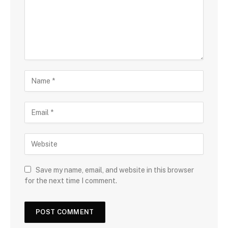
Save my name, email, and website in this browser
for the next time I comment.