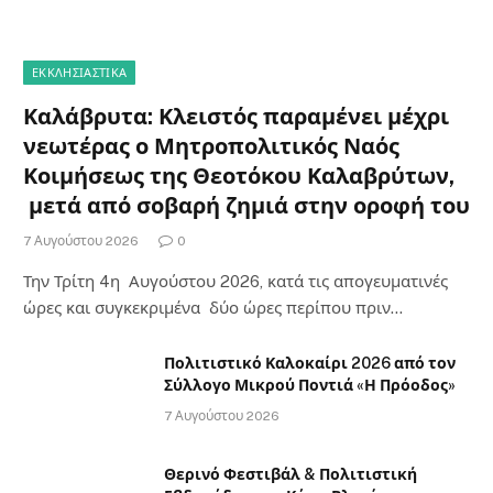
ΕΚΚΛΗΣΙΑΣΤΙΚΑ
Καλάβρυτα: Κλειστός παραμένει μέχρι
νεωτέρας ο Μητροπολιτικός Ναός
Κοιμήσεως της Θεοτόκου Καλαβρύτων,
μετά από σοβαρή ζημιά στην οροφή του
7 Αυγούστου 2026
0
Την Τρίτη 4η Αυγούστου 2026, κατά τις απογευματινές
ώρες και συγκεκριμένα δύο ώρες περίπου πριν…
Πολιτιστικό Καλοκαίρι 2026 από τον
Σύλλογο Μικρού Ποντιά «Η Πρόοδος»
7 Αυγούστου 2026
Θερινό Φεστιβάλ & Πολιτιστική