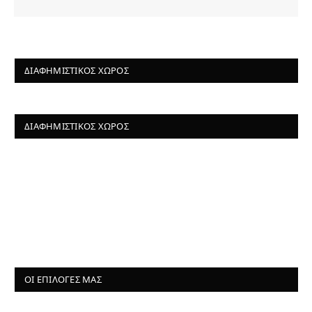
ΔΙΑΦΗΜΙΣΤΙΚΌΣ ΧΏΡΟΣ
ΔΙΑΦΗΜΙΣΤΙΚΌΣ ΧΏΡΟΣ
ΟΙ ΕΠΙΛΟΓΈΣ ΜΑΣ