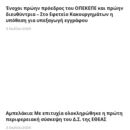
Ένοχοι πρώην πρόεδρος του ΟΠΕΚΕΠΕ και πρώην
διευθύντρια – Στο Εφετείο Κακουργημάτων η
υπόθεση για υπεξαγωγή εγγράφου
3 Ιουλίου 2026
Αμπελάκια: Με επιτυχία ολοκληρώθηκε η πρώτη
περιφερειακή σύσκεψη του Δ.Σ. της ΕΘΕΑΣ
3 Ιουλίου 2026