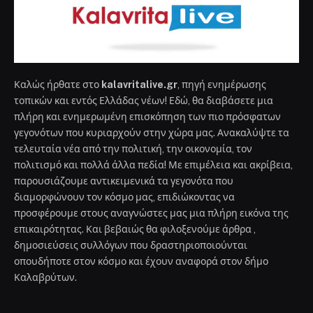
Καλώς ήρθατε στο
kalavritalive.gr
, πηγή ενημέρωσης
τοπικών και εντός Ελλάδας νέων! Εδώ, θα διαβάσετε μια
πλήρη και ενημερωμένη επισκόπηση των πιο πρόσφατων
γεγονότων που κυριαρχούν στην χώρα μας. Ανακαλύψτε τα
τελευταία νέα από την πολιτική, την οικονομία, τον
πολιτισμό και πολλά άλλα πεδία! Με επιμέλεια και ακρίβεια,
παρουσιάζουμε αντικειμενικά τα γεγονότα που
διαμορφώνουν τον κόσμο μας, επιδιώκοντας να
προσφέρουμε στους αναγνώστες μας μια πλήρη εικόνα της
επικαιρότητας. Και βεβαιώς θα φιλοξενούμε άρθρα ,
δημοσιεύσεις συλλόγων που δραστηριοποιούνται
οπουδήποτε στον κόσμο και έχουν αναφορά στον δήμο
Καλαβρύτων.