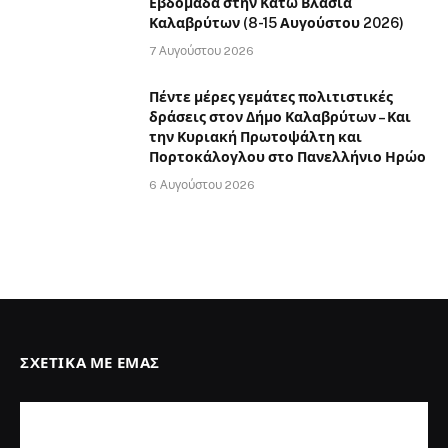
Εβδομάδα στην Κάτω Βλασία
Καλαβρύτων (8-15 Αυγούστου 2026)
7 Αυγούστου 2026
Πέντε μέρες γεμάτες πολιτιστικές
δράσεις στον Δήμο Καλαβρύτων – Και
την Κυριακή Πρωτοψάλτη και
Πορτοκάλογλου στο Πανελλήνιο Ηρώο
6 Αυγούστου 2026
ΣΧΕΤΙΚΆ ΜΕ ΕΜΆΣ