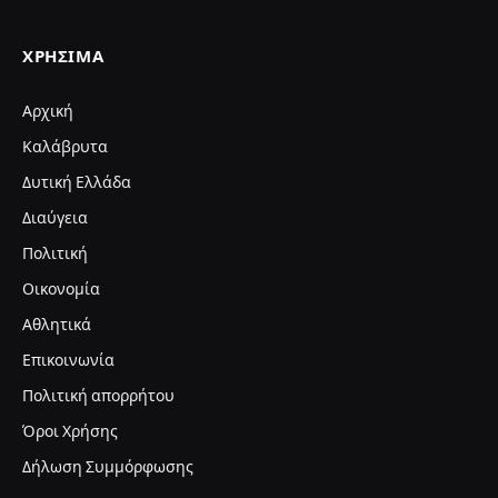
ΧΡΉΣΙΜΑ
Αρχική
Καλάβρυτα
Δυτική Ελλάδα
Διαύγεια
Πολιτική
Οικονομία
Αθλητικά
Επικοινωνία
Πολιτική απορρήτου
Όροι Χρήσης
Δήλωση Συμμόρφωσης