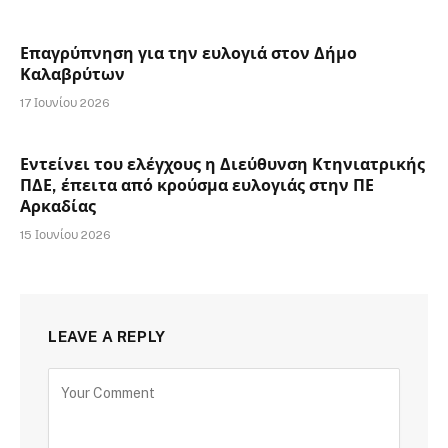
Επαγρύπνηση για την ευλογιά στον Δήμο
Καλαβρύτων
17 Ιουνίου 2026
Εντείνει του ελέγχους η Διεύθυνση Κτηνιατρικής
ΠΔΕ, έπειτα από κρούσμα ευλογιάς στην ΠΕ
Αρκαδίας
15 Ιουνίου 2026
LEAVE A REPLY