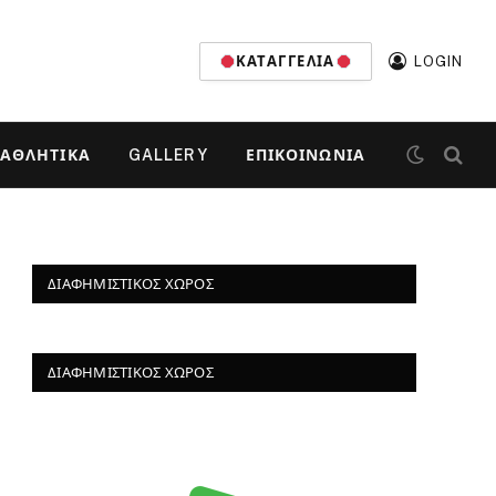
ΚΑΤΑΓΓΕΛΊΑ
LOGIN
ΑΘΛΗΤΙΚΆ
GALLERY
ΕΠΙΚΟΙΝΩΝΊΑ
ΔΙΑΦΗΜΙΣΤΙΚΌΣ ΧΏΡΟΣ
ΔΙΑΦΗΜΙΣΤΙΚΌΣ ΧΏΡΟΣ