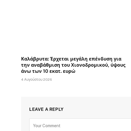
Καλάβρυτα: Έρχεται μεγάλη επένδυση για
την αναβάθμιση του Χιονοδρομικού, ύψους
άνω των 10 εκατ. ευρώ
4 Αυγούστου 2026
LEAVE A REPLY