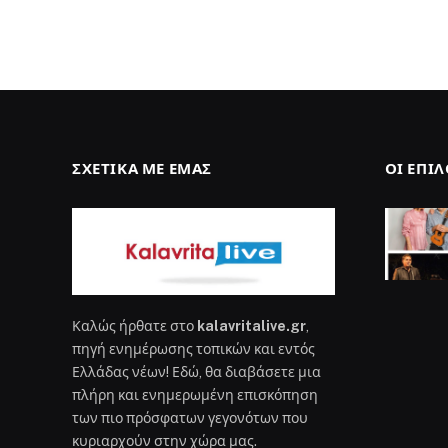
ΣΧΕΤΙΚΆ ΜΕ ΕΜΆΣ
ΟΙ ΕΠΙ
Καλώς ήρθατε στο
kalavritalive.gr
,
πηγή ενημέρωσης τοπικών και εντός
Ελλάδας νέων! Εδώ, θα διαβάσετε μια
πλήρη και ενημερωμένη επισκόπηση
των πιο πρόσφατων γεγονότων που
κυριαρχούν στην χώρα μας.