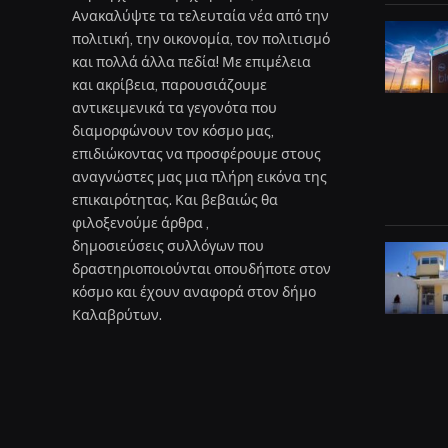
Ανακαλύψτε τα τελευταία νέα από την
πολιτική, την οικονομία, τον πολιτισμό
και πολλά άλλα πεδία! Με επιμέλεια
και ακρίβεια, παρουσιάζουμε
αντικειμενικά τα γεγονότα που
διαμορφώνουν τον κόσμο μας,
επιδιώκοντας να προσφέρουμε στους
αναγνώστες μας μια πλήρη εικόνα της
επικαιρότητας. Και βεβαιώς θα
φιλοξενούμε άρθρα ,
δημοσιεύσεις συλλόγων που
δραστηριοποιούνται οπουδήποτε στον
κόσμο και έχουν αναφορά στον δήμο
Καλαβρύτων.