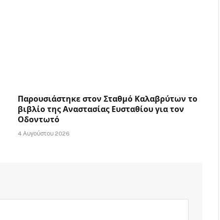
Παρουσιάστηκε στον Σταθμό Καλαβρύτων το
βιβλίο της Αναστασίας Ευσταθίου για τον
Οδοντωτό
4 Αυγούστου 2026