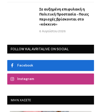
Σε αυξημένη επιφυλακή η
Πολιτική Προστασία – Ποιες
περιοχές βρίσκονται στο
«κόκκινο»
6 Αυγούστου 2026
FOLLOW KALAVRITALIVE ON SOCIAL
Facebook
Instagram
ΜΗΝ ΧΆΣΕΤΕ