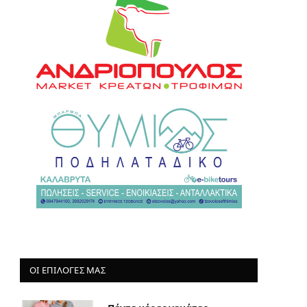
ΟΙ ΕΠΙΛΟΓΈΣ ΜΑΣ