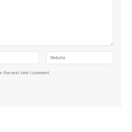
or the next time I comment.