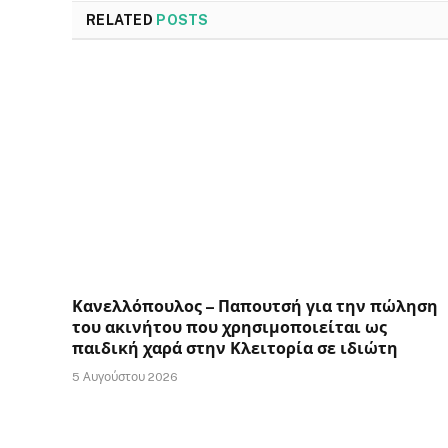
RELATED
POSTS
Κανελλόπουλος – Παπουτσή για την πώληση
του ακινήτου που χρησιμοποιείται ως
παιδική χαρά στην Κλειτορία σε ιδιώτη
5 Αυγούστου 2026