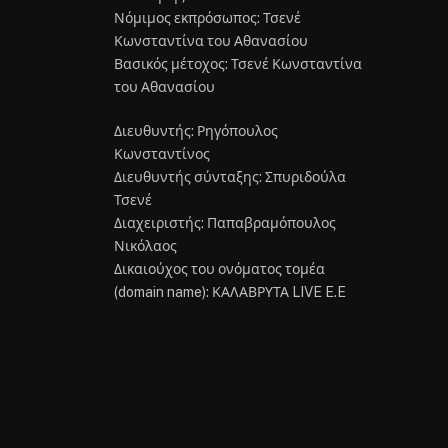
Νόμιμος εκπρόσωπος: Τσενέ
Κωνσταντίνα του Αθανασίου
Βασικός μέτοχος: Τσενέ Κωνσταντίνα
του Αθανασίου
Διευθυντής: Ρηγόπουλος
Κωνσταντίνος
Διευθυντής σύνταξης: Σπυριδούλα
Τσενέ
Διαχειριστής: Παπαβραμόπουλος
Νικόλαος
Δικαιούχος του ονόματος τομέα
(domain name): ΚΑΛΑΒΡΥΤΑ LIVE E.E