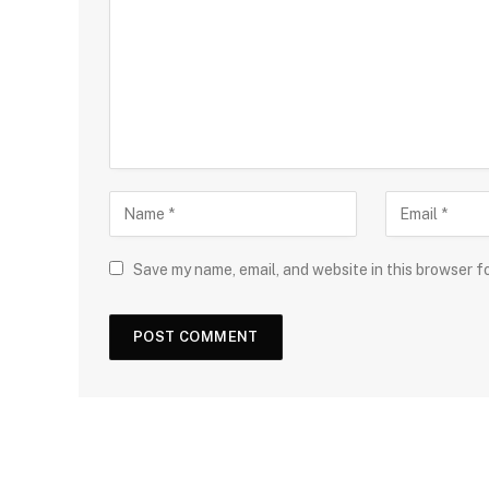
Save my name, email, and website in this browser f