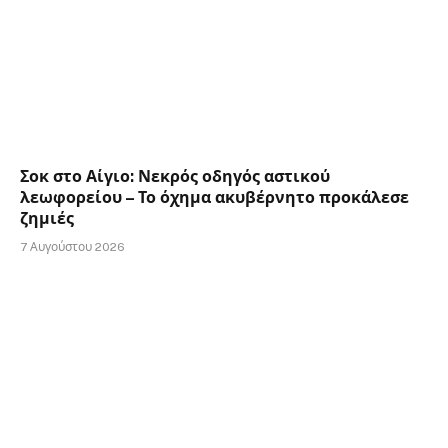
Σοκ στο Αίγιο: Νεκρός οδηγός αστικού
λεωφορείου – Το όχημα ακυβέρνητο προκάλεσε
ζημιές
7 Αυγούστου 2026