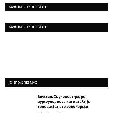
ΔΙΑΦΗΜΙΣΤΙΚΌΣ ΧΏΡΟΣ
ΔΙΑΦΗΜΙΣΤΙΚΌΣ ΧΏΡΟΣ
ΟΙ ΕΠΙΛΟΓΈΣ ΜΑΣ
Βόνιτσα: Συγκρούστηκε με
αγριογούρουνο και κατέληξε
τραυματίας στο νοσοκομείο