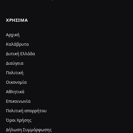
ΧΡΉΣΙΜΑ
Αρχική
Καλάβρυτα
Δυτική Ελλάδα
Διαύγεια
Πολιτική
Οικονομία
Αθλητικά
Επικοινωνία
Πολιτική απορρήτου
Όροι Χρήσης
Δήλωση Συμμόρφωσης