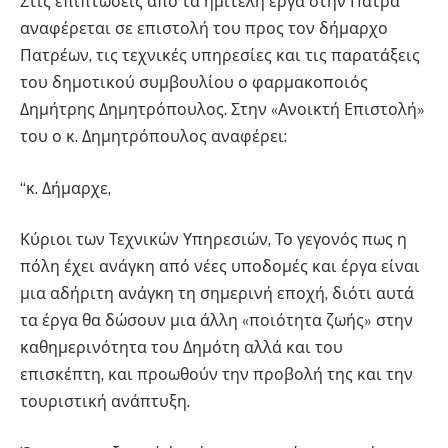
Στις επιπτώσεις από τα ημιτελή έργα στην Πάτρα
αναφέρεται σε επιστολή του προς τον δήμαρχο
Πατρέων, τις τεχνικές υπηρεσίες και τις παρατάξεις
του δημοτικού συμβουλίου ο φαρμακοποιός
Δημήτρης Δημητρόπουλος. Στην «Ανοικτή Επιστολή»
του ο κ. Δημητρόπουλος αναφέρει:
“κ. Δήμαρχε,
Κύριοι των Τεχνικών Υπηρεσιών, Το γεγονός πως η
πόλη έχει ανάγκη από νέες υποδομές και έργα είναι
μια αδήριτη ανάγκη τη σημερινή εποχή, διότι αυτά
τα έργα θα δώσουν μια άλλη «ποιότητα ζωής» στην
καθημερινότητα του Δημότη αλλά και του
επισκέπτη, και προωθούν την προβολή της και την
τουριστική ανάπτυξη.