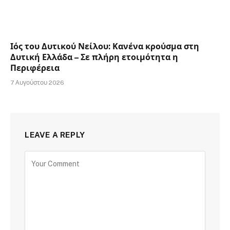
Ιός του Δυτικού Νείλου: Κανένα κρούσμα στη
Δυτική Ελλάδα – Σε πλήρη ετοιμότητα η
Περιφέρεια
7 Αυγούστου 2026
LEAVE A REPLY