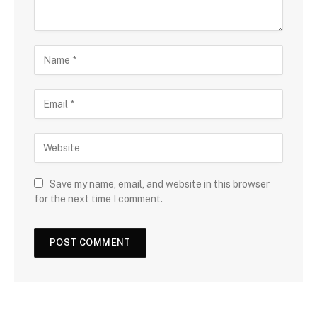
Save my name, email, and website in this browser
for the next time I comment.