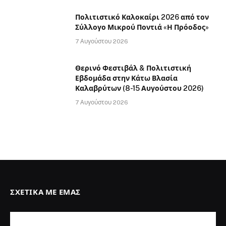
Πολιτιστικό Καλοκαίρι 2026 από τον
Σύλλογο Μικρού Ποντιά «Η Πρόοδος»
7 Αυγούστου 2026
Θερινό Φεστιβάλ & Πολιτιστική
Εβδομάδα στην Κάτω Βλασία
Καλαβρύτων (8-15 Αυγούστου 2026)
7 Αυγούστου 2026
ΣΧΕΤΙΚΆ ΜΕ ΕΜΆΣ