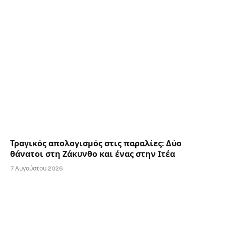
Τραγικός απολογισμός στις παραλίες: Δύο
θάνατοι στη Ζάκυνθο και ένας στην Ιτέα
7 Αυγούστου 2026