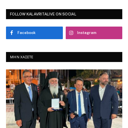
FOLLOW KALAVRITALIVE ON SOCIAL
Facebook
Instagram
ΜΗΝ ΧΆΣΕΤΕ