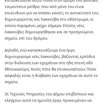
κατασκεύασαν δεξιά πάνω στον δρόμο ένα γωνιακό
τσιμεντένιο ρείθρο, που από μόνο του είναι
επικίνδυνο για να σπάσει κανείς το αυτοκίνητό του,
δημιουργώντας και λακκούβα στο οδόστρωμα, οι
οποία παραμένει μέχρι σήμερα. Επίσης νέες
λακκούβες δημιουργήθηκαν και σε προηγούμενο
σημείο, επί του δρόμου.
Δηλαδή, ενώ κατασκευάζουμε ένα έργο,
δημιουργούμε νέες λακκούβες, βάζοντας εμπόδια
στην διέλευση των οχημάτων στο ήδη στενή οδό
Μπουκαούρη. Αυτές πότε θα επισκευαστούν; Πόσο
ασφαλής είναι η διάβαση των οχημάτων σε αυτό το
σημείο;
Οι Τεχνικές Υπηρεσίες του Δήμου επιβλέπουν και
ελέγχουν αυτά τα ημιτελή έργα, προκειμένου να