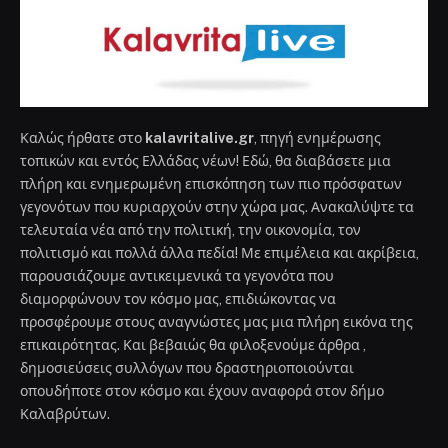
Καλώς ήρθατε στο
kalavritalive.gr
, πηγή ενημέρωσης
τοπικών και εντός Ελλάδας νέων! Εδώ, θα διαβάσετε μια
πλήρη και ενημερωμένη επισκόπηση των πιο πρόσφατων
γεγονότων που κυριαρχούν στην χώρα μας. Ανακαλύψτε τα
τελευταία νέα από την πολιτική, την οικονομία, τον
πολιτισμό και πολλά άλλα πεδία! Με επιμέλεια και ακρίβεια,
παρουσιάζουμε αντικειμενικά τα γεγονότα που
διαμορφώνουν τον κόσμο μας, επιδιώκοντας να
προσφέρουμε στους αναγνώστες μας μια πλήρη εικόνα της
επικαιρότητας. Και βεβαιώς θα φιλοξενούμε άρθρα ,
δημοσιεύσεις συλλόγων που δραστηριοποιούνται
οπουδήποτε στον κόσμο και έχουν αναφορά στον δήμο
Καλαβρύτων.