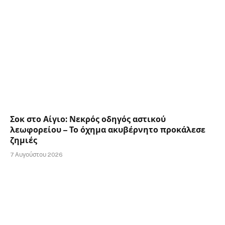
Σοκ στο Αίγιο: Νεκρός οδηγός αστικού
λεωφορείου – Το όχημα ακυβέρνητο προκάλεσε
ζημιές
7 Αυγούστου 2026