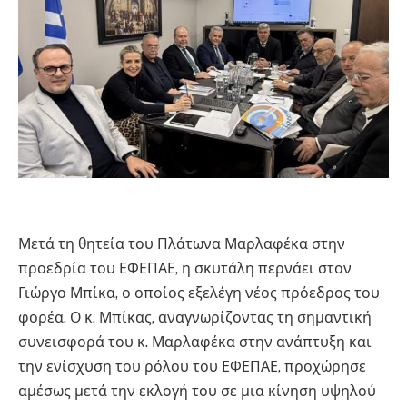
Μετά τη θητεία του Πλάτωνα Μαρλαφέκα στην
προεδρία του ΕΦΕΠΑΕ, η σκυτάλη περνάει στον
Γιώργο Μπίκα, ο οποίος εξελέγη νέος πρόεδρος του
φορέα. Ο κ. Μπίκας, αναγνωρίζοντας τη σημαντική
συνεισφορά του κ. Μαρλαφέκα στην ανάπτυξη και
την ενίσχυση του ρόλου του ΕΦΕΠΑΕ, προχώρησε
αμέσως μετά την εκλογή του σε μια κίνηση υψηλού