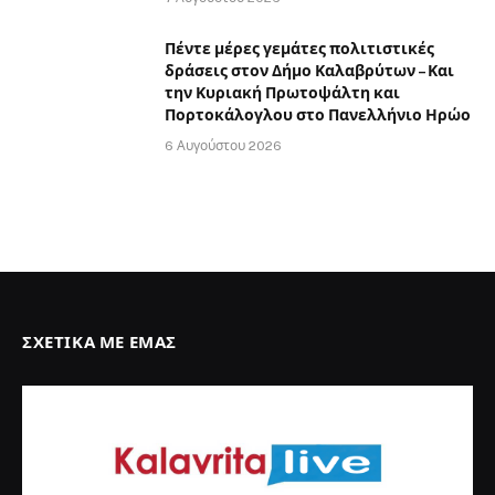
Πέντε μέρες γεμάτες πολιτιστικές
δράσεις στον Δήμο Καλαβρύτων – Και
την Κυριακή Πρωτοψάλτη και
Πορτοκάλογλου στο Πανελλήνιο Ηρώο
6 Αυγούστου 2026
ΣΧΕΤΙΚΆ ΜΕ ΕΜΆΣ