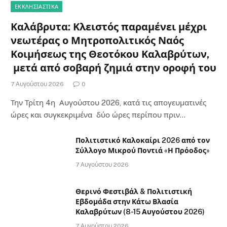
ΕΚΚΛΗΣΙΑΣΤΙΚΑ
Καλάβρυτα: Κλειστός παραμένει μέχρι
νεωτέρας ο Μητροπολιτικός Ναός
Κοιμήσεως της Θεοτόκου Καλαβρύτων,
μετά από σοβαρή ζημιά στην οροφή του
7 Αυγούστου 2026
0
Την Τρίτη 4η Αυγούστου 2026, κατά τις απογευματινές
ώρες και συγκεκριμένα δύο ώρες περίπου πριν…
Πολιτιστικό Καλοκαίρι 2026 από τον
Σύλλογο Μικρού Ποντιά «Η Πρόοδος»
7 Αυγούστου 2026
Θερινό Φεστιβάλ & Πολιτιστική
Εβδομάδα στην Κάτω Βλασία
Καλαβρύτων (8-15 Αυγούστου 2026)
7 Αυγούστου 2026