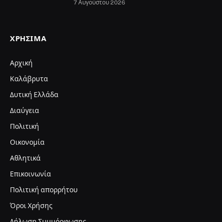
7 Αυγούστου 2026
ΧΡΉΣΙΜΑ
Αρχική
Καλάβρυτα
Δυτική Ελλάδα
Διαύγεια
Πολιτική
Οικονομία
Αθλητικά
Επικοινωνία
Πολιτική απορρήτου
Όροι Χρήσης
Δήλωση Συμμόρφωσης