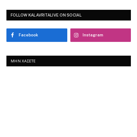
FOLLOW KALAVRITALIVE ON SOCIAL
Facebook
Instagram
ΜΗΝ ΧΆΣΕΤΕ