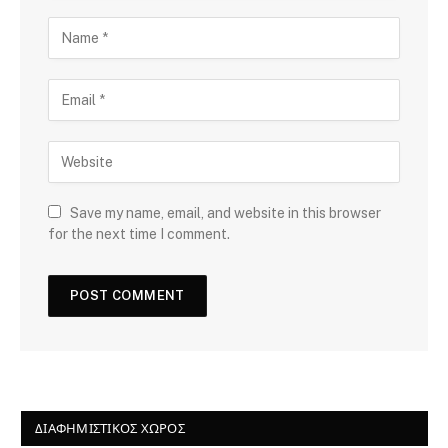
Save my name, email, and website in this browser
for the next time I comment.
ΔΙΑΦΗΜΙΣΤΙΚΌΣ ΧΏΡΟΣ