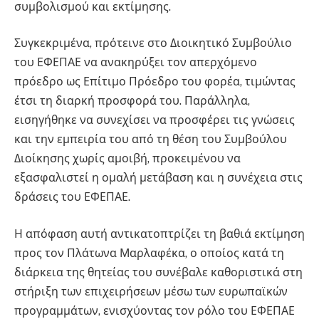
συμβολισμού και εκτίμησης.
Συγκεκριμένα, πρότεινε στο Διοικητικό Συμβούλιο
του ΕΦΕΠΑΕ να ανακηρύξει τον απερχόμενο
πρόεδρο ως Επίτιμο Πρόεδρο του φορέα, τιμώντας
έτσι τη διαρκή προσφορά του. Παράλληλα,
εισηγήθηκε να συνεχίσει να προσφέρει τις γνώσεις
και την εμπειρία του από τη θέση του Συμβούλου
Διοίκησης χωρίς αμοιβή, προκειμένου να
εξασφαλιστεί η ομαλή μετάβαση και η συνέχεια στις
δράσεις του ΕΦΕΠΑΕ.
Η απόφαση αυτή αντικατοπτρίζει τη βαθιά εκτίμηση
προς τον Πλάτωνα Μαρλαφέκα, ο οποίος κατά τη
διάρκεια της θητείας του συνέβαλε καθοριστικά στη
στήριξη των επιχειρήσεων μέσω των ευρωπαϊκών
προγραμμάτων, ενισχύοντας τον ρόλο του ΕΦΕΠΑΕ