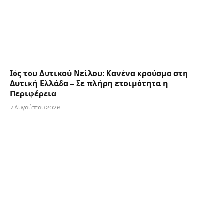
Ιός του Δυτικού Νείλου: Κανένα κρούσμα στη
Δυτική Ελλάδα – Σε πλήρη ετοιμότητα η
Περιφέρεια
7 Αυγούστου 2026