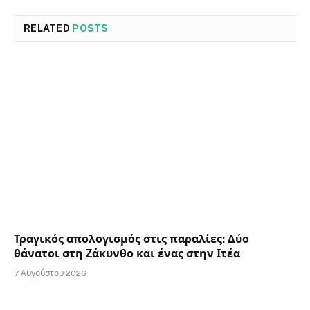
RELATED
POSTS
Τραγικός απολογισμός στις παραλίες: Δύο
θάνατοι στη Ζάκυνθο και ένας στην Ιτέα
7 Αυγούστου 2026