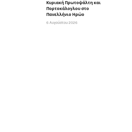
Κυριακή Πρωτοψάλτη και
Πορτοκάλογλου στο
Πανελλήνιο Ηρώο
6 Αυγούστου 2026