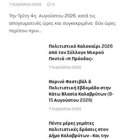
7 Αυγούστου 2026
0
Την Τρίτη 4η Αυγούστου 2026, κατά τις
απογευματινές ώρες και συγκεκριμένα δύο ώρες
περίπου πριν…
Πολιτιστικό Καλοκαίρι 2026
από τον Σύλλογο Μικρού
Ποντιά «Η Πρόοδος»
7 Αυγούστου 2026
Θερινό Φεστιβάλ &
Πολιτιστική Εβδομάδα στην
Κάτω Βλασία Καλαβρύτων (8-
15 Αυγούστου 2026)
7 Αυγούστου 2026
Πέντε μέρες γεμάτες
πολιτιστικές δράσεις στον
Δήμο Καλαβρύτων – Και την