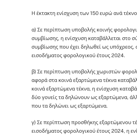
Η έκτακτη ενίσχυση των 150 ευρώ ανά τέκνο
α) Σε περίπτωση υποβολής κοινής φορολο
συμβίωσης, η ενίσχυση καταβάλλεται στο σ
συμβίωσης που έχει δηλωθεί ως υπόχρεος,
εισοδήματος φορολογικού έτους 2024.
β) Σε περίπτωση υποβολής χωριστών φορολ
αφορά στα κοινά εξαρτώμενα τέκνα καταβάλλ
κοινά εξαρτώμενα τέκνα, η ενίσχυση καταβάλ
δύο γονείς τα δηλώνουν ως εξαρτώμενα, άλ
που τα δηλώνει ως εξαρτώμενα.
γ) Σε περίπτωση προσθήκης εξαρτώμενου τ
εισοδήματος φορολογικού έτους 2024, η εν