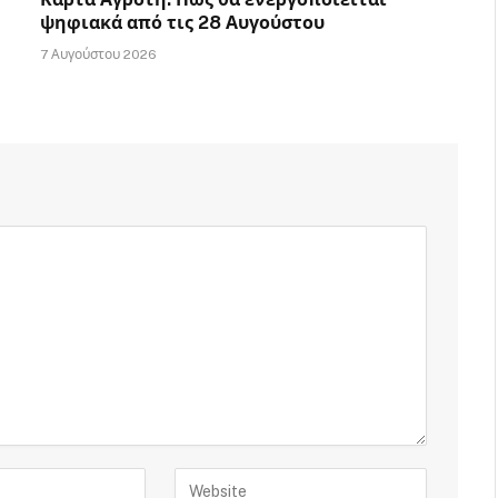
ψηφιακά από τις 28 Αυγούστου
7 Αυγούστου 2026