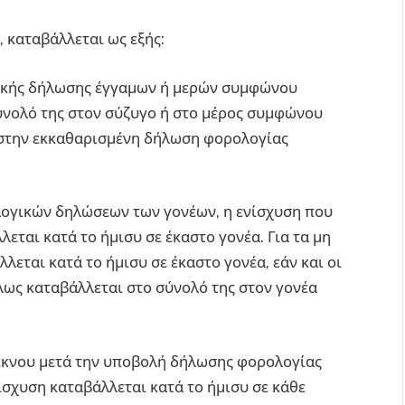
, καταβάλλεται ως εξής:
γικής δήλωσης έγγαμων ή μερών συμφώνου
ύνολό της στον σύζυγο ή στο μέρος συμφώνου
 στην εκκαθαρισμένη δήλωση φορολογίας
ογικών δηλώσεων των γονέων, η ενίσχυση που
εται κατά το ήμισυ σε έκαστο γονέα. Για τα μη
λεται κατά το ήμισυ σε έκαστο γονέα, εάν και οι
λως καταβάλλεται στο σύνολό της στον γονέα
έκνου μετά την υποβολή δήλωσης φορολογίας
ίσχυση καταβάλλεται κατά το ήμισυ σε κάθε