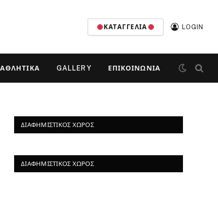
ΚΑΤΑΓΓΕΛΊΑ
LOGIN
ΑΘΛΗΤΙΚΆ
GALLERY
ΕΠΙΚΟΙΝΩΝΊΑ
ΔΙΑΦΗΜΙΣΤΙΚΌΣ ΧΏΡΟΣ
ΔΙΑΦΗΜΙΣΤΙΚΌΣ ΧΏΡΟΣ