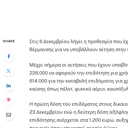
Στις 6 Δεκεμβρίου λήγει η προθεσμία που έχ
SHARE
θέρμανσης για να υποβάλλουν αίτηση στην
Μέχρι σήμερα οι αιτήσεις που έχουν υποβλ
226.000 να αφορούν την επιδότηση για χρή
614.000 για την καταβολή επιδόματος για 
καύσης όπως πέλετ, φυσικό αέριο, καυσόξυλα
Η πρώτη δόση του επιδόματος στους δικαιο
23 Δεκεμβρίου ενώ η δεύτερη δόση (εξόφλη
επιδότησης ανέρχεται στα 1.200 ευρώ, αυξη