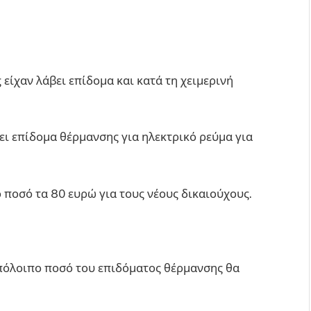
είχαν λάβει επίδομα και κατά τη χειμερινή
ει επίδομα θέρμανσης για ηλεκτρικό ρεύμα για
 ποσό τα 80 ευρώ για τους νέους δικαιούχους.
πόλοιπο ποσό του επιδόματος θέρμανσης θα