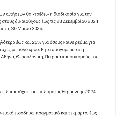
ων αιτήσεων θα «τρέξει» η διαδικασία για την
 στους δικαιούχους έως τις 23 Δεκεμβρίου 2024
ι τις 30 Μαΐου 2025.
ηλότερο έως και 25% για όσους καίνε ρεύμα για
ριοχές με πολύ κρύο. Ρητά απαγορεύεται η
 Αθήνα, Θεσσαλονίκη, Πειραιά και οικισμούς του
ει, δικαιούχοι του επιδόματος θέρμανσης 2024
νειακό εισόδημα, πραγματικό και τεκμαρτό, έως