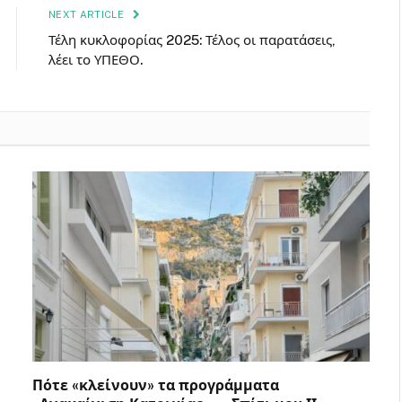
NEXT ARTICLE
Τέλη κυκλοφορίας 2025: Τέλος οι παρατάσεις,
λέει το ΥΠΕΘΟ.
Πότε «κλείνουν» τα προγράμματα