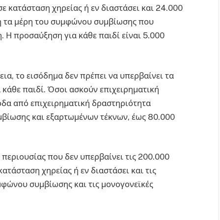
ε κατάσταση χηρείας ή εν διαστάσει και 24.000
 ή τα μέρη του συμφώνου συμβίωσης που
Η προσαύξηση για κάθε παιδί είναι 5.000
εια, το εισόδημα δεν πρέπει να υπερβαίνει τα
 κάθε παιδί. Όσοι ασκούν επιχειρηματική
οδα από επιχειρηματική δραστηριότητα
βίωσης και εξαρτωμένων τέκνων, έως 80.000
περιουσίας που δεν υπερβαίνει τις 200.000
ατάσταση χηρείας ή εν διαστάσει και τις
μφώνου συμβίωσης και τις μονογονεϊκές