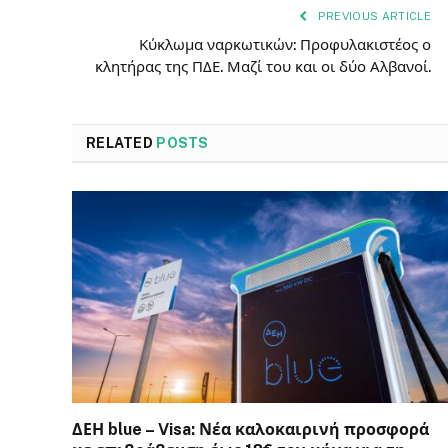
PREVIOUS ARTICLE
Κύκλωμα ναρκωτικών: Προφυλακιστέος ο
κλητήρας της ΠΔΕ. Μαζί του και οι δύο Αλβανοί.
RELATED
POSTS
ΔΕΗ blue – Visa: Νέα καλοκαιρινή προσφορά