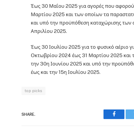
Έως 30 Μαΐου 2025 για αγορές που αφορού
Μαρτίου 2025 και των οποίων τα παραστατι
και υπό την προϋπόθεση καταχώρισης των 
Απριλίου 2025.
Έως 30 Ιουλίου 2025 για το φυσικό αέριο 
Οκτωβρίου 2024 έως 31 Μαρτίου 2025 και 
την 30η Ιουνίου 2025 και υπό την προϋπό
έως και την 15η Ιουλίου 2025.
top picks
SHARE.
Faceboo