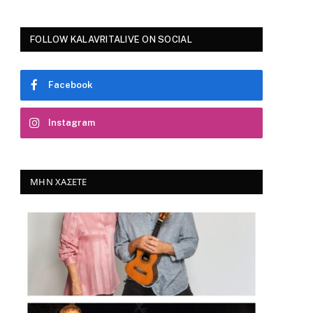
FOLLOW KALAVRITALIVE ON SOCIAL
Facebook
Instagram
ΜΗΝ ΧΆΣΕΤΕ