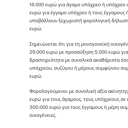
16.000 ευρώ για άγαμο υπόχρεο ή υπόχρεο σ
ευρώ για έγγαμο υπόχρεο ή τους έγγαμους
υποβάλλουν ξεχωριστή φορολογική δήλωση. 
ευρώ.
Σημειώνεται ότι για τη μονογονεϊκή οικογέν
29.000 ευρώ με προσαύξηση 5.000 ευρώ για
δραστηριότητα με συνολικά ακαθάριστα έσ
υπόχρεου, συζύγου ή μέρους συμφώνου συμ
ευρώ.
Φορολογούμενοι με συνολική αξία ακίνητης 
ευρώ για τους άγαμους, τους υπόχρεους σε κ
300.000 ευρώ για τους έγγαμους ή μέρη συ
οικογένειες.