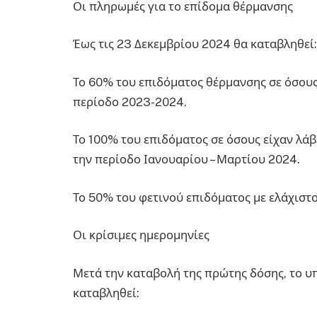
Οι πληρωμές για το επίδομα θέρμανσης
Έως τις 23 Δεκεμβρίου 2024 θα καταβληθεί:
Το 60% του επιδόματος θέρμανσης σε όσους 
περίοδο 2023-2024.
Το 100% του επιδόματος σε όσους είχαν λάβ
την περίοδο Ιανουαρίου – Μαρτίου 2024.
Το 50% του φετινού επιδόματος με ελάχιστο
Οι κρίσιμες ημερομηνίες
Μετά την καταβολή της πρώτης δόσης, το υ
καταβληθεί: