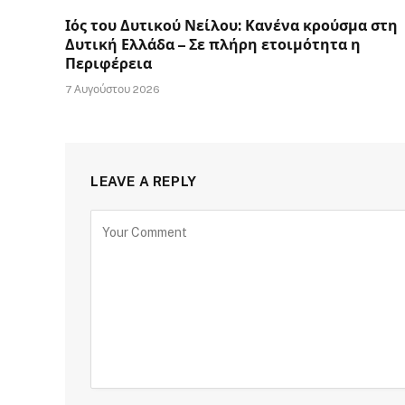
Ιός του Δυτικού Νείλου: Κανένα κρούσμα στη
Δυτική Ελλάδα – Σε πλήρη ετοιμότητα η
Περιφέρεια
7 Αυγούστου 2026
LEAVE A REPLY