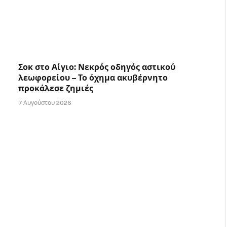
Σοκ στο Αίγιο: Νεκρός οδηγός αστικού
λεωφορείου – Το όχημα ακυβέρνητο
προκάλεσε ζημιές
7 Αυγούστου 2026