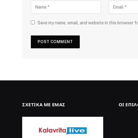
Save my name, email, and website in this browser f
ΣΧΕΤΙΚΆ ΜΕ ΕΜΆΣ
ΟΙ ΕΠΙ