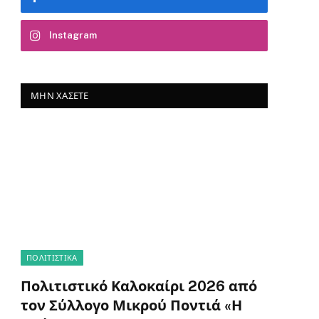
Instagram
ΜΗΝ ΧΆΣΕΤΕ
ΠΟΛΙΤΙΣΤΙΚΑ
Πολιτιστικό Καλοκαίρι 2026 από
τον Σύλλογο Μικρού Ποντιά «Η