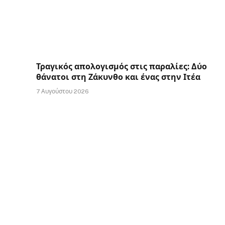
Τραγικός απολογισμός στις παραλίες: Δύο
θάνατοι στη Ζάκυνθο και ένας στην Ιτέα
7 Αυγούστου 2026