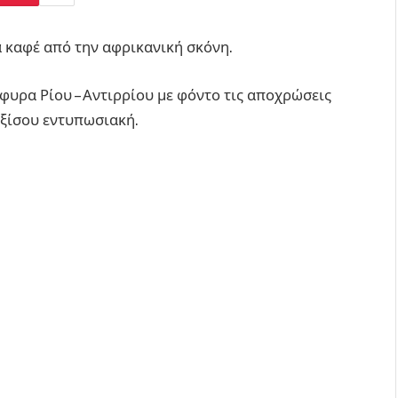
α καφέ από την αφρικανική σκόνη.
φυρα Ρίου – Αντιρρίου με φόντο τις αποχρώσεις
εξίσου εντυπωσιακή.