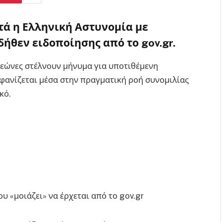
τά η Ελληνική Αστυνομία με
ήθεν ειδοποίησης από το gov.gr.
τεώνες στέλνουν μήνυμα για υποτιθέμενη
φανίζεται μέσα στην πραγματική ροή συνομιλίας
κό.