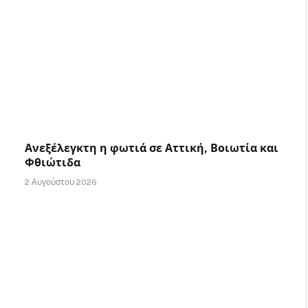
Ανεξέλεγκτη η φωτιά σε Αττική, Βοιωτία και
Φθιώτιδα
2 Αυγούστου 2026