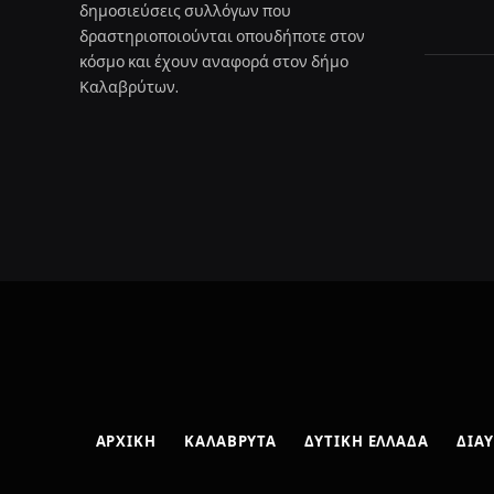
δημοσιεύσεις συλλόγων που
δραστηριοποιούνται οπουδήποτε στον
κόσμο και έχουν αναφορά στον δήμο
Καλαβρύτων.
ΑΡΧΙΚΉ
ΚΑΛΆΒΡΥΤΑ
ΔΥΤΙΚΉ ΕΛΛΆΔΑ
ΔΙΑΎ