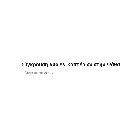
Σύγκρουση δύο ελικοπτέρων στην Ψάθα
2 Αυγούστου 2026