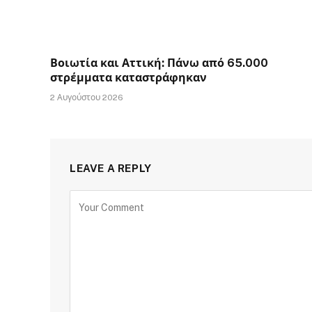
Βοιωτία και Αττική: Πάνω από 65.000
στρέμματα καταστράφηκαν
2 Αυγούστου 2026
LEAVE A REPLY