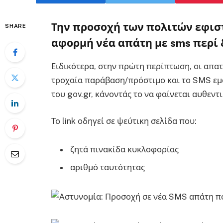
Την προσοχή των πολιτών εφισ
SHARE
αφορμή νέα απάτη με sms περί δ
Ειδικότερα, στην πρώτη περίπτωση, οι απα
τροχαία παράβαση/πρόστιμο και το SMS εμ
του gov.gr, κάνοντάς το να φαίνεται αυθεντι
Το link οδηγεί σε ψεύτικη σελίδα που:
ζητά πινακίδα κυκλοφορίας
αριθμό ταυτότητας