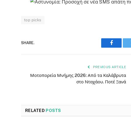
top picks
SHARE.
Faceboo
PREVIOUS ARTICLE
Μοτοπορεία Μνήμης 2026: Από τα Καλάβρυτα
στο Νταχάου. Ποτέ Ξανά
RELATED
POSTS