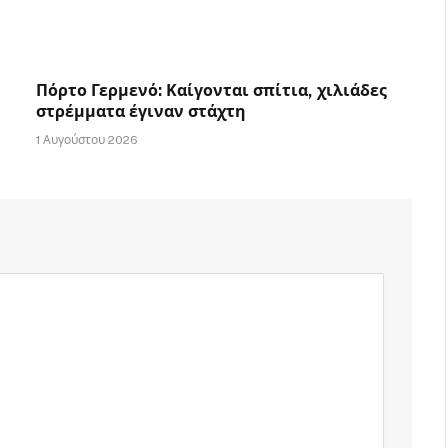
Πόρτο Γερμενό: Καίγονται σπίτια, χιλιάδες
στρέμματα έγιναν στάχτη
1 Αυγούστου 2026