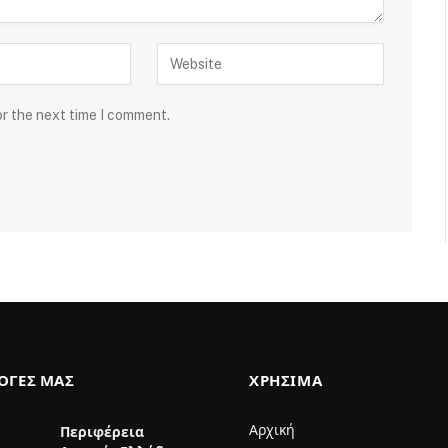
or the next time I comment.
ΛΟΓΈΣ ΜΑΣ
ΧΡΉΣΙΜΑ
Αρχική
Περιφέρεια