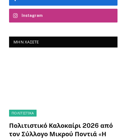
Instagram
ΜΗΝ ΧΆΣΕΤΕ
ΠΟΛΙΤΙΣΤΙΚΑ
Πολιτιστικό Καλοκαίρι 2026 από
τον Σύλλογο Μικρού Ποντιά «Η