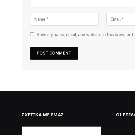
Save my name, email, and website in this browser f
ΣΧΕΤΙΚΆ ΜΕ ΕΜΆΣ
ΟΙ ΕΠΙ