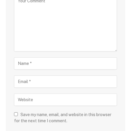
Save my name, email, and website in this browser
for the next time I comment.