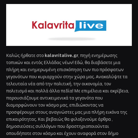
Καλώς ήρθατε στο
kalavritalive.gr
, πηγή ενημέρωσης
τοπικών και εντός Ελλάδας νέων! Εδώ, θα διαβάσετε μια
πλήρη και ενημερωμένη επισκόπηση των πιο πρόσφατων
γεγονότων που κυριαρχούν στην χώρα μας. Ανακαλύψτε τα
τελευταία νέα από την πολιτική, την οικονομία, τον
πολιτισμό και πολλά άλλα πεδία! Με επιμέλεια και ακρίβεια,
παρουσιάζουμε αντικειμενικά τα γεγονότα που
διαμορφώνουν τον κόσμο μας, επιδιώκοντας να
προσφέρουμε στους αναγνώστες μας μια πλήρη εικόνα της
επικαιρότητας. Και βεβαιώς θα φιλοξενούμε άρθρα ,
δημοσιεύσεις συλλόγων που δραστηριοποιούνται
οπουδήποτε στον κόσμο και έχουν αναφορά στον δήμο