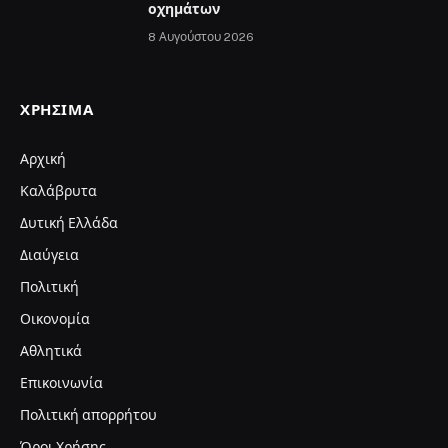
οχημάτων
8 Αυγούστου 2026
ΧΡΉΣΙΜΑ
Αρχική
Καλάβρυτα
Δυτική Ελλάδα
Διαύγεια
Πολιτική
Οικονομία
Αθλητικά
Επικοινωνία
Πολιτική απορρήτου
Όροι Χρήσης