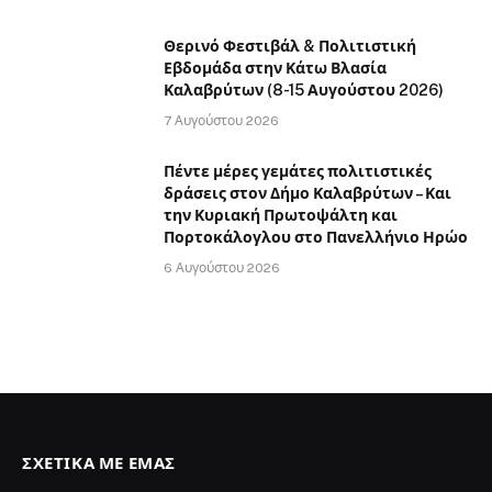
Θερινό Φεστιβάλ & Πολιτιστική
Εβδομάδα στην Κάτω Βλασία
Καλαβρύτων (8-15 Αυγούστου 2026)
7 Αυγούστου 2026
Πέντε μέρες γεμάτες πολιτιστικές
δράσεις στον Δήμο Καλαβρύτων – Και
την Κυριακή Πρωτοψάλτη και
Πορτοκάλογλου στο Πανελλήνιο Ηρώο
6 Αυγούστου 2026
ΣΧΕΤΙΚΆ ΜΕ ΕΜΆΣ