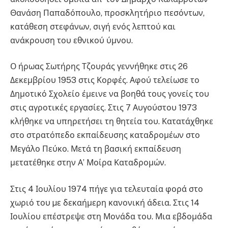
Θανάση Παπαδόπουλο, προσκλητήριο πεσόντων,
κατάθεση στεφάνων, σιγή ενός λεπτού και
ανάκρουση του εθνικού ύμνου.
Ο ήρωας Σωτήρης Τζουράς γεννήθηκε στις 26
Δεκεμβρίου 1953 στις Κορφές. Αφού τελείωσε το
Δημοτικό Σχολείο έμεινε να βοηθά τους γονείς του
στις αγροτικές εργασίες. Στις 7 Αυγούστου 1973
κλήθηκε να υπηρετήσει τη θητεία του. Κατατάχθηκε
στο στρατόπεδο εκπαίδευσης καταδρομέων στο
Μεγάλο Πεύκο. Μετά τη βασική εκπαίδευση
μετατέθηκε στην Α’ Μοίρα Καταδρομών.
Στις 4 Ιουλίου 1974 πήγε για τελευταία φορά στο
χωριό του µε δεκαήμερη κανονική άδεια. Στις 14
Ιουλίου επέστρεψε στη Μονάδα του. Μια εβδομάδα