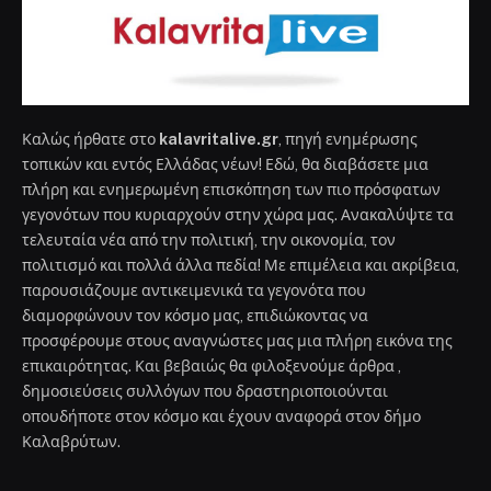
Καλώς ήρθατε στο
kalavritalive.gr
, πηγή ενημέρωσης
τοπικών και εντός Ελλάδας νέων! Εδώ, θα διαβάσετε μια
πλήρη και ενημερωμένη επισκόπηση των πιο πρόσφατων
γεγονότων που κυριαρχούν στην χώρα μας. Ανακαλύψτε τα
τελευταία νέα από την πολιτική, την οικονομία, τον
πολιτισμό και πολλά άλλα πεδία! Με επιμέλεια και ακρίβεια,
παρουσιάζουμε αντικειμενικά τα γεγονότα που
διαμορφώνουν τον κόσμο μας, επιδιώκοντας να
προσφέρουμε στους αναγνώστες μας μια πλήρη εικόνα της
επικαιρότητας. Και βεβαιώς θα φιλοξενούμε άρθρα ,
δημοσιεύσεις συλλόγων που δραστηριοποιούνται
οπουδήποτε στον κόσμο και έχουν αναφορά στον δήμο
Καλαβρύτων.