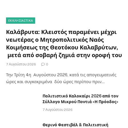
ΕΚΚΛΗΣΙΑΣΤΙΚΑ
Καλάβρυτα: Κλειστός παραμένει μέχρι
νεωτέρας ο Μητροπολιτικός Ναός
Κοιμήσεως της Θεοτόκου Καλαβρύτων,
μετά από σοβαρή ζημιά στην οροφή του
7 Αυγούστου 2026
0
Την Τρίτη 4η Αυγούστου 2026, κατά τις απογευματινές
ώρες και συγκεκριμένα δύο ώρες περίπου πριν…
Πολιτιστικό Καλοκαίρι 2026 από τον
Σύλλογο Μικρού Ποντιά «Η Πρόοδος»
7 Αυγούστου 2026
Θερινό Φεστιβάλ & Πολιτιστική