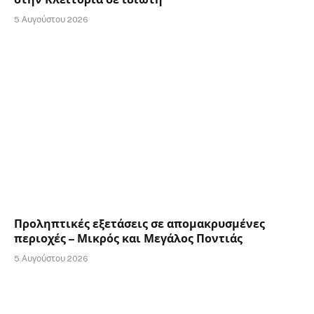
5 Αυγούστου 2026
Προληπτικές εξετάσεις σε απομακρυσμένες
περιοχές – Μικρός και Μεγάλος Ποντιάς
5 Αυγούστου 2026