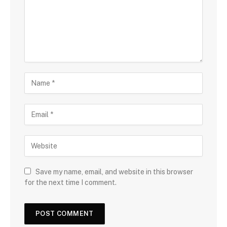
Save my name, email, and website in this browser
for the next time I comment.