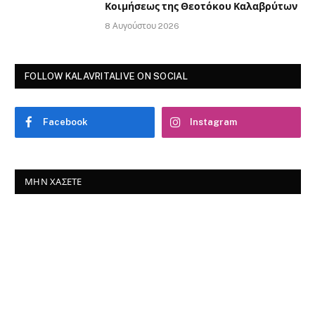
Κοιμήσεως της Θεοτόκου Καλαβρύτων
8 Αυγούστου 2026
FOLLOW KALAVRITALIVE ON SOCIAL
Facebook
Instagram
ΜΗΝ ΧΆΣΕΤΕ