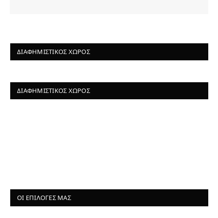
ΔΙΑΦΗΜΙΣΤΙΚΌΣ ΧΏΡΟΣ
ΔΙΑΦΗΜΙΣΤΙΚΌΣ ΧΏΡΟΣ
ΟΙ ΕΠΙΛΟΓΈΣ ΜΑΣ