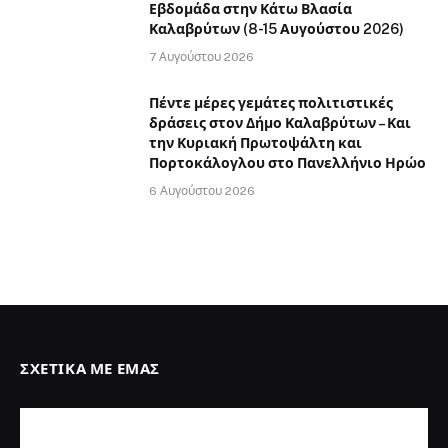
Εβδομάδα στην Κάτω Βλασία
Καλαβρύτων (8-15 Αυγούστου 2026)
7 Αυγούστου 2026
Πέντε μέρες γεμάτες πολιτιστικές
δράσεις στον Δήμο Καλαβρύτων – Και
την Κυριακή Πρωτοψάλτη και
Πορτοκάλογλου στο Πανελλήνιο Ηρώο
6 Αυγούστου 2026
ΣΧΕΤΙΚΆ ΜΕ ΕΜΆΣ