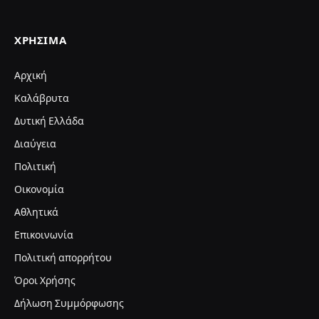
ΧΡΉΣΙΜΑ
Αρχική
Καλάβρυτα
Δυτική Ελλάδα
Διαύγεια
Πολιτική
Οικονομία
Αθλητικά
Επικοινωνία
Πολιτική απορρήτου
Όροι Χρήσης
Δήλωση Συμμόρφωσης