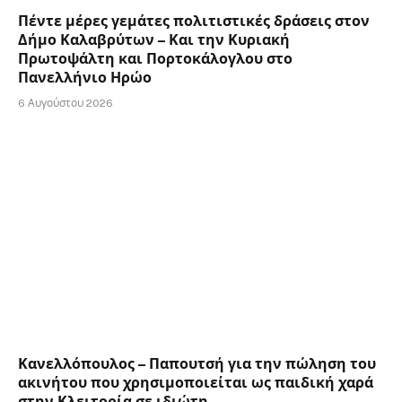
Πέντε μέρες γεμάτες πολιτιστικές δράσεις στον
Δήμο Καλαβρύτων – Και την Κυριακή
Πρωτοψάλτη και Πορτοκάλογλου στο
Πανελλήνιο Ηρώο
6 Αυγούστου 2026
Κανελλόπουλος – Παπουτσή για την πώληση του
ακινήτου που χρησιμοποιείται ως παιδική χαρά
στην Κλειτορία σε ιδιώτη