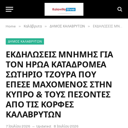
»
»
»
Home
Καλάβρυτα
ΔΗΜΟΣ ΚΑΛΑΒΡΥΤΩΝ
ΕΚΔΗΛΩΣΕΙΣ ΜΝΗΜΗΣ ΓΙΑ ΤΟΝ ΗΡΩΑ ΚΑΤΑΔΡΟΜΕΑ ΣΩΤΗΡΙΟ ΤΖΟΥΡΑ ΠΟΥ ΕΠΕΣΕ ΜΑΧΟΜΕΝΟΣ ΣΤΗΝ ΚΥΠΡΟ & ΤΟΥΣ ΠΕΣΟΝΤΕΣ ΑΠΟ ΤΙΣ ΚΟΡΦΕΣ ΚΑΛΑΒΡΥΤΩΝ
ΔΗΜΟΣ ΚΑΛΑΒΡΥΤΩΝ
ΕΚΔΗΛΩΣΕΙΣ ΜΝΗΜΗΣ ΓΙΑ
ΤΟΝ ΗΡΩΑ ΚΑΤΑΔΡΟΜΕΑ
ΣΩΤΗΡΙΟ ΤΖΟΥΡΑ ΠΟΥ
ΕΠΕΣΕ ΜΑΧΟΜΕΝΟΣ ΣΤΗΝ
ΚΥΠΡΟ & ΤΟΥΣ ΠΕΣΟΝΤΕΣ
ΑΠΟ ΤΙΣ ΚΟΡΦΕΣ
ΚΑΛΑΒΡΥΤΩΝ
7 Ιουλίου 2026
Updated:
8 Ιουλίου 2026