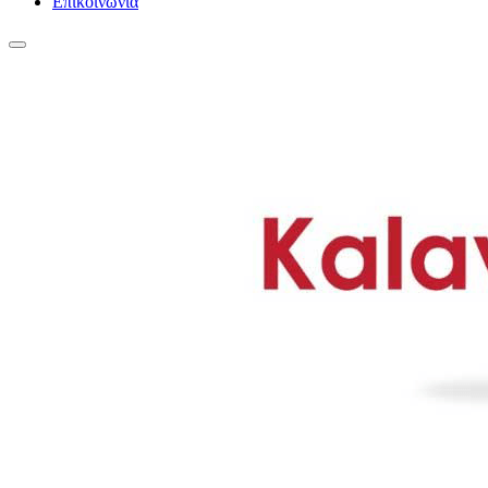
Επικοινωνία