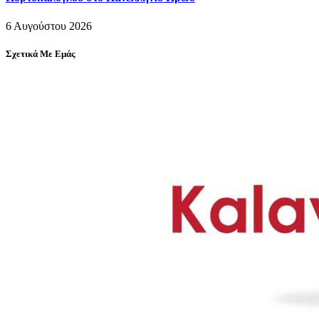
6 Αυγούστου 2026
Σχετικά Με Εμάς