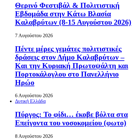
Θερινό Φεστιβάλ & Πολιτιστική
Εβδομάδα στην Κάτω Βλασία
Καλαβρύτων (8-15 Αυγούστου 2026)
7 Αυγούστου 2026
Πέντε μέρες γεμάτες πολιτιστικές
δράσεις στον Δήμο Καλαβρύτων –
Και την Κυριακή Πρωτοψάλτη και
Πορτοκάλογλου στο Πανελλήνιο
Ηρώο
6 Αυγούστου 2026
Δυτική Ελλάδα
Πύργος: Το φίδι… έκοβε βόλτα στα
Επείγοντα του νοσοκομείου (φωτο)
8 Αυγούστου 2026