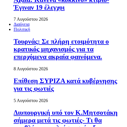
Έγιναν 19 έλεγχοι
7 Αυγούστου 2026
Διαύγεια
Πολιτική
Τουρνάς: Σε πλήρη ετοιμότητα ο
κρατικός μηχανισμός για τα
επερχόμενα ακραία φαινόμενα.
8 Αυγούστου 2026
Επίθεση ΣΥΡΙΖΑ κατά κυβέρνησης
για τις φωτιές
5 Αυγούστου 2026
Διυπουργική υπό τον Κ.Μητσοτάκη
σήμερα μετά τις φωτιές- Τι θα