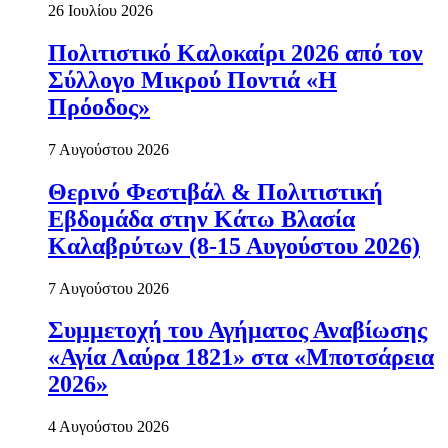
26 Ιουλίου 2026
Πολιτιστικό Καλοκαίρι 2026 από τον
Σύλλογο Μικρού Ποντιά «Η
Πρόοδος»
7 Αυγούστου 2026
Θερινό Φεστιβάλ & Πολιτιστική
Εβδομάδα στην Κάτω Βλασία
Καλαβρύτων (8-15 Αυγούστου 2026)
7 Αυγούστου 2026
Συμμετοχή του Αγήματος Αναβίωσης
«Αγία Λαύρα 1821» στα «Μποτσάρεια
2026»
4 Αυγούστου 2026