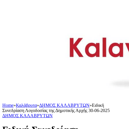
Home
»
Καλάβρυτα
»
ΔΗΜΟΣ ΚΑΛΑΒΡΥΤΩΝ
»
Ειδική
Συνεδρίαση Λογοδοσίας της Δημοτικής Αρχής 30-06-2025
ΔΗΜΟΣ ΚΑΛΑΒΡΥΤΩΝ