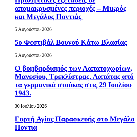
απομακρυσμένες περιοχές – Μικρός
και Μεγάλος Ποντιάς
5 Αυγούστου 2026
5ο Φεστιβάλ Βουνού Κάτω Βλασίας
5 Αυγούστου 2026
Ο βομβαρδισμός των Λαπατοχωρίων,
Μανεσίου, Τρεκλίστρας, Λαπάτας από
τα γερμανικά στούκας στις 29 Ιουλίου
1943.
30 Ιουλίου 2026
Εορτή Αγίας Παρασκευής στο Μεγάλο
Ποντια