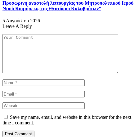
Προσωρινή αναστολή λειτουργίας του Μητροπολιτικού Ιερού
Ναού Κοιμήσεως της Θεοτόκου Καλαβρύτων”
5 Αυγούστου 2026
Leave A Reply
Save my name, email, and website in this browser for the next
time I comment.