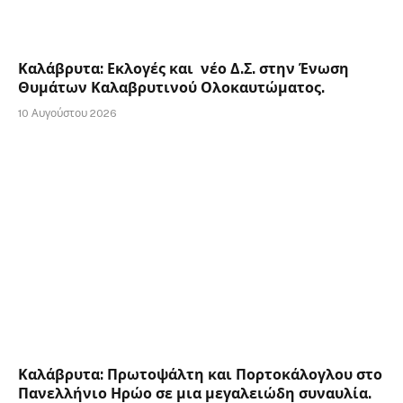
Καλάβρυτα: Εκλογές και νέο Δ.Σ. στην Ένωση
Θυμάτων Καλαβρυτινού Ολοκαυτώματος.
10 Αυγούστου 2026
Καλάβρυτα: Πρωτοψάλτη και Πορτοκάλογλου στο
Πανελλήνιο Ηρώο σε μια μεγαλειώδη συναυλία.