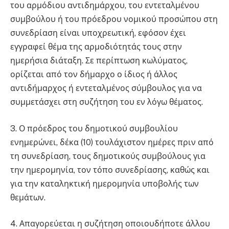
του αρμόδιου αντιδημάρχου, του εντεταλμένου
συμβούλου ή του πρόεδρου νομικού προσώπου στη
συνεδρίαση είναι υποχρεωτική, εφόσον έχει
εγγραφεί θέμα της αρμοδιότητάς τους στην
ημερήσια διάταξη. Σε περίπτωση κωλύματος,
ορίζεται από τον δήμαρχο ο ίδιος ή άλλος
αντιδήμαρχος ή εντεταλμένος σύμβουλος για να
συμμετάσχει στη συζήτηση του εν λόγω θέματος.
3. Ο πρόεδρος του δημοτικού συμβουλίου
ενημερώνει, δέκα (10) τουλάχιστον ημέρες πριν από
τη συνεδρίαση, τους δημοτικούς συμβούλους για
την ημερομηνία, τον τόπο συνεδρίασης, καθώς και
για την καταληκτική ημερομηνία υποβολής των
θεμάτων.
4. Απαγορεύεται η συζήτηση οποιουδήποτε άλλου