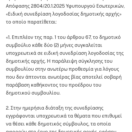
Απόφασης 2804/20.1.2025 Υφυπουργού Εσωτερικών,
«Ειδική συνεδρίαση λογοδοσίας δημοτικής αρχής»
το οποίο παρατίθεται:
«1. Επιπλέον της παρ. 1 του άρθρου 67, το δημοτικό
συμβούλιο κάθε δύο (2) μήνες συγκαλείται
υποχρεωτικά σε ειδική συνεδρίαση λογοδοσίας της
δημοτικής αρχής. H παράλειψη σύγκλησης του
συμβουλίου στην ανωτέρω προθεσμία για λόγους
που δεν άπτονται ανωτέρας βίας αποτελεί σοβαρή
παράβαση καθήκοντος του προέδρου του
δημοτικού συμβουλίου.
2. Στην ημερήσια διάταξη της συνεδρίασης
εγγράφονται υποχρεωτικά τα θέματα που επιθυμεί
να θέσει κάθε δημοτικός σύμβουλος, τα οποία
αφορούν στο έργο της δημοτικής αρχής, εφόσον