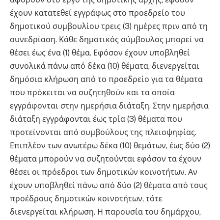
έχουν κατατεθεί εγγράφως στο προεδρείο του
δημοτικού συμβουλίου τρεις (3) ημέρες πριν από τη
συνεδρίαση. Κάθε δημοτικός σύμβουλος μπορεί να
θέσει έως ένα (1) θέμα. Εφόσον έχουν υποβληθεί
συνολικά πάνω από δέκα (10) θέματα, διενεργείται
δημόσια κλήρωση από το προεδρείο για τα θέματα
που πρόκειται να συζητηθούν και τα οποία
εγγράφονται στην ημερήσια διάταξη. Στην ημερήσια
διάταξη εγγράφονται έως τρία (3) θέματα που
προτείνονται από συμβούλους της πλειοψηφίας.
Επιπλέον των ανωτέρω δέκα (10) θεμάτων, έως δύο (2)
θέματα μπορούν να συζητούνται εφόσον τα έχουν
θέσει οι πρόεδροι των δημοτικών κοινοτήτων. Αν
έχουν υποβληθεί πάνω από δύο (2) θέματα από τους
προέδρους δημοτικών κοινοτήτων, τότε
διενεργείται κλήρωση. Η παρουσία του δημάρχου,