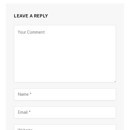
LEAVE A REPLY