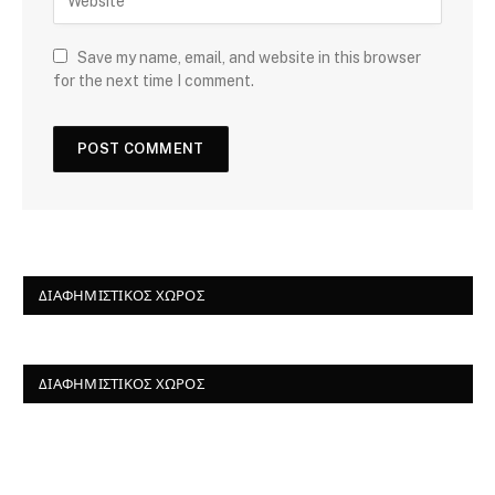
Save my name, email, and website in this browser
for the next time I comment.
ΔΙΑΦΗΜΙΣΤΙΚΌΣ ΧΏΡΟΣ
ΔΙΑΦΗΜΙΣΤΙΚΌΣ ΧΏΡΟΣ