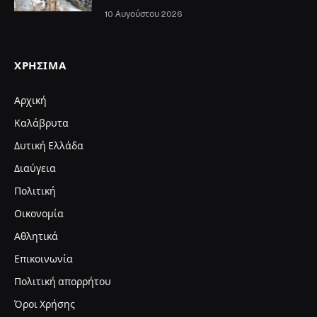
10 Αυγούστου 2026
ΧΡΉΣΙΜΑ
Αρχική
Καλάβρυτα
Δυτική Ελλάδα
Διαύγεια
Πολιτική
Οικονομία
Αθλητικά
Επικοινωνία
Πολιτική απορρήτου
Όροι Χρήσης