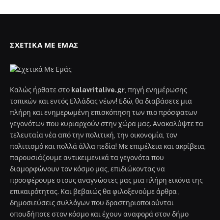
ΣΧΕΤΙΚΆ ΜΕ ΕΜΆΣ
Καλώς ήρθατε στο
kalavritalive.gr
, πηγή ενημέρωσης
τοπικών και εντός Ελλάδας νέων! Εδώ, θα διαβάσετε μια
πλήρη και ενημερωμένη επισκόπηση των πιο πρόσφατων
γεγονότων που κυριαρχούν στην χώρα μας. Ανακαλύψτε τα
τελευταία νέα από την πολιτική, την οικονομία, τον
πολιτισμό και πολλά άλλα πεδία! Με επιμέλεια και ακρίβεια,
παρουσιάζουμε αντικειμενικά τα γεγονότα που
διαμορφώνουν τον κόσμο μας, επιδιώκοντας να
προσφέρουμε στους αναγνώστες μας μια πλήρη εικόνα της
επικαιρότητας. Και βεβαιώς θα φιλοξενούμε άρθρα ,
δημοσιεύσεις συλλόγων που δραστηριοποιούνται
οπουδήποτε στον κόσμο και έχουν αναφορά στον δήμο