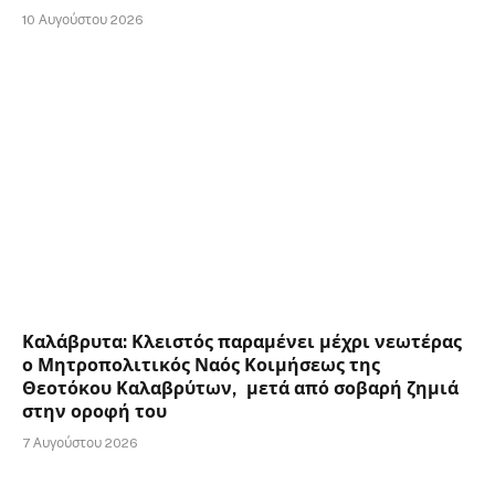
10 Αυγούστου 2026
Καλάβρυτα: Κλειστός παραμένει μέχρι νεωτέρας
ο Μητροπολιτικός Ναός Κοιμήσεως της
Θεοτόκου Καλαβρύτων, μετά από σοβαρή ζημιά
στην οροφή του
7 Αυγούστου 2026