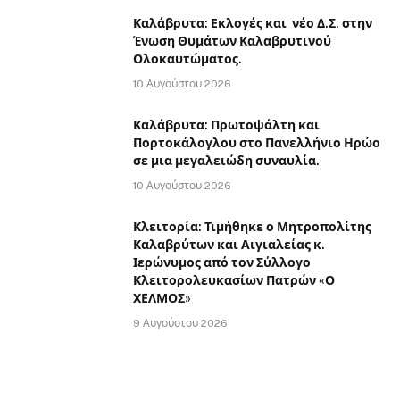
Καλάβρυτα: Εκλογές και νέο Δ.Σ. στην
Ένωση Θυμάτων Καλαβρυτινού
Ολοκαυτώματος.
10 Αυγούστου 2026
Καλάβρυτα: Πρωτοψάλτη και
Πορτοκάλογλου στο Πανελλήνιο Ηρώο
σε μια μεγαλειώδη συναυλία.
10 Αυγούστου 2026
Κλειτορία: Τιμήθηκε ο Μητροπολίτης
Καλαβρύτων και Αιγιαλείας κ.
Ιερώνυμος από τον Σύλλογο
Κλειτορολευκασίων Πατρών «Ο
ΧΕΛΜΟΣ»
9 Αυγούστου 2026