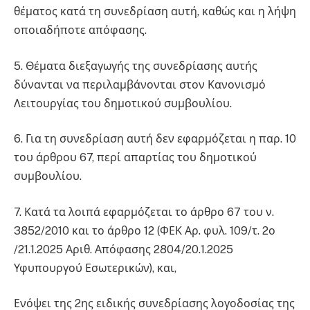
θέματος κατά τη συνεδρίαση αυτή, καθώς και η λήψη
οποιαδήποτε απόφασης.
5. Θέματα διεξαγωγής της συνεδρίασης αυτής
δύνανται να περιλαμβάνονται στον Κανονισμό
Λειτουργίας του δημοτικού συμβουλίου.
6. Για τη συνεδρίαση αυτή δεν εφαρμόζεται η παρ. 10
του άρθρου 67, περί απαρτίας του δημοτικού
συμβουλίου.
7. Κατά τα λοιπά εφαρμόζεται το άρθρο 67 του ν.
3852/2010 και το άρθρο 12 (ΦΕΚ Αρ. φυλ. 109/τ. 2ο
/21.1.2025 Αριθ. Απόφασης 2804/20.1.2025
Υφυπουργού Εσωτερικών), και,
Ενόψει της 2ης ειδικής συνεδρίασης λογοδοσίας της