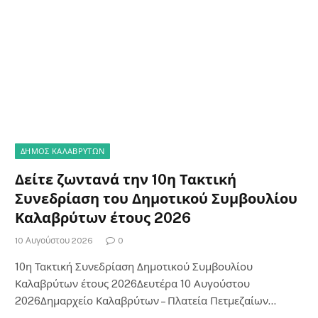
ΔΗΜΟΣ ΚΑΛΑΒΡΥΤΩΝ
Δείτε ζωντανά την 10η Τακτική
Συνεδρίαση του Δημοτικού Συμβουλίου
Καλαβρύτων έτους 2026
10 Αυγούστου 2026
0
10η Τακτική Συνεδρίαση Δημοτικού Συμβουλίου
Καλαβρύτων έτους 2026Δευτέρα 10 Αυγούστου
2026Δημαρχείο Καλαβρύτων – Πλατεία Πετμεζαίων…