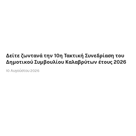
Δείτε ζωντανά την 10η Τακτική Συνεδρίαση του
Δημοτικού Συμβουλίου Καλαβρύτων έτους 2026
10 Αυγούστου 2026