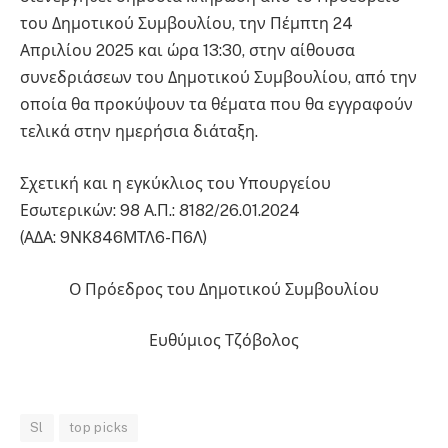
του Δημοτικού Συμβουλίου, την Πέμπτη 24
Απριλίου 2025 και ώρα 13:30, στην αίθουσα
συνεδριάσεων του Δημοτικού Συμβουλίου, από την
οποία θα προκύψουν τα θέματα που θα εγγραφούν
τελικά στην ημερήσια διάταξη.
Σχετική και η εγκύκλιος του Υπουργείου
Εσωτερικών: 98 Α.Π.: 8182/26.01.2024
(ΑΔΑ: 9ΝΚ846ΜΤΛ6-Π6Λ)
Ο Πρόεδρος του Δημοτικού Συμβουλίου
Ευθύμιος Τζόβολος
Sl
top picks