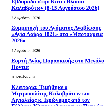
Εβδομάδα στην Κάτω Βλασία
Καλαβρύτων (8-15 Αυγούστου 2026)
7 Αυγούστου 2026
Συμμετοχή του Αγήματος Αναβίωσης
«Αγία Λαύρα 1821» στα «Μποτσάρεια
2026»
4 Αυγούστου 2026
Εορτή Αγίας Παρασκευής στο Μεγάλο
Ποντια
26 Ιουλίου 2026
Κλειτορία: Τιμήθηκε ο
Μητροπολίτης Καλαβρύτων και
Αιγιαλείας κ. Ιερώνυμος από τον