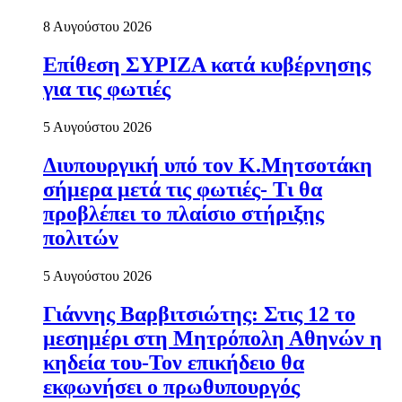
8 Αυγούστου 2026
Επίθεση ΣΥΡΙΖΑ κατά κυβέρνησης
για τις φωτιές
5 Αυγούστου 2026
Διυπουργική υπό τον Κ.Μητσοτάκη
σήμερα μετά τις φωτιές- Τι θα
προβλέπει το πλαίσιο στήριξης
πολιτών
5 Αυγούστου 2026
Γιάννης Βαρβιτσιώτης: Στις 12 το
μεσημέρι στη Μητρόπολη Αθηνών η
κηδεία του-Τον επικήδειο θα
εκφωνήσει ο πρωθυπουργός