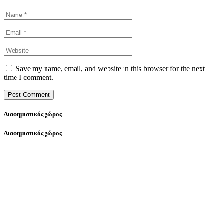
Save my name, email, and website in this browser for the next
time I comment.
Διαφημιστικός χώρος
Διαφημιστικός χώρος