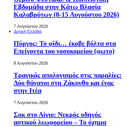
Εβδομάδα στην Κάτω Βλασία
Καλαβρύτων (8-15 Αυγούστου 2026)
7 Αυγούστου 2026
Δυτική Ελλάδα
Πύργος: Το φίδι… έκοβε βόλτα στα
Επείγοντα του νοσοκομείου (φωτο)
8 Αυγούστου 2026
Τραγικός απολογισμός στις παραλίες:
Δύο θάνατοι στη Ζάκυνθο και ένας
στην Ιτέα
7 Αυγούστου 2026
Σοκ στο Αίγιο: Νεκρός οδηγός
αστικού λεωφορείου – Το όχημα