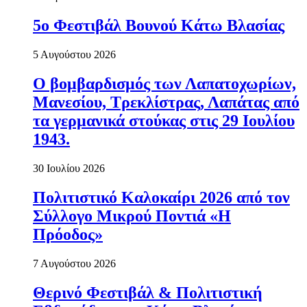
5ο Φεστιβάλ Βουνού Κάτω Βλασίας
5 Αυγούστου 2026
Ο βομβαρδισμός των Λαπατοχωρίων,
Μανεσίου, Τρεκλίστρας, Λαπάτας από
τα γερμανικά στούκας στις 29 Ιουλίου
1943.
30 Ιουλίου 2026
Πολιτιστικό Καλοκαίρι 2026 από τον
Σύλλογο Μικρού Ποντιά «Η
Πρόοδος»
7 Αυγούστου 2026
Θερινό Φεστιβάλ & Πολιτιστική