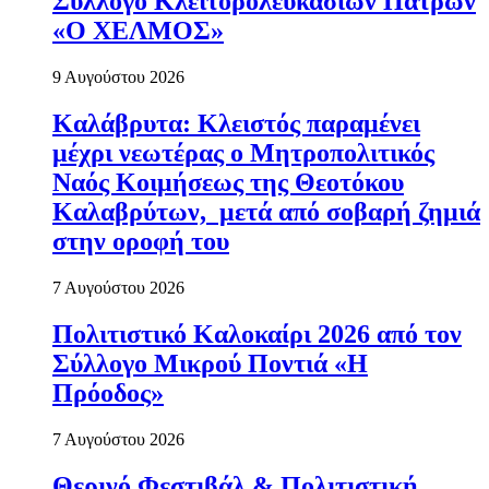
Σύλλογο Κλειτορολευκασίων Πατρών
«Ο ΧΕΛΜΟΣ»
9 Αυγούστου 2026
Καλάβρυτα: Κλειστός παραμένει
μέχρι νεωτέρας ο Μητροπολιτικός
Ναός Κοιμήσεως της Θεοτόκου
Καλαβρύτων, μετά από σοβαρή ζημιά
στην οροφή του
7 Αυγούστου 2026
Πολιτιστικό Καλοκαίρι 2026 από τον
Σύλλογο Μικρού Ποντιά «Η
Πρόοδος»
7 Αυγούστου 2026
Θερινό Φεστιβάλ & Πολιτιστική