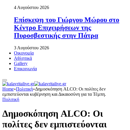
4 Αυγούστου 2026
Επίσκεψη του Γιώργου Μώρου στο
Κέντρο Επιχειρήσεων της
Πυροσβεστικής στην Πάτρα
3 Αυγούστου 2026
Οικονομία
Αθλητικά
Gallery
Επικοινωνία
Home
»
Πολιτική
»
Δημοσκόπηση ALCO: Οι πολίτες δεν
εμπιστεύονται κυβέρνηση και Δικαιοσύνη για τα Τέμπη.
Πολιτική
Δημοσκόπηση ALCO: Οι
πολίτες δεν εμπιστεύονται