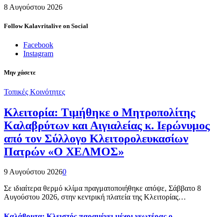
8 Αυγούστου 2026
Follow Kalavritalive on Social
Facebook
Instagram
Μην χάσετε
Τοπικές Κοινότητες
Κλειτορία: Τιμήθηκε ο Μητροπολίτης
Καλαβρύτων και Αιγιαλείας κ. Ιερώνυμος
από τον Σύλλογο Κλειτορολευκασίων
Πατρών «Ο ΧΕΛΜΟΣ»
9 Αυγούστου 2026
0
Σε ιδιαίτερα θερμό κλίμα πραγματοποιήθηκε απόψε, Σάββατο 8
Αυγούστου 2026, στην κεντρική πλατεία της Κλειτορίας…
Καλάβρυτα: Κλειστός παραμένει μέχρι νεωτέρας ο