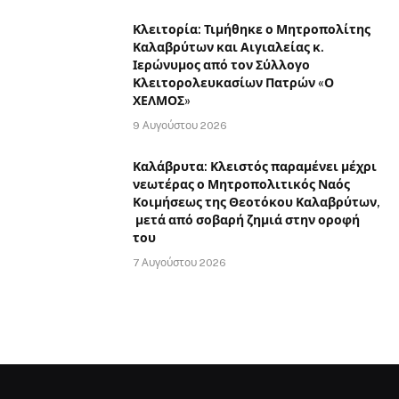
Κλειτορία: Τιμήθηκε ο Μητροπολίτης
Καλαβρύτων και Αιγιαλείας κ.
Ιερώνυμος από τον Σύλλογο
Κλειτορολευκασίων Πατρών «Ο
ΧΕΛΜΟΣ»
9 Αυγούστου 2026
Καλάβρυτα: Κλειστός παραμένει μέχρι
νεωτέρας ο Μητροπολιτικός Ναός
Κοιμήσεως της Θεοτόκου Καλαβρύτων,
μετά από σοβαρή ζημιά στην οροφή
του
7 Αυγούστου 2026