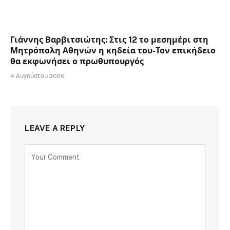
Γιάννης Βαρβιτσιώτης: Στις 12 το μεσημέρι στη
Μητρόπολη Αθηνών η κηδεία του-Τον επικήδειο
θα εκφωνήσει ο πρωθυπουργός
4 Αυγούστου 2026
LEAVE A REPLY