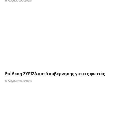
8 Αυγούστου 2026
Επίθεση ΣΥΡΙΖΑ κατά κυβέρνησης για τις φωτιές
5 Αυγούστου 2026