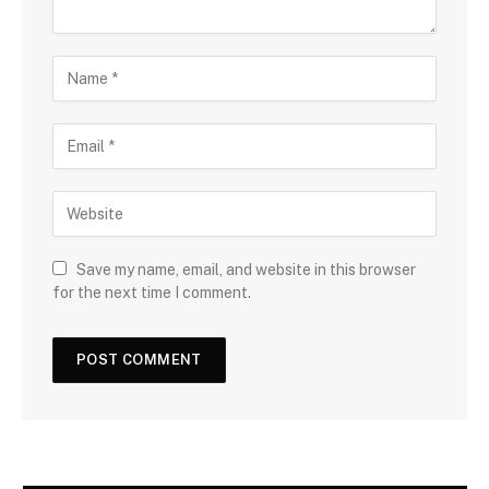
Save my name, email, and website in this browser
for the next time I comment.