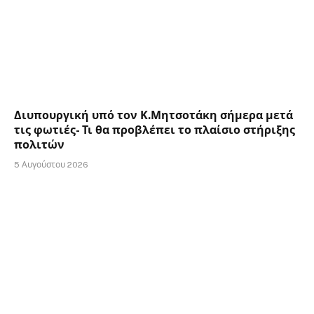
Διυπουργική υπό τον Κ.Μητσοτάκη σήμερα μετά
τις φωτιές- Τι θα προβλέπει το πλαίσιο στήριξης
πολιτών
5 Αυγούστου 2026