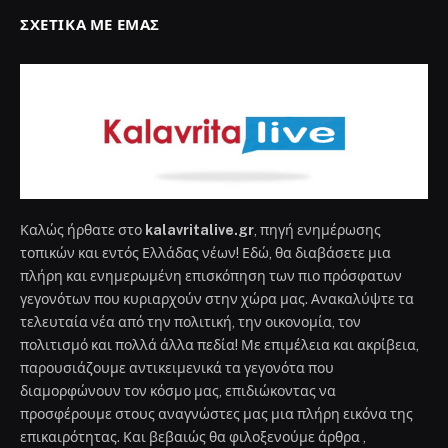
ΣΧΕΤΙΚΆ ΜΕ ΕΜΆΣ
Καλώς ήρθατε στο
kalavritalive.gr
, πηγή ενημέρωσης
τοπικών και εντός Ελλάδας νέων! Εδώ, θα διαβάσετε μια
πλήρη και ενημερωμένη επισκόπηση των πιο πρόσφατων
γεγονότων που κυριαρχούν στην χώρα μας. Ανακαλύψτε τα
τελευταία νέα από την πολιτική, την οικονομία, τον
πολιτισμό και πολλά άλλα πεδία! Με επιμέλεια και ακρίβεια,
παρουσιάζουμε αντικειμενικά τα γεγονότα που
διαμορφώνουν τον κόσμο μας, επιδιώκοντας να
προσφέρουμε στους αναγνώστες μας μια πλήρη εικόνα της
επικαιρότητας. Και βεβαιώς θα φιλοξενούμε άρθρα ,