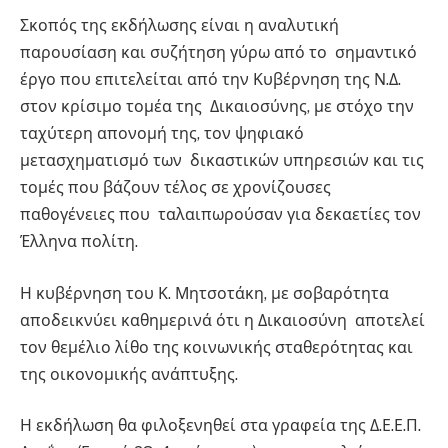
Σκοπός της εκδήλωσης είναι η αναλυτική
παρουσίαση και συζήτηση γύρω από το σημαντικό
έργο που επιτελείται από την Κυβέρνηση της Ν.Δ.
στον κρίσιμο τομέα της Δικαιοσύνης, με στόχο την
ταχύτερη απονομή της, τον ψηφιακό
μετασχηματισμό των δικαστικών υπηρεσιών και τις
τομές που βάζουν τέλος σε χρονίζουσες
παθογένειες που ταλαιπωρούσαν για δεκαετίες τον
Έλληνα πολίτη.
Η κυβέρνηση του Κ. Μητσοτάκη, με σοβαρότητα
αποδεικνύει καθημερινά ότι η Δικαιοσύνη αποτελεί
τον θεμέλιο λίθο της κοινωνικής σταθερότητας και
της οικονομικής ανάπτυξης.
Η εκδήλωση θα φιλοξενηθεί στα γραφεία της Δ.Ε.Ε.Π.