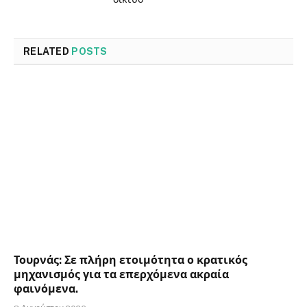
RELATED
POSTS
Τουρνάς: Σε πλήρη ετοιμότητα ο κρατικός
μηχανισμός για τα επερχόμενα ακραία
φαινόμενα.