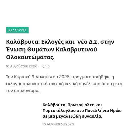
ΚΑΛΆΒΡΥΤΑ
Καλάβρυτα: Εκλογές και νέο Δ.Σ. στην
Ένωση Θυμάτων Καλαβρυτινού
Ολοκαυτώματος.
10 Αυγούστου 2026
0
Την Κυριακή 9 Αυγούστου 2026, πραγματοποιήθηκε η
εκλογοαπολογιστική τακτική γενική συνέλευση όπου μετά
τον απολογισμό…
Καλάβρυτα: Πρωτοψάλτη και
Πορτοκάλογλου στο Πανελλήνιο Ηρώο
σε μια μεγαλειώδη συναυλία.
10 Αυγούστου 2026