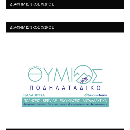
ΔΙΑΦΗΜΙΣΤΙΚΌΣ ΧΏΡΟΣ
ΔΙΑΦΗΜΙΣΤΙΚΌΣ ΧΏΡΟΣ