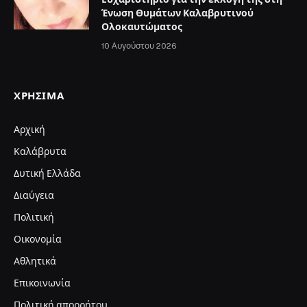
Ένωση Θυμάτων Καλαβρυτινού
Ολοκαυτώματος
10 Αυγούστου 2026
ΧΡΉΣΙΜΑ
Αρχική
Καλάβρυτα
Δυτική Ελλάδα
Διαύγεια
Πολιτική
Οικονομία
Αθλητικά
Επικοινωνία
Πολιτική απορρήτου