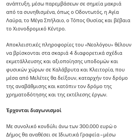
ανάπτυξη, μέσω παρεμβάσεων σε σημεία μακριά
από τα συνηθισμένα, όπως ο Οδοντωτός, η Αγία
Λαύρα, το Μέγα Σπήλαιο, ο Τόπος Θυσίας και βέβαια
το Χιονοδρομικό Κέντρο.
Αποκλειστικές πληροφορίες του «Νεολόγου» θέλουν
να βρίσκονται στα σκαριά 4 διαφορετικά σχέδια
εκμετάλλευσης και αξιοποίησης υποδομών και
φυσικών χώρων σε Καλάβρυτα και Κλειτορία, που
μέσα από Μελέτες θα δείξουν, καταρχήν τον δρόμο
της αναβάθμισης και κατόπιν τον δρόμο της
χρηματοδότησης και της εκτέλεσης έργων.
Έρχονται
διαγωνισμοί
Με συνολικό κονδύλι άνω των 300.000 ευρώ ο
Δήμος θα αναθέσει σε Ιδιωτικά Γραφεία – μέσω