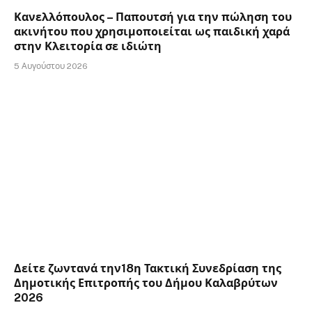
Κανελλόπουλος – Παπουτσή για την πώληση του
ακινήτου που χρησιμοποιείται ως παιδική χαρά
στην Κλειτορία σε ιδιώτη
5 Αυγούστου 2026
Δείτε ζωντανά την18η Τακτική Συνεδρίαση της
Δημοτικής Επιτροπής του Δήμου Καλαβρύτων
2026