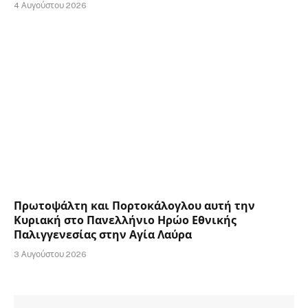
4 Αυγούστου 2026
Πρωτοψάλτη και Πορτοκάλογλου αυτή την
Κυριακή στο Πανελλήνιο Ηρώο Εθνικής
Παλιγγενεσίας στην Αγία Λαύρα
3 Αυγούστου 2026