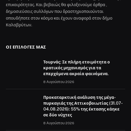
επικαιρότητας. Και βεβαιώς θα φιλοξενούμε άρθρα ,
δημοσιεύσεις συλλόγων που δραστηριοποιούνται
οπουδήποτε στον κόσμο και έχουν αναφορά στον δήμο
Καλαβρύτων.
ΟΙ ΕΠΙΛΟΓΈΣ ΜΑΣ
Τουρνάς: Σε πλήρη ετοιμότητα ο
κρατικός μηχανισμός για τα
επερχόμενα ακραία φαινόμενα.
8 Αυγούστου 2026
Προκαταρκτική ανάλυση της μέγα-
πυρκαγιάς της Αττικοβοιωτίας (31.07-
04.08.2026): 55% της έκτασης κάηκε
σε δύο νύχτες
8 Αυγούστου 2026