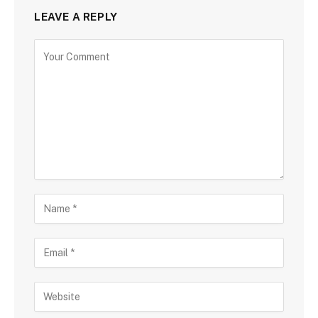
LEAVE A REPLY