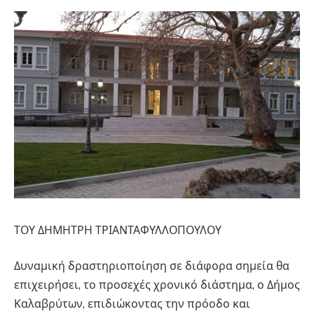
ΤΟΥ ΔΗΜΗΤΡΗ ΤΡΙΑΝΤΑΦΥΛΛΟΠΟΥΛΟΥ
Δυναμική δραστηριοποίηση σε διάφορα σημεία θα
επιχειρήσει, το προσεχές χρονικό διάστημα, ο Δήμος
Καλαβρύτων, επιδιώκοντας την πρόοδο και