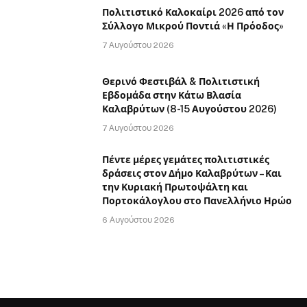
Πολιτιστικό Καλοκαίρι 2026 από τον
Σύλλογο Μικρού Ποντιά «Η Πρόοδος»
7 Αυγούστου 2026
Θερινό Φεστιβάλ & Πολιτιστική
Εβδομάδα στην Κάτω Βλασία
Καλαβρύτων (8-15 Αυγούστου 2026)
7 Αυγούστου 2026
Πέντε μέρες γεμάτες πολιτιστικές
δράσεις στον Δήμο Καλαβρύτων – Και
την Κυριακή Πρωτοψάλτη και
Πορτοκάλογλου στο Πανελλήνιο Ηρώο
6 Αυγούστου 2026