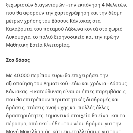
ξεχωριστών διαγωνισμών – την εκπόνηση 4 Μελετών,
που θα αφορούν την χαρτογράφηση και την δέσμη
μέτρων χρήσης του Δάσους Κάνισκας στα
Καλάβρυτα, του ποταμού Λάδωνα κοντά στο χωριό
Λυκούργια, το παλιό Ειρηνοδικείο και την πρώην
Μαθητική Εστία Κλειτορίας.
Στο δάσος
Με 40.000 περίπου ευρώ θα επιχειρήσει την
αξιοποίηση του Δημοτικού – εδώ και χρόνια – Δάσους
Κάνισκας. Η κατεύθυνση είναι οι ήπιες παρεμβάσεις,
που θα επιτρέπουν περιπατητικές διαδρομές και
δράσεις, στάσεις αναψυχής και πολλές άλλες
δραστηριότητες. Σημαντικό στοιχείο θα είναι και το
πέρασμα, από εκεί – ήδη – του νέου δρόμου για την
Μονή Μακελλαριάς, κάτι εκμεταλλεύσιμο για τους