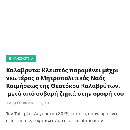
ΕΚΚΛΗΣΙΑΣΤΙΚΑ
Καλάβρυτα: Κλειστός παραμένει μέχρι
νεωτέρας ο Μητροπολιτικός Ναός
Κοιμήσεως της Θεοτόκου Καλαβρύτων,
μετά από σοβαρή ζημιά στην οροφή του
7 Αυγούστου 2026
0
Την Τρίτη 4η Αυγούστου 2026, κατά τις απογευματινές
ώρες και συγκεκριμένα δύο ώρες περίπου πριν…