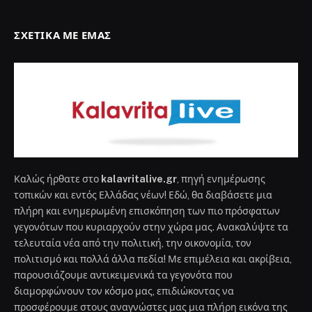
ΣΧΕΤΙΚΆ ΜΕ ΕΜΆΣ
Καλώς ήρθατε στο
kalavritalive.gr
, πηγή ενημέρωσης
τοπικών και εντός Ελλάδας νέων! Εδώ, θα διαβάσετε μια
πλήρη και ενημερωμένη επισκόπηση των πιο πρόσφατων
γεγονότων που κυριαρχούν στην χώρα μας. Ανακαλύψτε τα
τελευταία νέα από την πολιτική, την οικονομία, τον
πολιτισμό και πολλά άλλα πεδία! Με επιμέλεια και ακρίβεια,
παρουσιάζουμε αντικειμενικά τα γεγονότα που
διαμορφώνουν τον κόσμο μας, επιδιώκοντας να
προσφέρουμε στους αναγνώστες μας μια πλήρη εικόνα της