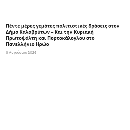
Πέντε μέρες γεμάτες πολιτιστικές δράσεις στον
Δήμο Καλαβρύτων – Και την Κυριακή
Πρωτοψάλτη και Πορτοκάλογλου στο
Πανελλήνιο Ηρώο
6 Αυγούστου 2026