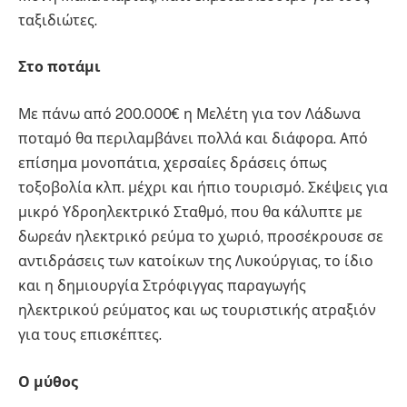
ταξιδιώτες.
Στο
ποτάμι
Με πάνω από 200.000€ η Μελέτη για τον Λάδωνα
ποταμό θα περιλαμβάνει πολλά και διάφορα. Από
επίσημα μονοπάτια, χερσαίες δράσεις όπως
τοξοβολία κλπ. μέχρι και ήπιο τουρισμό. Σκέψεις για
μικρό Υδροηλεκτρικό Σταθμό, που θα κάλυπτε με
δωρεάν ηλεκτρικό ρεύμα το χωριό, προσέκρουσε σε
αντιδράσεις των κατοίκων της Λυκούργιας, το ίδιο
και η δημιουργία Στρόφιγγας παραγωγής
ηλεκτρικού ρεύματος και ως τουριστικής ατραξιόν
για τους επισκέπτες.
Ο
μύθος