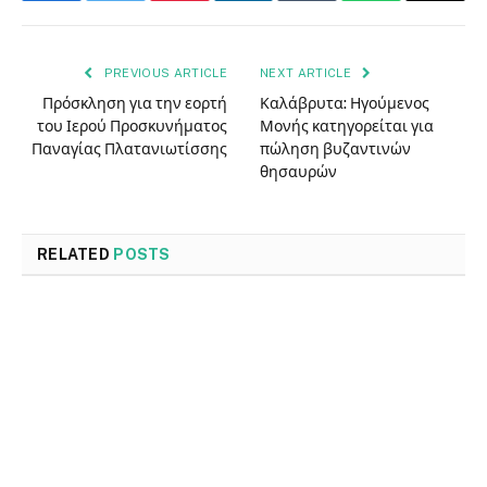
PREVIOUS ARTICLE
NEXT ARTICLE
Πρόσκληση για την εορτή
Καλάβρυτα: Ηγούμενος
του Ιερού Προσκυνήματος
Μονής κατηγορείται για
Παναγίας Πλατανιωτίσσης
πώληση βυζαντινών
θησαυρών
RELATED
POSTS