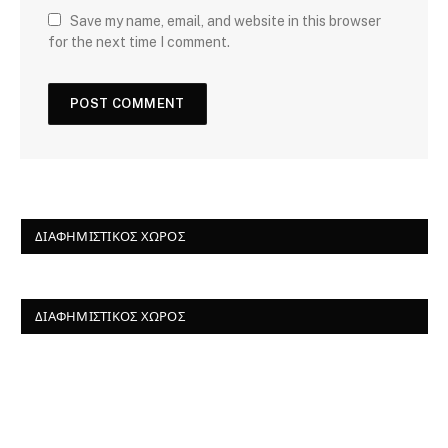
Save my name, email, and website in this browser
for the next time I comment.
ΔΙΑΦΗΜΙΣΤΙΚΌΣ ΧΏΡΟΣ
ΔΙΑΦΗΜΙΣΤΙΚΌΣ ΧΏΡΟΣ