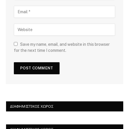
Save my name, email, and website in this browser
for the next time I comment.
ΔΙΑΦΗΜΙΣΤΙΚΌΣ ΧΏΡΟΣ