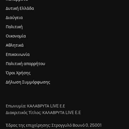
Δυτική Ελλάδα
Διαύγεια
Πολιτική
Οικονομία
Αθλητικά
Επικοινωνία
Πολιτική απορρήτου
Όροι Χρήσης
Δήλωση Συμμόρφωσης
Επωνυμία: ΚΑΛΑΒΡΥΤΑ LIVE Ε.Ε
Διακριτικός Τίτλος: ΚΑΛΑΒΡΥΤΑ LIVE E.E
Έδρας της επιχείρησης: Στρογγυλό Βουνό 0, 25001