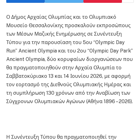
Ο Δήμος Αρχαίας Ολυμπίας και το Ολυμπιακό
Μουσείο Θεσσαλονίκης προσκαλούν εκπροσώπους
των Μέσων Μαζικής Ενημέρωσης σε Συνέντευξη
Τύπου για την παρουσίαση του 5ου “Olympic Day
Run” Ancient Olympia και του 2ου “Olympic Day Park”
Ancient Olympia, δύο κορυφαίων διοργανώσεων που
θα πραγματοποιηθούν στην Αρχαία Ολυμπία το
Σαββατοκύριακο 13 και 14 Ιουνίου 2026, με αφορμή
τον εορτασμό της Διεθνούς Ολυμπιακής Ημέρας και
τη συμπλήρωση 130 χρόνων από την Αναβίωση των
Σύγχρονων Ολυμπιακών Αγώνων (Αθήνα 1896 – 2026).
Η Συνέντευξη Τύπου θα πραγματοποιηθεί την