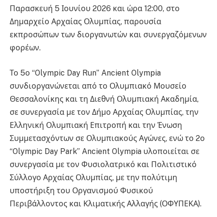
Παρασκευή 5 Ιουνίου 2026 και ώρα 12:00, στο
Δημαρχείο Αρχαίας Ολυμπίας, παρουσία
εκπροσώπων των διοργανωτών και συνεργαζόμενων
φορέων.
Το 5ο “Olympic Day Run” Ancient Olympia
συνδιοργανώνεται από το Ολυμπιακό Μουσείο
Θεσσαλονίκης και τη Διεθνή Ολυμπιακή Ακαδημία,
σε συνεργασία με τον Δήμο Αρχαίας Ολυμπίας, την
Ελληνική Ολυμπιακή Επιτροπή και την Ένωση
Συμμετασχόντων σε Ολυμπιακούς Αγώνες, ενώ το 2ο
“Olympic Day Park” Ancient Olympia υλοποιείται σε
συνεργασία με τον Φυσιολατρικό και Πολιτιστικό
Σύλλογο Αρχαίας Ολυμπίας, με την πολύτιμη
υποστήριξη του Οργανισμού Φυσικού
Περιβάλλοντος και Κλιματικής Αλλαγής (ΟΦΥΠΕΚΑ).