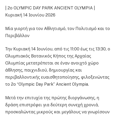
| 2ο OLYMPIC DAY PARK ANCIENT OLYMPIA |
Κυριακή 14 Ιουνίου 2026
Μία γιορτή για τον Αθλητισμό, τον Πολιτισμό και το
Περιβάλλον
Την Κυριακή 14 Ιουνίου, από τις 11:00 έως τις 13:30, ο
Ολυμπιακός Βοτανικός Κήπος της Αρχαίας
Ολυμπίας μετατρέπεται σε έναν ανοιχτό χώρο
άθλησης, παιχνιδιού, δημιουργίας και
περιβαλλοντικής ευαισθητοποίησης, φιλοξενώντας
το 2ο “Olympic Day Park” Ancient Olympia.
Μετά την επιτυχία της πρώτης διοργάνωσης, η
δράση επιστρέφει για δεύτερη συνεχή χρονιά,
προσκαλώντας μικρούς και μεγάλους να γνωρίσουν