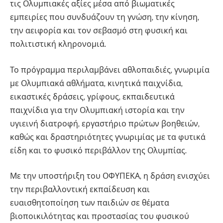
τις Ολυμπιακές αξίες μέσα από βιωματικές
εμπειρίες που συνδυάζουν τη γνώση, την κίνηση,
την αειφορία και τον σεβασμό στη φυσική και
πολιτιστική κληρονομιά.
Το πρόγραμμα περιλαμβάνει αθλοπαιδιές, γνωριμία
με Ολυμπιακά αθλήματα, κινητικά παιχνίδια,
εικαστικές δράσεις, γρίφους, εκπαιδευτικά
παιχνίδια για την Ολυμπιακή ιστορία και την
υγιεινή διατροφή, εργαστήριο πρώτων βοηθειών,
καθώς και δραστηριότητες γνωριμίας με τα φυτικά
είδη και το φυσικό περιβάλλον της Ολυμπίας.
Με την υποστήριξη του ΟΦΥΠΕΚΑ, η δράση ενισχύει
την περιβαλλοντική εκπαίδευση και
ευαισθητοποίηση των παιδιών σε θέματα
βιοποικιλότητας και προστασίας του φυσικού