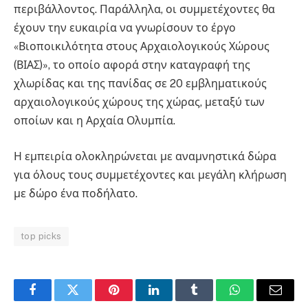
περιβάλλοντος. Παράλληλα, οι συμμετέχοντες θα
έχουν την ευκαιρία να γνωρίσουν το έργο
«Βιοποικιλότητα στους Αρχαιολογικούς Χώρους
(ΒΙΑΣ)», το οποίο αφορά στην καταγραφή της
χλωρίδας και της πανίδας σε 20 εμβληματικούς
αρχαιολογικούς χώρους της χώρας, μεταξύ των
οποίων και η Αρχαία Ολυμπία.
Η εμπειρία ολοκληρώνεται με αναμνηστικά δώρα
για όλους τους συμμετέχοντες και μεγάλη κλήρωση
με δώρο ένα ποδήλατο.
top picks
Facebook
Twitter
Pinterest
LinkedIn
Tumblr
WhatsApp
Email