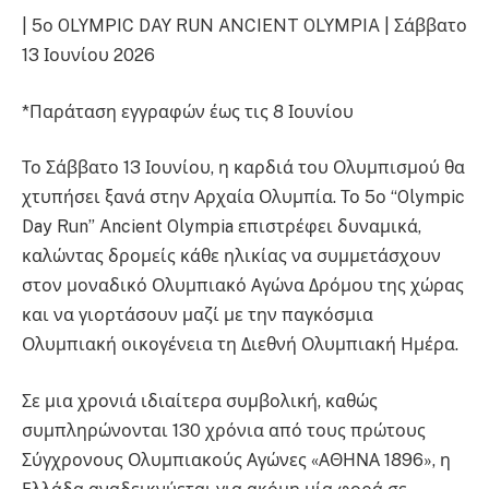
| 5ο OLYMPIC DAY RUN ANCIENT OLYMPIA | Σάββατο
13 Ιουνίου 2026
*Παράταση εγγραφών έως τις 8 Ιουνίου
Το Σάββατο 13 Ιουνίου, η καρδιά του Ολυμπισμού θα
χτυπήσει ξανά στην Αρχαία Ολυμπία. Το 5ο “Olympic
Day Run” Ancient Olympia επιστρέφει δυναμικά,
καλώντας δρομείς κάθε ηλικίας να συμμετάσχουν
στον μοναδικό Ολυμπιακό Αγώνα Δρόμου της χώρας
και να γιορτάσουν μαζί με την παγκόσμια
Ολυμπιακή οικογένεια τη Διεθνή Ολυμπιακή Ημέρα.
Σε μια χρονιά ιδιαίτερα συμβολική, καθώς
συμπληρώνονται 130 χρόνια από τους πρώτους
Σύγχρονους Ολυμπιακούς Αγώνες «ΑΘΗΝΑ 1896», η