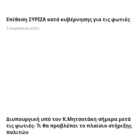
Επίθεση ΣΥΡΙΖΑ κατά κυβέρνησης για τις φωτιές
5 Αυγούστου 2026
Διυπουργική υπό τον Κ.Μητσοτάκη σήμερα μετά
τις φωτιές- Τι θα προβλέπει το πλαίσιο στήριξης
πολιτών