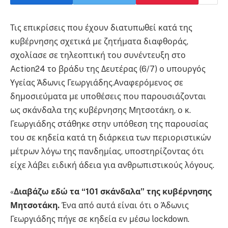
Τις επικρίσεις που έχουν διατυπωθεί κατά της
κυβέρνησης σχετικά με ζητήματα διαφθοράς,
σχολίασε σε τηλεοπτική του συνέντευξη στο
Action24 το βράδυ της Δευτέρας (6/7) ο υπουργός
Υγείας Άδωνις Γεωργιάδης.Αναφερόμενος σε
δημοσιεύματα με υποθέσεις που παρουσιάζονται
ως σκάνδαλα της κυβέρνησης Μητσοτάκη, ο κ.
Γεωργιάδης στάθηκε στην υπόθεση της παρουσίας
του σε κηδεία κατά τη διάρκεια των περιοριστικών
μέτρων λόγω της πανδημίας, υποστηρίζοντας ότι
είχε λάβει ειδική άδεια για ανθρωπιστικούς λόγους.
«
Διαβάζω εδώ τα “101 σκάνδαλα” της κυβέρνησης
Μητσοτάκη.
Ένα από αυτά είναι ότι ο Άδωνις
Γεωργιάδης πήγε σε κηδεία εν μέσω lockdown.