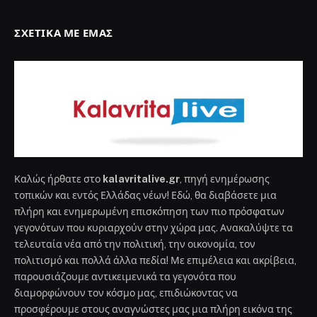
ΣΧΕΤΙΚΆ ΜΕ ΕΜΆΣ
Καλώς ήρθατε στο
kalavritalive.gr
, πηγή ενημέρωσης
τοπικών και εντός Ελλάδας νέων! Εδώ, θα διαβάσετε μια
πλήρη και ενημερωμένη επισκόπηση των πιο πρόσφατων
γεγονότων που κυριαρχούν στην χώρα μας. Ανακαλύψτε τα
τελευταία νέα από την πολιτική, την οικονομία, τον
πολιτισμό και πολλά άλλα πεδία! Με επιμέλεια και ακρίβεια,
παρουσιάζουμε αντικειμενικά τα γεγονότα που
διαμορφώνουν τον κόσμο μας, επιδιώκοντας να
προσφέρουμε στους αναγνώστες μας μια πλήρη εικόνα της