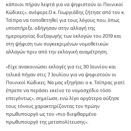
κάποιοι πήραν λεφτά για να ψηφιστούν οι Ποινικοί
Κώδικες», ανέφερε.Ο κ. Γεωργιάδης ζήτησε από τον κ.
Τσίπρα να τοποθετηθεί για τους λόγους που, όπως
υποστήριξε, οδήγησαν στην αλλαγή της
ημερομηνίας διεξαγωγής των εκλογών του 2019 και
στη ψήφιση των συγκεκριμένων νομοθετικών
αλλαγών πριν από την εκλογική αναμέτρηση.
«Είχε ανακοινώσει εκλογές για τις 30 Ιουνίου και
τελικά πήγαν στις 7 Ιουλίου για να ψηφιστούν οι
Ποινικοί Κώδικες. Να μας εξηγήσει ο κ. Τσίπρας γιατί
έπρεπε να περάσει εκείνο το νομοσχέδιο τόσο
επειγόντως», σημείωσε, ενώ λίγο αργότερα αύξησε
τους τόνους χαρακτηρίζοντας τον πρώην
πρωθυπουργό ως τον «πιο διεφθαρμένο
πρωθυπουργό της μεταπολίτευσης».