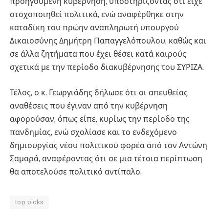
προηγούμενη κυβέρνηση, υποστηρίζοντας ότι είχε
στοχοποιηθεί πολιτικά, ενώ αναφέρθηκε στην
καταδίκη του πρώην αναπληρωτή υπουργού
Δικαιοσύνης Δημήτρη Παπαγγελόπουλου, καθώς και
σε άλλα ζητήματα που έχει θέσει κατά καιρούς
σχετικά με την περίοδο διακυβέρνησης του ΣΥΡΙΖΑ.
Τέλος, ο κ. Γεωργιάδης δήλωσε ότι οι απευθείας
αναθέσεις που έγιναν από την κυβέρνηση
αφορούσαν, όπως είπε, κυρίως την περίοδο της
πανδημίας, ενώ σχολίασε και το ενδεχόμενο
δημιουργίας νέου πολιτικού φορέα από τον Αντώνη
Σαμαρά, αναφέροντας ότι σε μια τέτοια περίπτωση
θα αποτελούσε πολιτικό αντίπαλο.
top picks