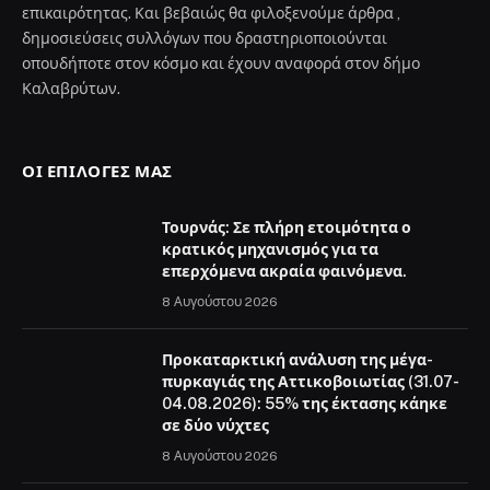
επικαιρότητας. Και βεβαιώς θα φιλοξενούμε άρθρα ,
δημοσιεύσεις συλλόγων που δραστηριοποιούνται
οπουδήποτε στον κόσμο και έχουν αναφορά στον δήμο
Καλαβρύτων.
ΟΙ ΕΠΙΛΟΓΈΣ ΜΑΣ
Τουρνάς: Σε πλήρη ετοιμότητα ο
κρατικός μηχανισμός για τα
επερχόμενα ακραία φαινόμενα.
8 Αυγούστου 2026
Προκαταρκτική ανάλυση της μέγα-
πυρκαγιάς της Αττικοβοιωτίας (31.07-
04.08.2026): 55% της έκτασης κάηκε
σε δύο νύχτες
8 Αυγούστου 2026