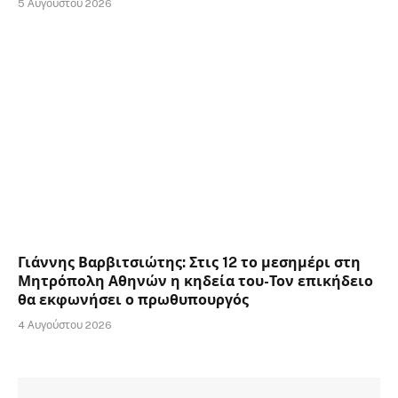
5 Αυγούστου 2026
Γιάννης Βαρβιτσιώτης: Στις 12 το μεσημέρι στη
Μητρόπολη Αθηνών η κηδεία του-Τον επικήδειο
θα εκφωνήσει ο πρωθυπουργός
4 Αυγούστου 2026