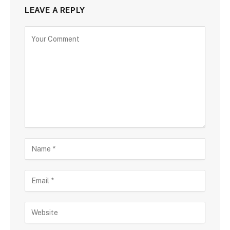
LEAVE A REPLY