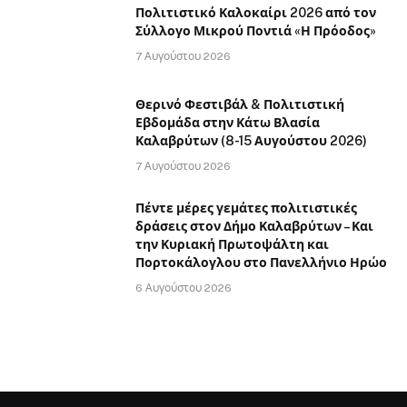
Πολιτιστικό Καλοκαίρι 2026 από τον
Σύλλογο Μικρού Ποντιά «Η Πρόοδος»
7 Αυγούστου 2026
Θερινό Φεστιβάλ & Πολιτιστική
Εβδομάδα στην Κάτω Βλασία
Καλαβρύτων (8-15 Αυγούστου 2026)
7 Αυγούστου 2026
Πέντε μέρες γεμάτες πολιτιστικές
δράσεις στον Δήμο Καλαβρύτων – Και
την Κυριακή Πρωτοψάλτη και
Πορτοκάλογλου στο Πανελλήνιο Ηρώο
6 Αυγούστου 2026