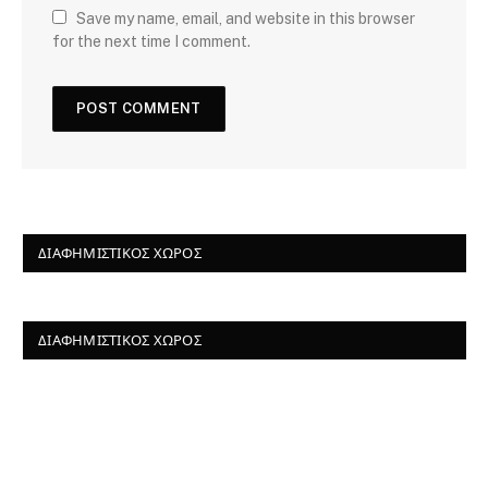
Save my name, email, and website in this browser
for the next time I comment.
ΔΙΑΦΗΜΙΣΤΙΚΌΣ ΧΏΡΟΣ
ΔΙΑΦΗΜΙΣΤΙΚΌΣ ΧΏΡΟΣ