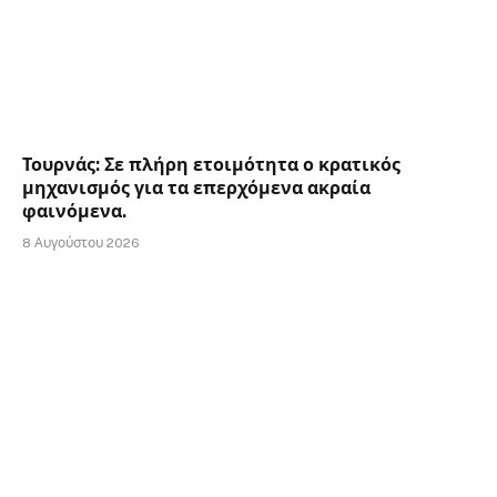
Τουρνάς: Σε πλήρη ετοιμότητα ο κρατικός
μηχανισμός για τα επερχόμενα ακραία
φαινόμενα.
8 Αυγούστου 2026