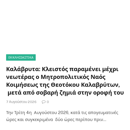
ΕΚΚΛΗΣΙΑΣΤΙΚΑ
Καλάβρυτα: Κλειστός παραμένει μέχρι
νεωτέρας ο Μητροπολιτικός Ναός
Κοιμήσεως της Θεοτόκου Καλαβρύτων,
μετά από σοβαρή ζημιά στην οροφή του
7 Αυγούστου 2026
0
Την Τρίτη 4η Αυγούστου 2026, κατά τις απογευματινές
ώρες και συγκεκριμένα δύο ώρες περίπου πριν…