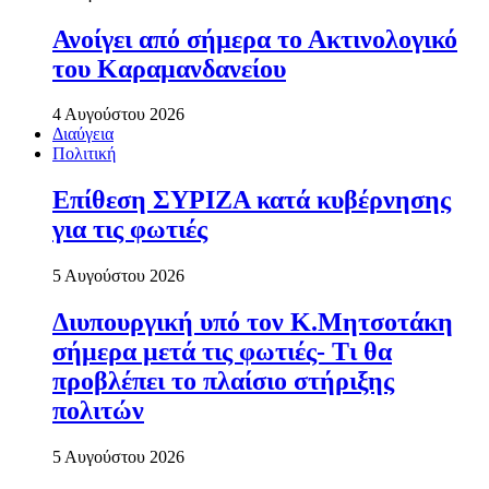
Ανοίγει από σήµερα το Ακτινολογικό
του Καραµανδανείου
4 Αυγούστου 2026
Διαύγεια
Πολιτική
Επίθεση ΣΥΡΙΖΑ κατά κυβέρνησης
για τις φωτιές
5 Αυγούστου 2026
Διυπουργική υπό τον Κ.Μητσοτάκη
σήμερα μετά τις φωτιές- Τι θα
προβλέπει το πλαίσιο στήριξης
πολιτών
5 Αυγούστου 2026