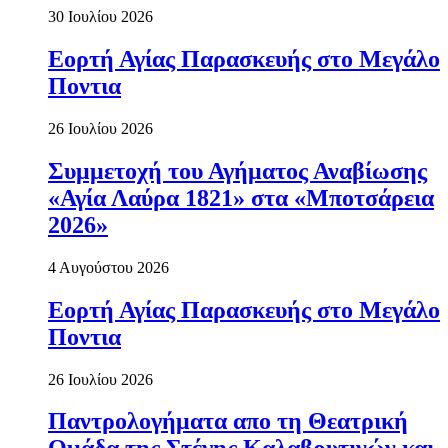
30 Ιουλίου 2026
Εορτή Αγίας Παρασκευής στο Μεγάλο
Ποντια
26 Ιουλίου 2026
Συμμετοχή του Αγήματος Αναβίωσης
«Αγία Λαύρα 1821» στα «Μποτσάρεια
2026»
4 Αυγούστου 2026
Εορτή Αγίας Παρασκευής στο Μεγάλο
Ποντια
26 Ιουλίου 2026
Παντρολογήματα απο τη Θεατρική