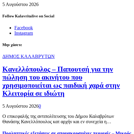
5 Αυγούστου 2026
Follow Kalavritalive on Social
Facebook
Instagram
Μην χάσετε
ΔΗΜΟΣ ΚΑΛΑΒΡΥΤΩΝ
Κανελλόπουλος – Παπουτσή για την
πώληση του ακινήτου που
χρησιμοποιείται ως παιδική χαρά στην
Κλειτορία σε ιδιώτη
5 Αυγούστου 2026
0
Ο επικεφαλής της αντιπολίτευσης του Δήμου Καλαβρύτων
Θανάσης Κανελλόπουλος κατ αρχήν και εν συνεχεία η…
Προληπτικές εξετάσεις σε απομακρυσμένες περιοχές – Μικρός