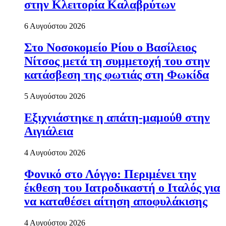
στην Κλειτορία Καλαβρύτων
6 Αυγούστου 2026
Στο Νοσοκομείο Ρίου ο Βασίλειος
Νίτσος μετά τη συμμετοχή του στην
κατάσβεση της φωτιάς στη Φωκίδα
5 Αυγούστου 2026
Εξιχνιάστηκε η απάτη-μαμούθ στην
Αιγιάλεια
4 Αυγούστου 2026
Φονικό στο Λόγγο: Περιµένει την
έκθεση του Ιατροδικαστή ο Ιταλός για
να καταθέσει αίτηση αποφυλάκισης
4 Αυγούστου 2026