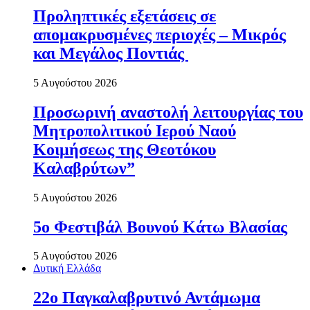
Προληπτικές εξετάσεις σε
απομακρυσμένες περιοχές – Μικρός
και Μεγάλος Ποντιάς
5 Αυγούστου 2026
Προσωρινή αναστολή λειτουργίας του
Μητροπολιτικού Ιερού Ναού
Κοιμήσεως της Θεοτόκου
Καλαβρύτων”
5 Αυγούστου 2026
5ο Φεστιβάλ Βουνού Κάτω Βλασίας
5 Αυγούστου 2026
Δυτική Ελλάδα
22ο Παγκαλαβρυτινό Αντάμωμα