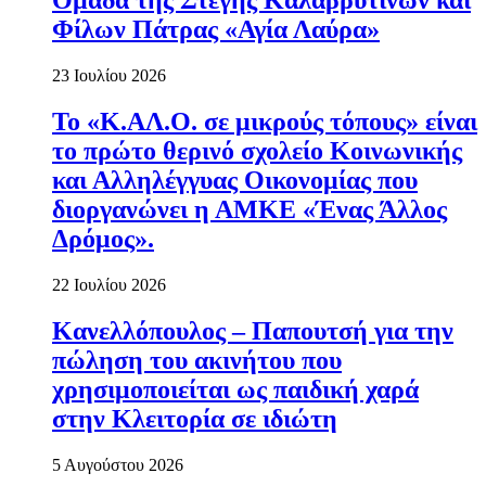
Ομάδα της Στέγης Καλαβρυτινών και
Φίλων Πάτρας «Αγία Λαύρα»
23 Ιουλίου 2026
Το «Κ.ΑΛ.Ο. σε μικρούς τόπους» είναι
το πρώτο θερινό σχολείο Κοινωνικής
και Αλληλέγγυας Οικονομίας που
διοργανώνει η ΑΜΚΕ «Ένας Άλλος
Δρόμος».
22 Ιουλίου 2026
Κανελλόπουλος – Παπουτσή για την
πώληση του ακινήτου που
χρησιμοποιείται ως παιδική χαρά
στην Κλειτορία σε ιδιώτη
5 Αυγούστου 2026