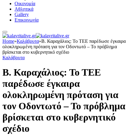
Οικονομία
Αθλητικά
Gallery
Επικοινωνία
Home
»
Καλάβρυτα
»
Β. Καραχάλιος: Το ΤΕΕ παρέδωσε έγκαιρα
ολοκληρωμένη πρόταση για τον Οδοντωτό – Το πρόβλημα
βρίσκεται στο κυβερνητικό σχέδιο
Καλάβρυτα
Β. Καραχάλιος: Το ΤΕΕ
παρέδωσε έγκαιρα
ολοκληρωμένη πρόταση για
τον Οδοντωτό – Το πρόβλημα
βρίσκεται στο κυβερνητικό
σχέδιο