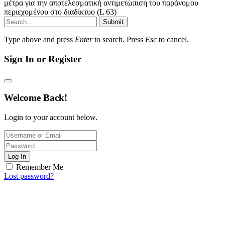
μέτρα για την αποτελεσματική αντιμετώπιση του παράνομου
περιεχομένου στο διαδίκτυο (L 63)
Submit
Type above and press
Enter
to search. Press
Esc
to cancel.
Sign In or Register
Welcome Back!
Login to your account below.
Log In
Remember Me
Lost password?