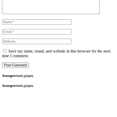
Save my name, email, and website in this browser for the next
time I comment.
Διαφημιστικός χώρος
Διαφημιστικός χώρος