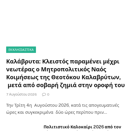
ΕΚΚΛΗΣΙΑΣΤΙΚΑ
Καλάβρυτα: Κλειστός παραμένει μέχρι
νεωτέρας ο Μητροπολιτικός Ναός
Κοιμήσεως της Θεοτόκου Καλαβρύτων,
μετά από σοβαρή ζημιά στην οροφή του
7 Αυγούστου 2026
0
Την Τρίτη 4η Αυγούστου 2026, κατά τις απογευματινές
ώρες και συγκεκριμένα δύο ώρες περίπου πριν…
Πολιτιστικό Καλοκαίρι 2026 από τον