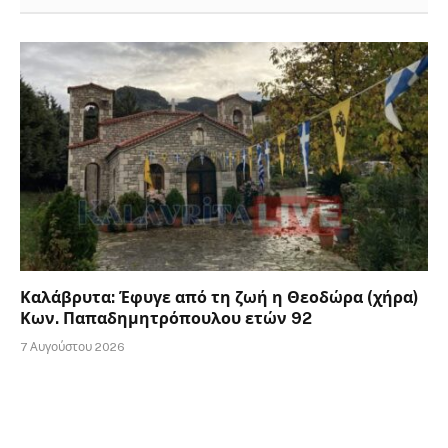
Καλάβρυτα: Έφυγε από τη ζωή η Θεοδώρα (χήρα)
Κων. Παπαδημητρόπουλου ετών 92
7 Αυγούστου 2026