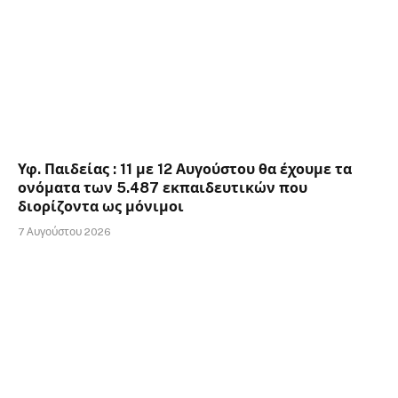
Υφ. Παιδείας : 11 με 12 Αυγούστου θα έχουμε τα
ονόματα των 5.487 εκπαιδευτικών που
διορίζοντα ως μόνιμοι
7 Αυγούστου 2026