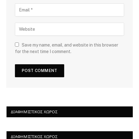
Save my name, email, and website in this browser
for the next time I comment.
ΔΙΑΦΗΜΙΣΤΙΚΌΣ ΧΏΡΟΣ
ΔΙΑΦΗΜΙΣΤΙΚΌΣ ΧΏΡΟΣ