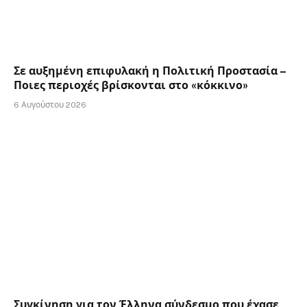
Σε αυξημένη επιφυλακή η Πολιτική Προστασία –
Ποιες περιοχές βρίσκονται στο «κόκκινο»
6 Αυγούστου 2026
Συγκίνηση για τον Έλληνα σύνδεσμο που έχασε