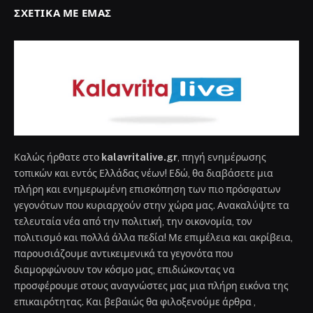
ΣΧΕΤΙΚΆ ΜΕ ΕΜΆΣ
Καλώς ήρθατε στο
kalavritalive.gr
, πηγή ενημέρωσης
τοπικών και εντός Ελλάδας νέων! Εδώ, θα διαβάσετε μια
πλήρη και ενημερωμένη επισκόπηση των πιο πρόσφατων
γεγονότων που κυριαρχούν στην χώρα μας. Ανακαλύψτε τα
τελευταία νέα από την πολιτική, την οικονομία, τον
πολιτισμό και πολλά άλλα πεδία! Με επιμέλεια και ακρίβεια,
παρουσιάζουμε αντικειμενικά τα γεγονότα που
διαμορφώνουν τον κόσμο μας, επιδιώκοντας να
προσφέρουμε στους αναγνώστες μας μια πλήρη εικόνα της
επικαιρότητας. Και βεβαιώς θα φιλοξενούμε άρθρα ,