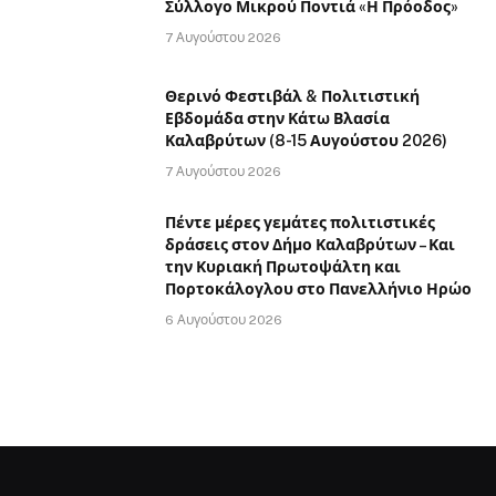
Σύλλογο Μικρού Ποντιά «Η Πρόοδος»
7 Αυγούστου 2026
Θερινό Φεστιβάλ & Πολιτιστική
Εβδομάδα στην Κάτω Βλασία
Καλαβρύτων (8-15 Αυγούστου 2026)
7 Αυγούστου 2026
Πέντε μέρες γεμάτες πολιτιστικές
δράσεις στον Δήμο Καλαβρύτων – Και
την Κυριακή Πρωτοψάλτη και
Πορτοκάλογλου στο Πανελλήνιο Ηρώο
6 Αυγούστου 2026