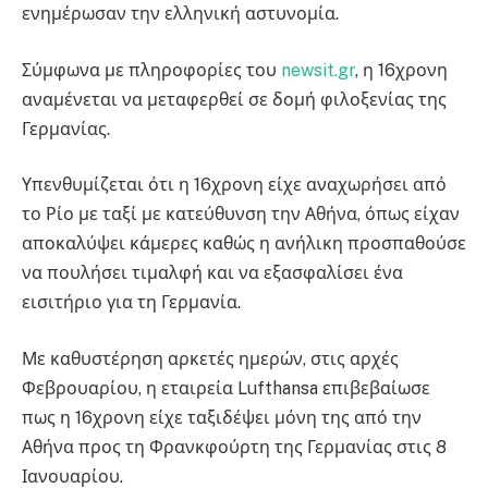
ενημέρωσαν την ελληνική αστυνομία.
Σύμφωνα με πληροφορίες του
newsit.gr
, η 16χρονη
αναμένεται να μεταφερθεί σε δομή φιλοξενίας της
Γερμανίας.
Υπενθυμίζεται ότι η 16χρονη είχε αναχωρήσει από
το Ρίο με ταξί με κατεύθυνση την Αθήνα, όπως είχαν
αποκαλύψει κάμερες καθώς η ανήλικη προσπαθούσε
να πουλήσει τιμαλφή και να εξασφαλίσει ένα
εισιτήριο για τη Γερμανία.
Με καθυστέρηση αρκετές ημερών, στις αρχές
Φεβρουαρίου, η εταιρεία Lufthansa επιβεβαίωσε
πως η 16χρονη είχε ταξιδέψει μόνη της από την
Αθήνα προς τη Φρανκφούρτη της Γερμανίας στις 8
Ιανουαρίου.