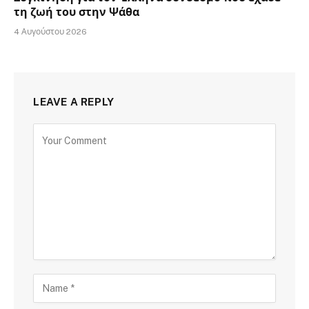
τη ζωή του στην Ψάθα
4 Αυγούστου 2026
LEAVE A REPLY