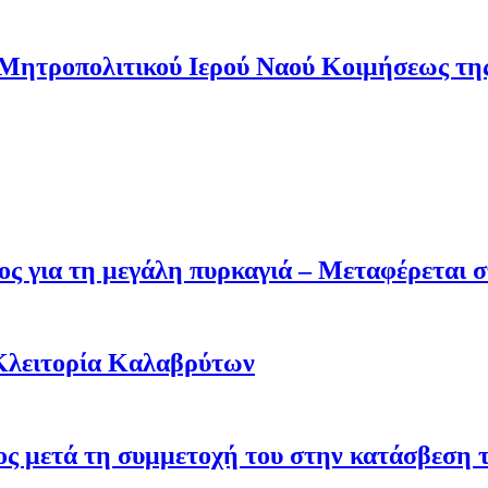
 Μητροπολιτικού Ιερού Ναού Κοιμήσεως τ
ς για τη μεγάλη πυρκαγιά – Μεταφέρεται σ
Κλειτορία Καλαβρύτων
σος μετά τη συμμετοχή του στην κατάσβεση