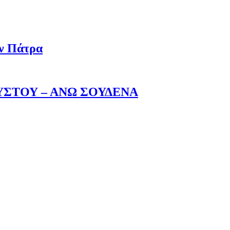
ην Πάτρα
ΥΣΤΟΥ – ΑΝΩ ΣΟΥΔΕΝΑ