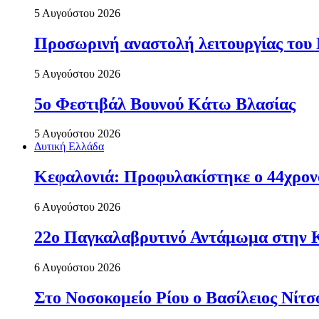
5 Αυγούστου 2026
Προσωρινή αναστολή λειτουργίας του
5 Αυγούστου 2026
5ο Φεστιβάλ Βουνού Κάτω Βλασίας
5 Αυγούστου 2026
Δυτική Ελλάδα
Κεφαλονιά: Προφυλακίστηκε ο 44χρονο
6 Αυγούστου 2026
22ο Παγκαλαβρυτινό Αντάμωμα στην 
6 Αυγούστου 2026
Στο Νοσοκομείο Ρίου ο Βασίλειος Νίτ