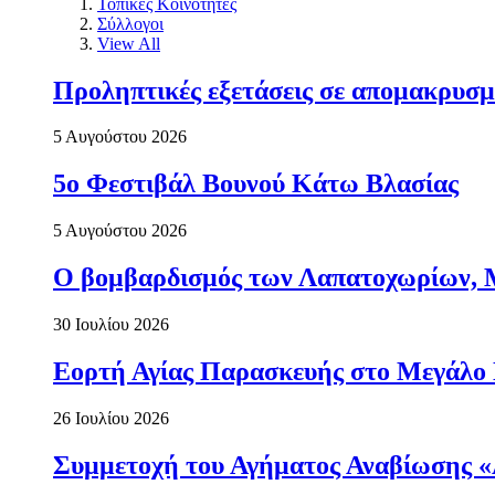
Τοπικές Κοινότητες
Σύλλογοι
View All
Προληπτικές εξετάσεις σε απομακρυσμ
5 Αυγούστου 2026
5ο Φεστιβάλ Βουνού Κάτω Βλασίας
5 Αυγούστου 2026
Ο βομβαρδισμός των Λαπατοχωρίων, Μα
30 Ιουλίου 2026
Εορτή Αγίας Παρασκευής στο Μεγάλο
26 Ιουλίου 2026
Συμμετοχή του Αγήματος Αναβίωσης «