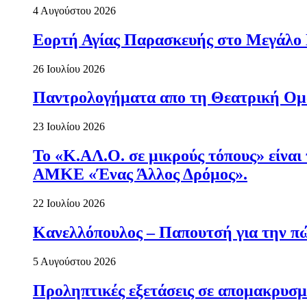
4 Αυγούστου 2026
Εορτή Αγίας Παρασκευής στο Μεγάλο
26 Ιουλίου 2026
Παντρολογήματα απο τη Θεατρική Ομ
23 Ιουλίου 2026
Το «Κ.ΑΛ.Ο. σε μικρούς τόπους» είναι
ΑΜΚΕ «Ένας Άλλος Δρόμος».
22 Ιουλίου 2026
Κανελλόπουλος – Παπουτσή για την πώ
5 Αυγούστου 2026
Προληπτικές εξετάσεις σε απομακρυσμ