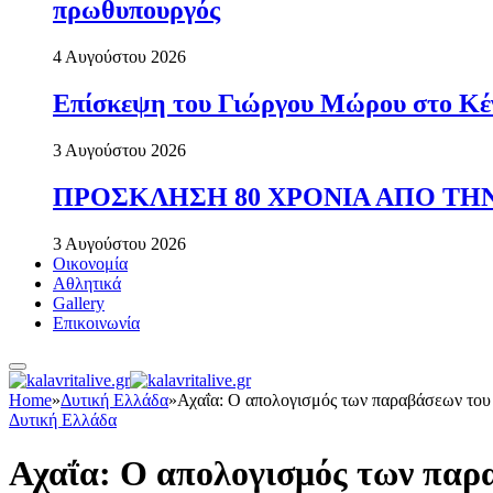
πρωθυπουργός
4 Αυγούστου 2026
Επίσκεψη του Γιώργου Μώρου στο Κέ
3 Αυγούστου 2026
ΠΡΟΣΚΛΗΣΗ 80 ΧΡΟΝΙΑ ΑΠΟ ΤΗΝ
3 Αυγούστου 2026
Οικονομία
Αθλητικά
Gallery
Επικοινωνία
Home
»
Δυτική Ελλάδα
»
Αχαΐα: Ο απολογισμός των παραβάσεων του
Δυτική Ελλάδα
Αχαΐα: Ο απολογισμός των παρ