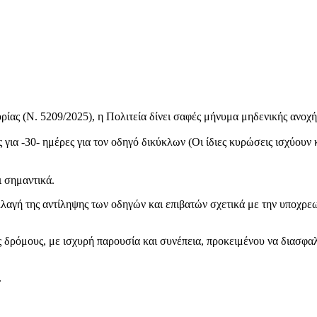
ρίας (Ν. 5209/2025), η Πολιτεία δίνει σαφές μήνυμα μηδενικής ανοχ
για -30- ημέρες για τον οδηγό δικύκλων (Οι ίδιες κυρώσεις ισχύουν κ
ι σημαντικά.
λαγή της αντίληψης των οδηγών και επιβατών σχετικά με την υποχρε
 δρόμους, με ισχυρή παρουσία και συνέπεια, προκειμένου να διασφα
.