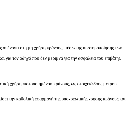
ής απέναντι στη μη χρήση κράνους, μέσω της αυστηροποίησης των
αι για τον οδηγό που δεν μεριμνά για την ασφάλεια του επιβάτη).
ωτική χρήση πιστοποιημένου κράνους, ως στοιχειώδους μέτρου
λίσει την καθολική εφαρμογή της υποχρεωτικής χρήσης κράνους και