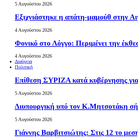
5 Αυγούστου 2026
Εξιχνιάστηκε η απάτη-μαμούθ στην Αι
4 Αυγούστου 2026
Φονικό στο Λόγγο: Περιµένει την έκθε
4 Αυγούστου 2026
Διαύγεια
Πολιτική
Επίθεση ΣΥΡΙΖΑ κατά κυβέρνησης για 
5 Αυγούστου 2026
Διυπουργική υπό τον Κ.Μητσοτάκη σήμε
5 Αυγούστου 2026
Γιάννης Βαρβιτσιώτης: Στις 12 το με