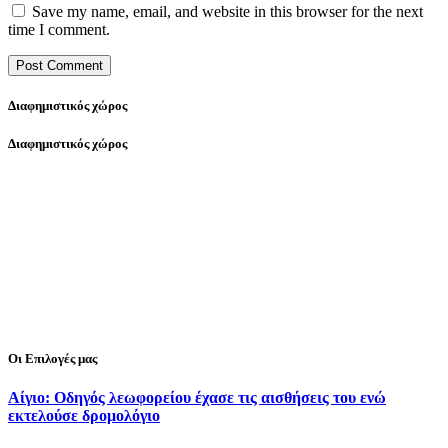
Save my name, email, and website in this browser for the next
time I comment.
Διαφημιστικός χώρος
Διαφημιστικός χώρος
Οι Επιλογές μας
Αίγιο: Οδηγός λεωφορείου έχασε τις αισθήσεις του ενώ
εκτελούσε δρομολόγιο