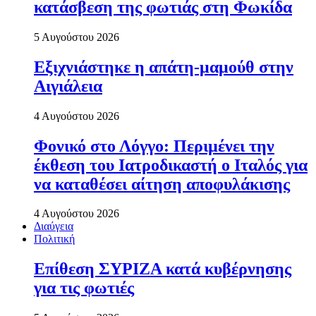
κατάσβεση της φωτιάς στη Φωκίδα
5 Αυγούστου 2026
Εξιχνιάστηκε η απάτη-μαμούθ στην
Αιγιάλεια
4 Αυγούστου 2026
Φονικό στο Λόγγο: Περιµένει την
έκθεση του Ιατροδικαστή ο Ιταλός για
να καταθέσει αίτηση αποφυλάκισης
4 Αυγούστου 2026
Διαύγεια
Πολιτική
Επίθεση ΣΥΡΙΖΑ κατά κυβέρνησης
για τις φωτιές