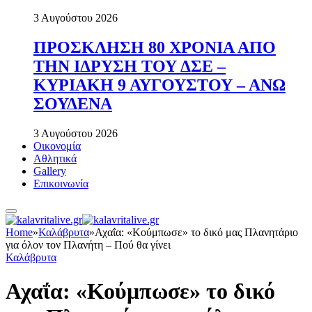
3 Αυγούστου 2026
ΠΡΟΣΚΛΗΣΗ 80 ΧΡΟΝΙΑ ΑΠΟ
ΤΗΝ ΙΔΡΥΣΗ ΤΟΥ ΔΣΕ –
ΚΥΡΙΑΚΗ 9 ΑΥΓΟΥΣΤΟΥ – ΑΝΩ
ΣΟΥΔΕΝΑ
3 Αυγούστου 2026
Οικονομία
Αθλητικά
Gallery
Επικοινωνία
Home
»
Καλάβρυτα
»
Αχαΐα: «Κούμπωσε» το δικό μας Πλανητάριο
για όλον τον Πλανήτη – Πού θα γίνει
Καλάβρυτα
Αχαΐα: «Κούμπωσε» το δικό