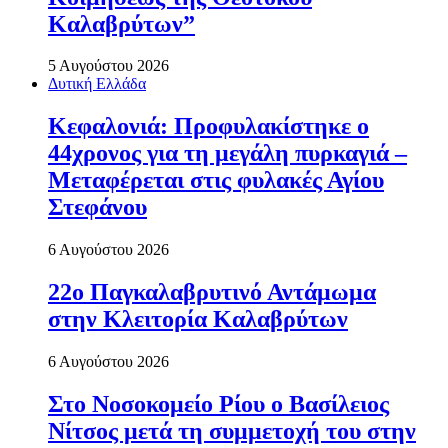
Καλαβρύτων”
5 Αυγούστου 2026
Δυτική Ελλάδα
Κεφαλονιά: Προφυλακίστηκε ο
44χρονος για τη μεγάλη πυρκαγιά –
Μεταφέρεται στις φυλακές Αγίου
Στεφάνου
6 Αυγούστου 2026
22ο Παγκαλαβρυτινό Αντάμωμα
στην Κλειτορία Καλαβρύτων
6 Αυγούστου 2026
Στο Νοσοκομείο Ρίου ο Βασίλειος
Νίτσος μετά τη συμμετοχή του στην