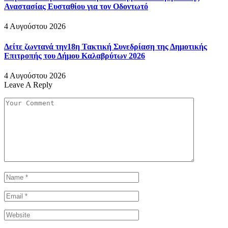
Αναστασίας Ευσταθίου για τον Οδοντωτό
4 Αυγούστου 2026
Δείτε ζωντανά την18η Τακτική Συνεδρίαση της Δημοτικής
Επιτροπής του Δήμου Καλαβρύτων 2026
4 Αυγούστου 2026
Leave A Reply