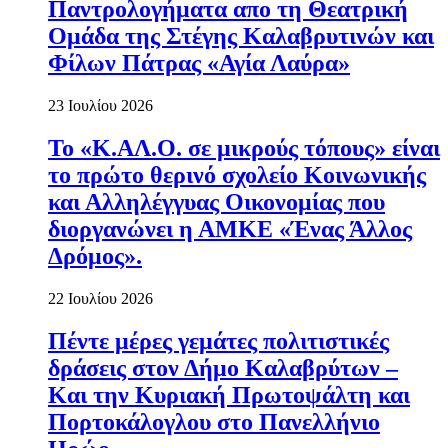
Παντρολογήματα απο τη Θεατρική
Ομάδα της Στέγης Καλαβρυτινών και
Φίλων Πάτρας «Αγία Λαύρα»
23 Ιουλίου 2026
Το «Κ.ΑΛ.Ο. σε μικρούς τόπους» είναι
το πρώτο θερινό σχολείο Κοινωνικής
και Αλληλέγγυας Οικονομίας που
διοργανώνει η ΑΜΚΕ «Ένας Άλλος
Δρόμος».
22 Ιουλίου 2026
Πέντε μέρες γεμάτες πολιτιστικές
δράσεις στον Δήμο Καλαβρύτων –
Και την Κυριακή Πρωτοψάλτη και
Πορτοκάλογλου στο Πανελλήνιο