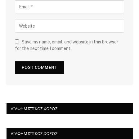
Save my name, email, and website in this browser
for the next time I comment.
ΔΙΑΦΗΜΙΣΤΙΚΌΣ ΧΏΡΟΣ
ΔΙΑΦΗΜΙΣΤΙΚΌΣ ΧΏΡΟΣ