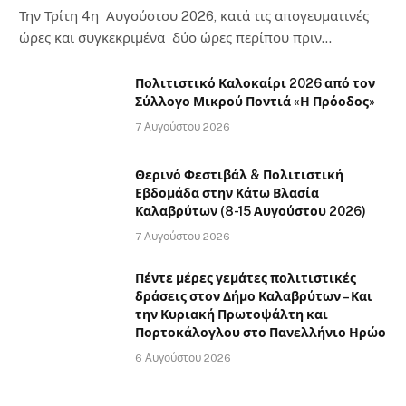
Την Τρίτη 4η Αυγούστου 2026, κατά τις απογευματινές
ώρες και συγκεκριμένα δύο ώρες περίπου πριν…
Πολιτιστικό Καλοκαίρι 2026 από τον
Σύλλογο Μικρού Ποντιά «Η Πρόοδος»
7 Αυγούστου 2026
Θερινό Φεστιβάλ & Πολιτιστική
Εβδομάδα στην Κάτω Βλασία
Καλαβρύτων (8-15 Αυγούστου 2026)
7 Αυγούστου 2026
Πέντε μέρες γεμάτες πολιτιστικές
δράσεις στον Δήμο Καλαβρύτων – Και
την Κυριακή Πρωτοψάλτη και
Πορτοκάλογλου στο Πανελλήνιο Ηρώο
6 Αυγούστου 2026