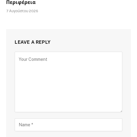
Περιφέρεια
7 Αυγούστου 2026
LEAVE A REPLY