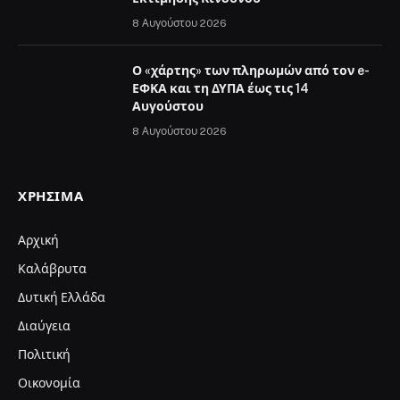
8 Αυγούστου 2026
Ο «χάρτης» των πληρωμών από τον e-
ΕΦΚΑ και τη ΔΥΠΑ έως τις 14
Αυγούστου
8 Αυγούστου 2026
ΧΡΉΣΙΜΑ
Αρχική
Καλάβρυτα
Δυτική Ελλάδα
Διαύγεια
Πολιτική
Οικονομία