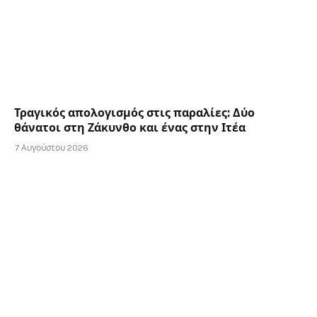
Τραγικός απολογισμός στις παραλίες: Δύο
θάνατοι στη Ζάκυνθο και ένας στην Ιτέα
7 Αυγούστου 2026