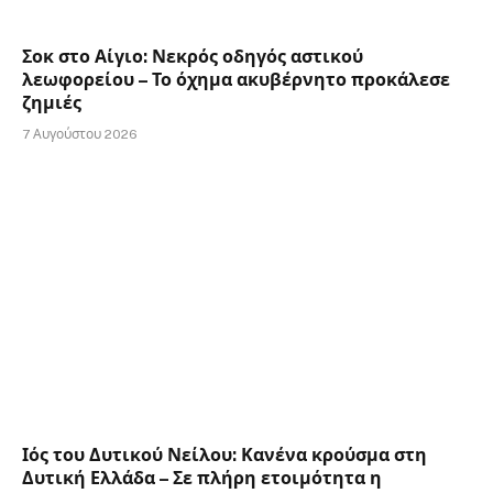
Σοκ στο Αίγιο: Νεκρός οδηγός αστικού
λεωφορείου – Το όχημα ακυβέρνητο προκάλεσε
ζημιές
7 Αυγούστου 2026
Ιός του Δυτικού Νείλου: Κανένα κρούσμα στη
Δυτική Ελλάδα – Σε πλήρη ετοιμότητα η