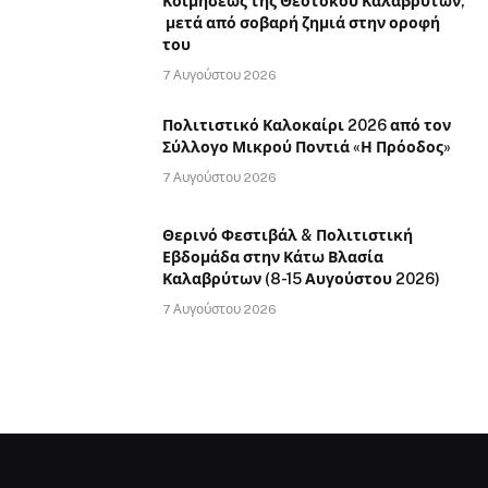
Κοιμήσεως της Θεοτόκου Καλαβρύτων,
μετά από σοβαρή ζημιά στην οροφή
του
7 Αυγούστου 2026
Πολιτιστικό Καλοκαίρι 2026 από τον
Σύλλογο Μικρού Ποντιά «Η Πρόοδος»
7 Αυγούστου 2026
Θερινό Φεστιβάλ & Πολιτιστική
Εβδομάδα στην Κάτω Βλασία
Καλαβρύτων (8-15 Αυγούστου 2026)
7 Αυγούστου 2026