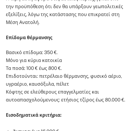
την προϋπόθεση ότι δεν θα υπάρξουν γεωπολιτικές
εξελίξεις, λόγω της κατάστασης που επικρατεί στη
Μέση Ανατολή.
Επίδομα θέρμανσης
Βασικό επίδομα: 350 €.
Μόνο για κύρια κατοικία
Τα ποσά: 100 € έως 800 €.
Επιδοτούνται: πετρέλαιο θέρμανσης, φυσικό αέριο,
υγραέριο, καυσόξυλα, πέλετ
Κόφτης σε ελεύθερους επαγγελματίες και
αυτοαπασχολούμενους: ετήσιος τζίρος έως 80.000 €.
Εισοδηματικά κριτήρια: