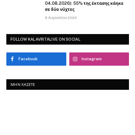
04.08.2026): 55% της έκτασης κάηκε
σε δύο νύχτες
8 Αυγούστου 2026
FOLLOW KALAVRITALIVE ON SOCIAL
Facebook
Instagram
ΜΗΝ ΧΆΣΕΤΕ