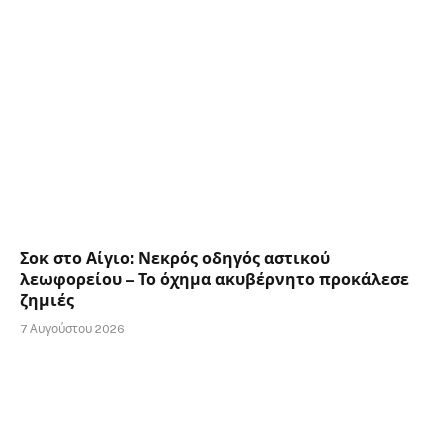
Σοκ στο Αίγιο: Νεκρός οδηγός αστικού
λεωφορείου – Το όχημα ακυβέρνητο προκάλεσε
ζημιές
7 Αυγούστου 2026