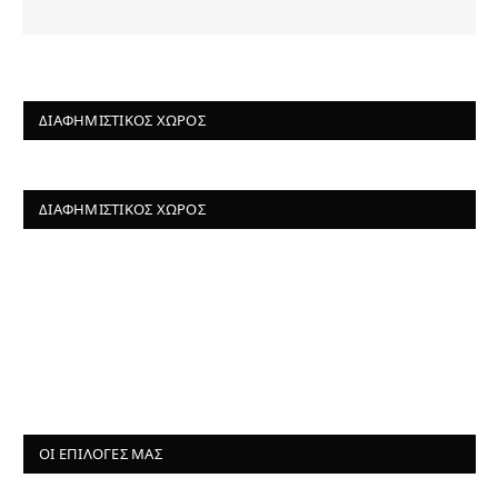
ΔΙΑΦΗΜΙΣΤΙΚΌΣ ΧΏΡΟΣ
ΔΙΑΦΗΜΙΣΤΙΚΌΣ ΧΏΡΟΣ
ΟΙ ΕΠΙΛΟΓΈΣ ΜΑΣ