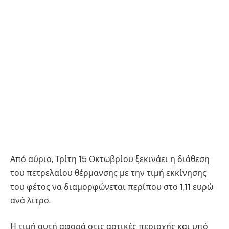
Από αύριο, Τρίτη 15 Οκτωβρίου ξεκινάει η διάθεση
του πετρελαίου θέρμανσης με την τιμή εκκίνησης
του φέτος να διαμορφώνεται περίπου στο 1,11 ευρώ
ανά λίτρο.
Η τιμή αυτή αφορά στις αστικές περιοχής και υπό