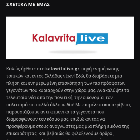
ΣΧΕΤΙΚΆ ΜΕ ΕΜΆΣ
Καλώς ήρθατε στο
kalavritalive.gr
, πηγή ενημέρωσης
τοπικών και εντός Ελλάδας νέων! Εδώ, θα διαβάσετε μια
πλήρη και ενημερωμένη επισκόπηση των πιο πρόσφατων
γεγονότων που κυριαρχούν στην χώρα μας. Ανακαλύψτε τα
τελευταία νέα από την πολιτική, την οικονομία, τον
πολιτισμό και πολλά άλλα πεδία! Με επιμέλεια και ακρίβεια,
παρουσιάζουμε αντικειμενικά τα γεγονότα που
διαμορφώνουν τον κόσμο μας, επιδιώκοντας να
προσφέρουμε στους αναγνώστες μας μια πλήρη εικόνα της
επικαιρότητας. Και βεβαιώς θα φιλοξενούμε άρθρα ,