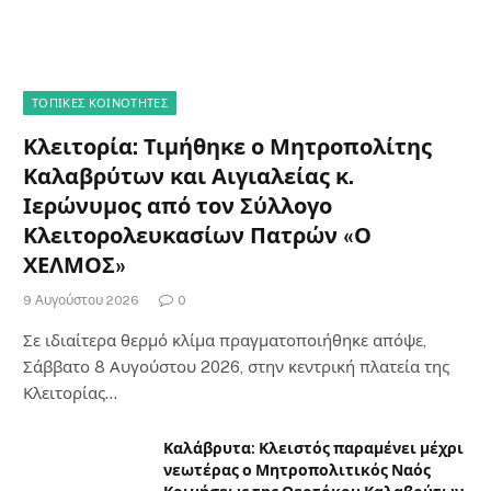
ΤΟΠΙΚΈΣ ΚΟΙΝΌΤΗΤΕΣ
Κλειτορία: Τιμήθηκε ο Μητροπολίτης
Καλαβρύτων και Αιγιαλείας κ.
Ιερώνυμος από τον Σύλλογο
Κλειτορολευκασίων Πατρών «Ο
ΧΕΛΜΟΣ»
9 Αυγούστου 2026
0
Σε ιδιαίτερα θερμό κλίμα πραγματοποιήθηκε απόψε,
Σάββατο 8 Αυγούστου 2026, στην κεντρική πλατεία της
Κλειτορίας…
Καλάβρυτα: Κλειστός παραμένει μέχρι
νεωτέρας ο Μητροπολιτικός Ναός