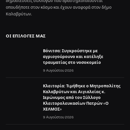
δημοσιεύσεις συλλόγων που δραστηριοποιούνται
οπουδήποτε στον κόσμο και έχουν αναφορά στον δήμο
Καλαβρύτων.
ΟΙ ΕΠΙΛΟΓΈΣ ΜΑΣ
Βόνιτσα: Συγκρούστηκε με
αγριογούρουνο και κατέληξε
τραυματίας στο νοσοκομείο
9 Αυγούστου 2026
Κλειτορία: Τιμήθηκε ο Μητροπολίτης
Καλαβρύτων και Αιγιαλείας κ.
Ιερώνυμος από τον Σύλλογο
Κλειτορολευκασίων Πατρών «Ο
ΧΕΛΜΟΣ»
9 Αυγούστου 2026