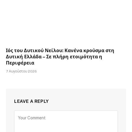
Ιός του Δυτικού Νείλου: Κανένα κρούσμα στη
Δυτική Ελλάδα – Σε πλήρη ετοιμότητα η
Περιφέρεια
7 Αυγούστου 2026
LEAVE A REPLY