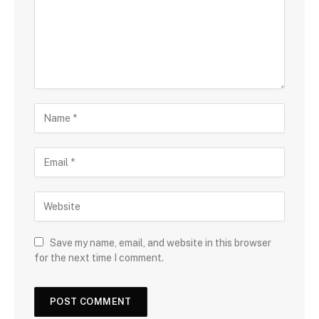
Save my name, email, and website in this browser
for the next time I comment.