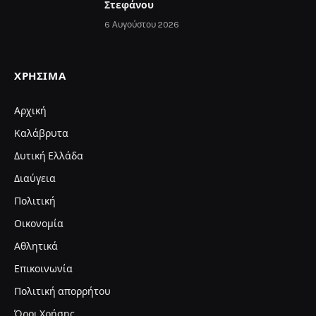
Στεφάνου
6 Αυγούστου 2026
ΧΡΉΣΙΜΑ
Αρχική
Καλάβρυτα
Δυτική Ελλάδα
Διαύγεια
Πολιτική
Οικονομία
Αθλητικά
Επικοινωνία
Πολιτική απορρήτου
Όροι Χρήσης