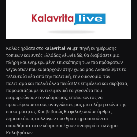
Καλώς ήρθατε στο
kalavritalive.gr
, πηγή ενημέρωσης
τοπικών και εντός Ελλάδας νέων! Εδώ, θα διαβάσετε μια
πλήρη και ενημερωμένη επισκόπηση των πιο πρόσφατων
γεγονότων που κυριαρχούν στην χώρα μας. Ανακαλύψτε τα
τελευταία νέα από την πολιτική, την οικονομία, τον
πολιτισμό και πολλά άλλα πεδία! Με επιμέλεια και ακρίβεια,
παρουσιάζουμε αντικειμενικά τα γεγονότα που
διαμορφώνουν τον κόσμο μας, επιδιώκοντας να
προσφέρουμε στους αναγνώστες μας μια πλήρη εικόνα της
επικαιρότητας. Και βεβαιώς θα φιλοξενούμε άρθρα ,
δημοσιεύσεις συλλόγων που δραστηριοποιούνται
οπουδήποτε στον κόσμο και έχουν αναφορά στον δήμο
Καλαβρύτων.