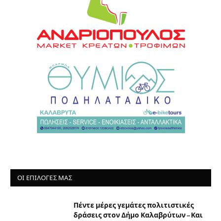
ΟΙ ΕΠΙΛΟΓΈΣ ΜΑΣ
Πέντε μέρες γεμάτες πολιτιστικές
δράσεις στον Δήμο Καλαβρύτων – Και