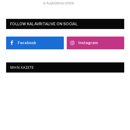
6 Αυγούστου 2026
FOLLOW KALAVRITALIVE ON SOCIAL
Facebook
Instagram
ΜΗΝ ΧΆΣΕΤΕ