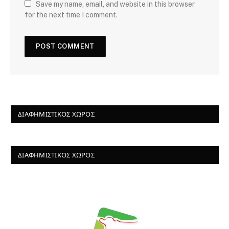
Save my name, email, and website in this browser
for the next time I comment.
ΔΙΑΦΗΜΙΣΤΙΚΌΣ ΧΏΡΟΣ
ΔΙΑΦΗΜΙΣΤΙΚΌΣ ΧΏΡΟΣ