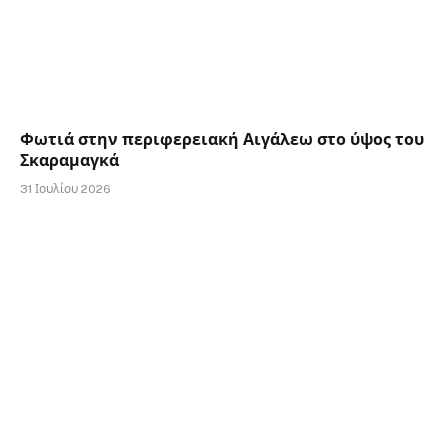
Φωτιά στην περιφερειακή Αιγάλεω στο ύψος του
Σκαραμαγκά
31 Ιουλίου 2026