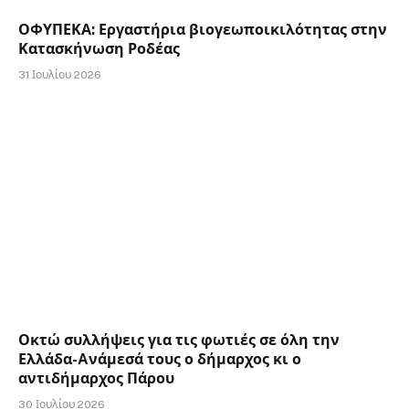
ΟΦΥΠΕΚΑ: Εργαστήρια βιογεωποικιλότητας στην
Κατασκήνωση Ροδέας
31 Ιουλίου 2026
Οκτώ συλλήψεις για τις φωτιές σε όλη την
Ελλάδα-Aνάμεσά τους ο δήμαρχος κι ο
αντιδήμαρχος Πάρου
30 Ιουλίου 2026