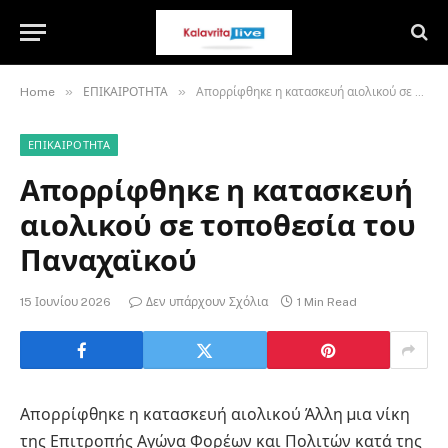
»
»
Home
ΕΠΙΚΑΙΡΟΤΗΤΑ
Απορρίφθηκε η κατασκευή αιολικού σε τοποθεσία του Παναχαϊκού
ΕΠΙΚΑΙΡΟΤΗΤΑ
Απορρίφθηκε η κατασκευή
αιολικού σε τοποθεσία του
Παναχαϊκού
15 Ιουνίου 2026
Δεν υπάρχουν Σχόλια
1 Min Read
Απορρίφθηκε η κατασκευή αιολικού Άλλη µια νίκη
της Επιτροπής Αγώνα Φορέων και Πολιτών κατά της