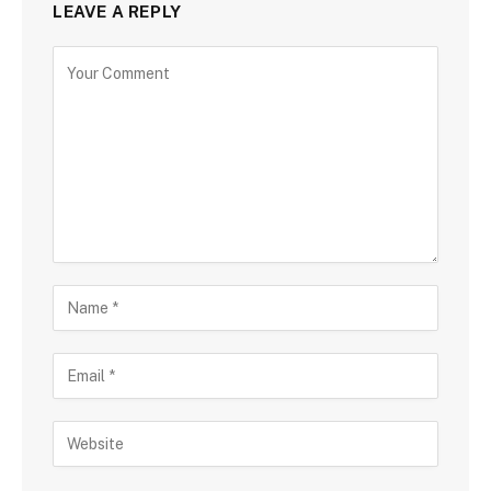
LEAVE A REPLY