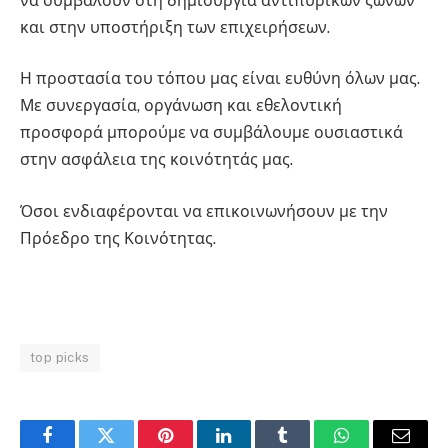
να συμβάλουν στη δημιουργία αντιπυρικών ζωνών
και στην υποστήριξη των επιχειρήσεων.
Η προστασία του τόπου μας είναι ευθύνη όλων μας.
Με συνεργασία, οργάνωση και εθελοντική
προσφορά μπορούμε να συμβάλουμε ουσιαστικά
στην ασφάλεια της κοινότητάς μας.
Όσοι ενδιαφέρονται να επικοινωνήσουν με την
Πρόεδρο της Κοινότητας.
top picks