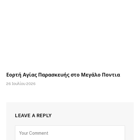
Εορτή Αγίας Παρασκευής στο Μεγάλο Ποντια
26 Ιουλίου 2026
LEAVE A REPLY