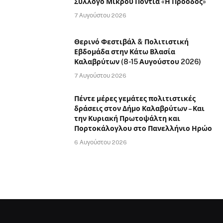
Σύλλογο Μικρού Ποντιά «Η Πρόοδος»
7 Αυγούστου 2026
Θερινό Φεστιβάλ & Πολιτιστική
Εβδομάδα στην Κάτω Βλασία
Καλαβρύτων (8-15 Αυγούστου 2026)
7 Αυγούστου 2026
Πέντε μέρες γεμάτες πολιτιστικές
δράσεις στον Δήμο Καλαβρύτων – Και
την Κυριακή Πρωτοψάλτη και
Πορτοκάλογλου στο Πανελλήνιο Ηρώο
6 Αυγούστου 2026