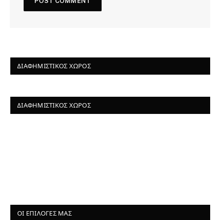
ΔΙΑΦΗΜΙΣΤΙΚΌΣ ΧΏΡΟΣ
ΔΙΑΦΗΜΙΣΤΙΚΌΣ ΧΏΡΟΣ
ΟΙ ΕΠΙΛΟΓΈΣ ΜΑΣ