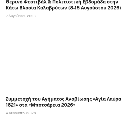
Θερινό Φεστιβάλ & Πολιτιστική Εβδομάδα στην
Κάτω Βλασία Καλαβρύτων (8-15 Αυγούστου 2026)
7 Αυγούστου 2026
Συμμετοχή του Αγήματος Αναβίωσης «Αγία Λαύρα
1821» στα «Μποτσάρεια 2026»
4 Αυγούστου 2026