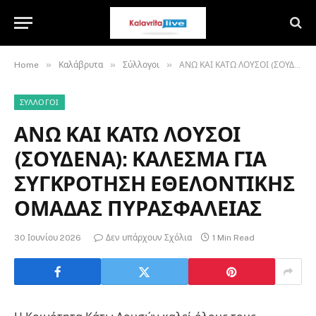
»
»
»
Home
Καλάβρυτα
Σύλλογοι
ΑΝΩ ΚΑΙ ΚΑΤΩ ΛΟΥΣΟΙ (ΣΟΥΔΕΝΑ): ΚΑΛΕΣΜΑ ΓΙΑ ΣΥΓΚΡΟΤΗΣΗ ΕΘΕΛΟΝΤΙΚΗΣ ΟΜΑΔΑΣ ΠΥΡΑΣΦΑΛΕΙΑΣ
ΣΎΛΛΟΓΟΙ
ΑΝΩ ΚΑΙ ΚΑΤΩ ΛΟΥΣΟΙ
(ΣΟΥΔΕΝΑ): ΚΑΛΕΣΜΑ ΓΙΑ
ΣΥΓΚΡΟΤΗΣΗ ΕΘΕΛΟΝΤΙΚΗΣ
ΟΜΑΔΑΣ ΠΥΡΑΣΦΑΛΕΙΑΣ
30 Ιουνίου 2026
Δεν υπάρχουν Σχόλια
1 Min Read