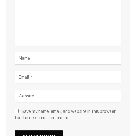
Save my name, email, and website in this browser
for the next time I comment.