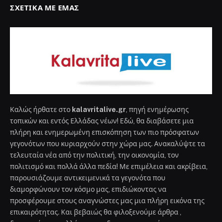
ΣΧΕΤΙΚΆ ΜΕ ΕΜΆΣ
Καλώς ήρθατε στο
kalavritalive.gr
, πηγή ενημέρωσης
τοπικών και εντός Ελλάδας νέων! Εδώ, θα διαβάσετε μια
πλήρη και ενημερωμένη επισκόπηση των πιο πρόσφατων
γεγονότων που κυριαρχούν στην χώρα μας. Ανακαλύψτε τα
τελευταία νέα από την πολιτική, την οικονομία, τον
πολιτισμό και πολλά άλλα πεδία! Με επιμέλεια και ακρίβεια,
παρουσιάζουμε αντικειμενικά τα γεγονότα που
διαμορφώνουν τον κόσμο μας, επιδιώκοντας να
προσφέρουμε στους αναγνώστες μας μια πλήρη εικόνα της
επικαιρότητας. Και βεβαιώς θα φιλοξενούμε άρθρα ,