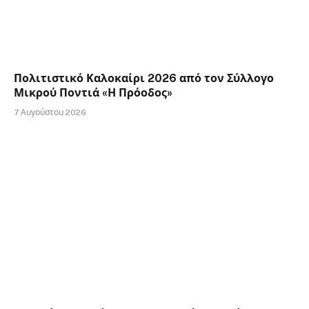
Πολιτιστικό Καλοκαίρι 2026 από τον Σύλλογο
Μικρού Ποντιά «Η Πρόοδος»
7 Αυγούστου 2026