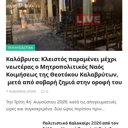
ΕΚΚΛΗΣΙΑΣΤΙΚΑ
Καλάβρυτα: Κλειστός παραμένει μέχρι
νεωτέρας ο Μητροπολιτικός Ναός
Κοιμήσεως της Θεοτόκου Καλαβρύτων,
μετά από σοβαρή ζημιά στην οροφή του
7 Αυγούστου 2026
0
Την Τρίτη 4η Αυγούστου 2026, κατά τις απογευματινές
ώρες και συγκεκριμένα δύο ώρες περίπου πριν…
Πολιτιστικό Καλοκαίρι 2026 από τον