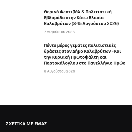
Θερινό Φεστιβάλ & Πολιτιστική
Εβδομάδα στην Κάτω Βλασία
Καλαβρύτων (8-15 Αυγούστου 2026)
7 Αυγούστου 2026
Πέντε μέρες γεμάτες πολιτιστικές
δράσεις στον Δήμο Καλαβρύτων – Και
την Κυριακή Πρωτοψάλτη και
Πορτοκάλογλου στο Πανελλήνιο Ηρώο
6 Αυγούστου 2026
ΣΧΕΤΙΚΆ ΜΕ ΕΜΆΣ