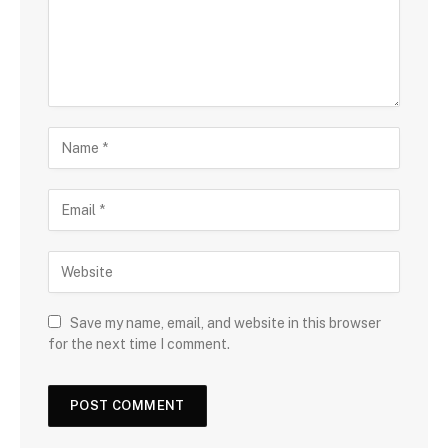
Save my name, email, and website in this browser
for the next time I comment.