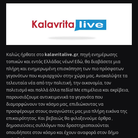
Καλώς ήρθατε στο
kalavritalive.gr
, πηγή ενημέρωσης
τοπικών και εντός Ελλάδας νέων! Εδώ, θα διαβάσετε μια
πλήρη και ενημερωμένη επισκόπηση των πιο πρόσφατων
γεγονότων που κυριαρχούν στην χώρα μας. Ανακαλύψτε τα
τελευταία νέα από την πολιτική, την οικονομία, τον
πολιτισμό και πολλά άλλα πεδία! Με επιμέλεια και ακρίβεια,
παρουσιάζουμε αντικειμενικά τα γεγονότα που
διαμορφώνουν τον κόσμο μας, επιδιώκοντας να
προσφέρουμε στους αναγνώστες μας μια πλήρη εικόνα της
επικαιρότητας. Και βεβαιώς θα φιλοξενούμε άρθρα ,
δημοσιεύσεις συλλόγων που δραστηριοποιούνται
οπουδήποτε στον κόσμο και έχουν αναφορά στον δήμο