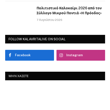
Πολιτιστικό Καλοκαίρι 2026 από τον
Σύλλογο Μικρού Ποντιά «Η Πρόοδος»
7 Αυγούστου 2026
FOLLOW KALAVRITALIVE ON SOCIAL
Facebook
Instagram
ΜΗΝ ΧΆΣΕΤΕ