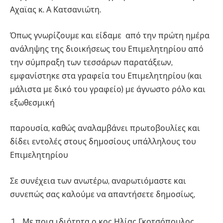
Αχαϊας κ. Α Κατσανιώτη.
Όπως γνωρίζουμε και είδαμε από την πρώτη ημέρα
ανάληψης της διοικήσεως του Επιμελητηρίου από
την σύμπραξη των τεσσάρων παρατάξεων,
εμφανίστηκε στα γραφεία του Επιμελητηρίου (και
μάλιστα με δικό του γραφείο) με άγνωστο ρόλο και
εξωθεσμική
παρουσία, καθώς αναλαμβάνει πρωτοβουλίες και
δίδει εντολές στους δημοσίους υπάλληλους του
Επιμελητηρίου
Σε συνέχεια των ανωτέρω, αναρωτιόμαστε και
συνεπώς σας καλούμε να απαντήσετε δημοσίως,
Με ποια ιδιότητα ο κος Ηλίας Γκοτσόπουλος,