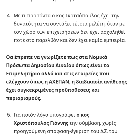
Με τι προσόντα ο κος Γκοτσόπουλος έχει την
δυνατότητα να συντάξει τέτοια μελέτη, όταν με
τον χώρο των επιχειρήσεων δεν έχει ασχοληθεί
ποτέ στο παρελθόν και δεν έχει καμία εμπειρία.
Θα έπρεπε να γνωρίζετε πως στα Νομικά
Πρόσωπα Δημοσίου Δικαίου όπως είναι το
Επιμελητήριο αλλά και στις εταιρείες που
ελέγχουν όπως η ΑΧΕΠΑΝ, η διαδικασία ανάθεσης
έχει συγκεκριμένες προϋποθέσεις και
περιορισμούς.
Για ποιόν λόγο υπογράφει
ο κος
Χριστόπουλος
Γιάννης
την σύμβαση, χωρίς
προηγούμενη απόφαση-έγκριση του Δ.Σ. του