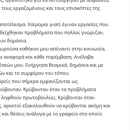
 τους εργαζομένους και τους επισκέπτες της
αποτέλεσμα. Χαίρομαι γιατί έγιναν εργασίες που
ναδείχθηκαν προβλήματα που πολλοί γνώριζαν,
ουν δημόσια.
εωρούσα καθήκον μου απέναντι στην κοινωνία.
ε αναφορά και κάθε παρέμβαση. Ανέλαβα
έσεών μου. Ενήργησα θεσμικά, δημόσια και με
ν και το συμφέρον του τόπου.
ορείς που σήμερα εμφανίζονται ως
κρύβονταν. Κρύβονταν όταν τα προβλήματα
 ληφθούν πρωτοβουλίες. Κρύβονταν όταν
ς, αρκετοί εξακολουθούν να κρύβονται ακόμη και
και θέσεις ανάλογα με το γραφείο στο οποίο