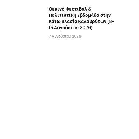
Θερινό Φεστιβάλ &
Πολιτιστική Εβδομάδα στην
Κάτω Βλασία Καλαβρύτων (8-
15 Αυγούστου 2026)
7 Αυγούστου 2026