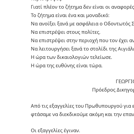
Γιατί πλέον το ζήτημα δεν είναι οι αναφορές
Το ζήτημα είναι ένα και μοναδικό:
Να ανοίξει ξανά με ασφάλεια ο Οδοντωτός 
Να επιστρέψει στους πολίτες.
Να επιστρέψει στην περιοχή που τον έχει α
Να λειτουργήσει ξανά το στολίδι της Αιγιά
Η ώρα των δικαιολογιών τελείωσε.
Η ώρα της ευθύνης είναι τώρα.
ΓΕΩΡΓΙ
Πρόεδρος Δικηγο
Από τις εξαγγελίες του Πρωθυπουργού για 
φτάσαμε να διεκδικούμε ακόμη και την επα
Οι εξαγγελίες έγιναν.