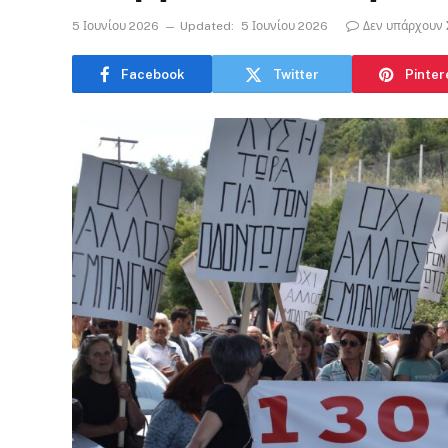
5 Ιουνίου 2026
Updated:
5 Ιουνίου 2026
Δεν υπάρχουν 
Facebook
Twitter
Pinter