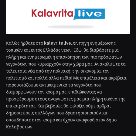
Καλώς ήρθατε στο
kalavritalive.gr
, πηγή ενημέρωσης
τοπικών και εντός Ελλάδας νέων! Εδώ, θα διαβάσετε μια
πλήρη και ενημερωμένη επισκόπηση των πιο πρόσφατων
γεγονότων που κυριαρχούν στην χώρα μας. Ανακαλύψτε τα
τελευταία νέα από την πολιτική, την οικονομία, τον
πολιτισμό και πολλά άλλα πεδία! Με επιμέλεια και ακρίβεια,
παρουσιάζουμε αντικειμενικά τα γεγονότα που
διαμορφώνουν τον κόσμο μας, επιδιώκοντας να
προσφέρουμε στους αναγνώστες μας μια πλήρη εικόνα της
επικαιρότητας. Και βεβαιώς θα φιλοξενούμε άρθρα ,
δημοσιεύσεις συλλόγων που δραστηριοποιούνται
οπουδήποτε στον κόσμο και έχουν αναφορά στον δήμο
Καλαβρύτων.