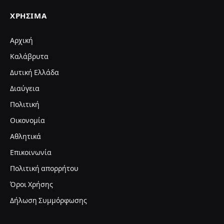
ΧΡΉΣΙΜΑ
Αρχική
Καλάβρυτα
Δυτική Ελλάδα
Διαύγεια
Πολιτική
Οικονομία
Αθλητικά
Επικοινωνία
Πολιτική απορρήτου
Όροι Χρήσης
Δήλωση Συμμόρφωσης