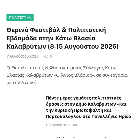
ΠΟΛΙΤΙΣΤΙΚΑ
Θερινό Φεστιβάλ & Πολιτιστική
Εβδομάδα στην Κάτω Βλασία
Καλαβρύτων (8-15 Αυγούστου 2026)
7 Αυγούστου 2026
0
Ο Εκπολιτιστικός & Φυσιολατρικός Σύλλογος Κάτω
Βλασίας Καλαβρύτων «Ο Άγιος Βλάσιος», σε συνεργασία
με την Αχαϊκή…
Πέντε μέρες γεμάτες πολιτιστικές
δράσεις στον Δήμο Καλαβρύτων – Και
την Κυριακή Πρωτοψάλτη και
Πορτοκάλογλου στο Πανελλήνιο Ηρώο
6 Αυγούστου 2026