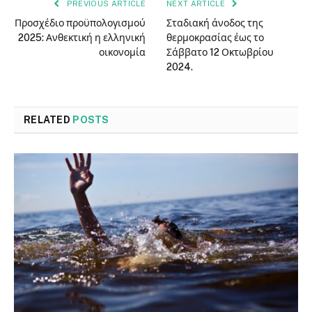
PREVIOUS ARTICLE
NEXT ARTICLE
Προσχέδιο προϋπολογισμού
Σταδιακή άνοδος της
2025: Ανθεκτική η ελληνική
θερμοκρασίας έως το
οικονομία
Σάββατο 12 Οκτωβρίου
2024.
RELATED
POSTS