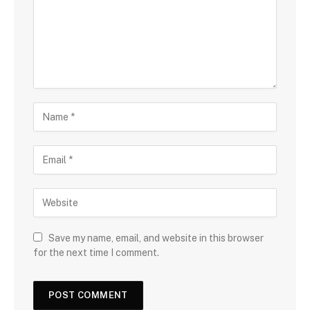
Save my name, email, and website in this browser
for the next time I comment.