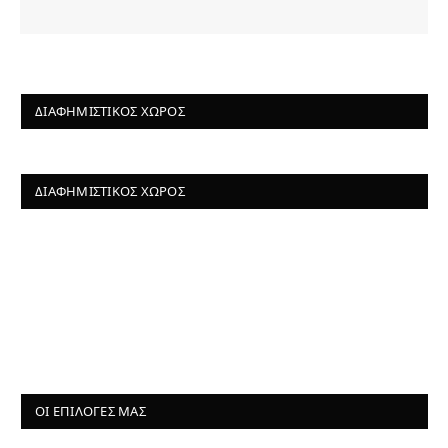
ΔΙΑΦΗΜΙΣΤΙΚΌΣ ΧΏΡΟΣ
ΔΙΑΦΗΜΙΣΤΙΚΌΣ ΧΏΡΟΣ
ΟΙ ΕΠΙΛΟΓΈΣ ΜΑΣ