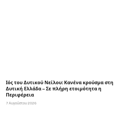
Ιός του Δυτικού Νείλου: Κανένα κρούσμα στη
Δυτική Ελλάδα – Σε πλήρη ετοιμότητα η
Περιφέρεια
7 Αυγούστου 2026