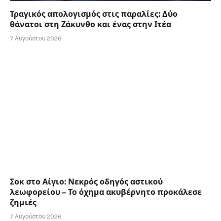
Τραγικός απολογισμός στις παραλίες: Δύο
θάνατοι στη Ζάκυνθο και ένας στην Ιτέα
7 Αυγούστου 2026
Σοκ στο Αίγιο: Νεκρός οδηγός αστικού
λεωφορείου – Το όχημα ακυβέρνητο προκάλεσε
ζημιές
7 Αυγούστου 2026