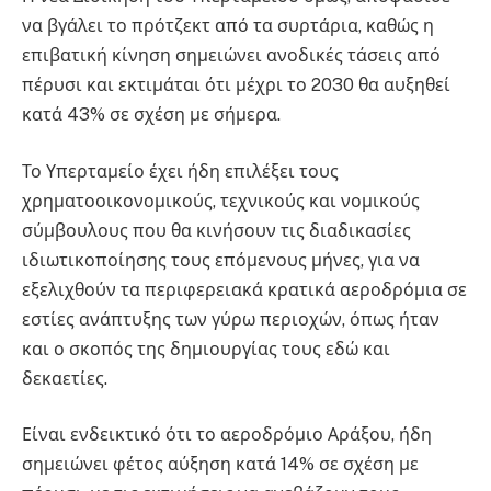
να βγάλει το πρότζεκτ από τα συρτάρια, καθώς η
επιβατική κίνηση σημειώνει ανοδικές τάσεις από
πέρυσι και εκτιμάται ότι μέχρι το 2030 θα αυξηθεί
κατά 43% σε σχέση με σήμερα.
Το Υπερταμείο έχει ήδη επιλέξει τους
χρηματοοικονομικούς, τεχνικούς και νομικούς
σύμβουλους που θα κινήσουν τις διαδικασίες
ιδιωτικοποίησης τους επόμενους μήνες, για να
εξελιχθούν τα περιφερειακά κρατικά αεροδρόμια σε
εστίες ανάπτυξης των γύρω περιοχών, όπως ήταν
και ο σκοπός της δημιουργίας τους εδώ και
δεκαετίες.
Είναι ενδεικτικό ότι το αεροδρόμιο Αράξου, ήδη
σημειώνει φέτος αύξηση κατά 14% σε σχέση με