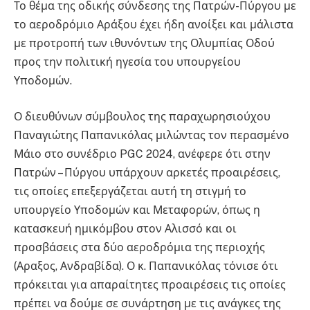
Το θέμα της οδικής σύνδεσης της Πατρών-Πύργου με
το αεροδρόμιο Αράξου έχει ήδη ανοίξει και μάλιστα
με προτροπή των ιθυνόντων της Ολυμπίας Οδού
προς την πολιτική ηγεσία του υπουργείου
Υποδομών.
Ο διευθύνων σύμβουλος της παραχωρησιούχου
Παναγιώτης Παπανικόλας μιλώντας τον περασμένο
Μάιο στο συνέδριο PGC 2024, ανέφερε ότι στην
Πατρών – Πύργου υπάρχουν αρκετές προαιρέσεις,
τις οποίες επεξεργάζεται αυτή τη στιγμή το
υπουργείο Υποδομών και Μεταφορών, όπως η
κατασκευή ημικόμβου στον Αλισσό και οι
προσβάσεις στα δύο αεροδρόμια της περιοχής
(Αραξος, Ανδραβίδα). Ο κ. Παπανικόλας τόνισε ότι
πρόκειται για απαραίτητες προαιρέσεις τις οποίες
πρέπει να δούμε σε συνάρτηση με τις ανάγκες της