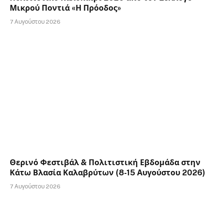
Μικρού Ποντιά «Η Πρόοδος»
7 Αυγούστου 2026
Θερινό Φεστιβάλ & Πολιτιστική Εβδομάδα στην
Κάτω Βλασία Καλαβρύτων (8-15 Αυγούστου 2026)
7 Αυγούστου 2026