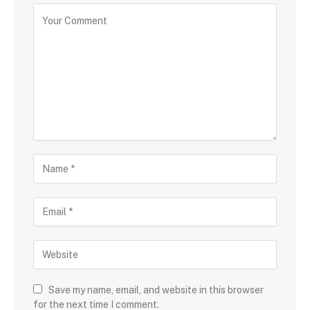
Save my name, email, and website in this browser
for the next time I comment.