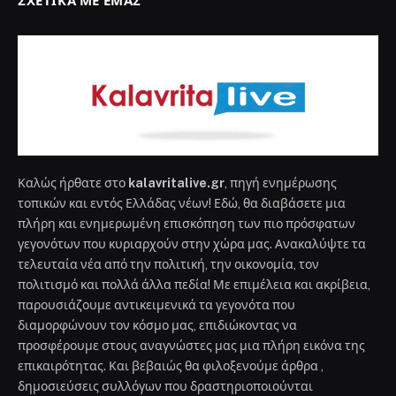
ΣΧΕΤΙΚΆ ΜΕ ΕΜΆΣ
Καλώς ήρθατε στο
kalavritalive.gr
, πηγή ενημέρωσης
τοπικών και εντός Ελλάδας νέων! Εδώ, θα διαβάσετε μια
πλήρη και ενημερωμένη επισκόπηση των πιο πρόσφατων
γεγονότων που κυριαρχούν στην χώρα μας. Ανακαλύψτε τα
τελευταία νέα από την πολιτική, την οικονομία, τον
πολιτισμό και πολλά άλλα πεδία! Με επιμέλεια και ακρίβεια,
παρουσιάζουμε αντικειμενικά τα γεγονότα που
διαμορφώνουν τον κόσμο μας, επιδιώκοντας να
προσφέρουμε στους αναγνώστες μας μια πλήρη εικόνα της
επικαιρότητας. Και βεβαιώς θα φιλοξενούμε άρθρα ,
δημοσιεύσεις συλλόγων που δραστηριοποιούνται