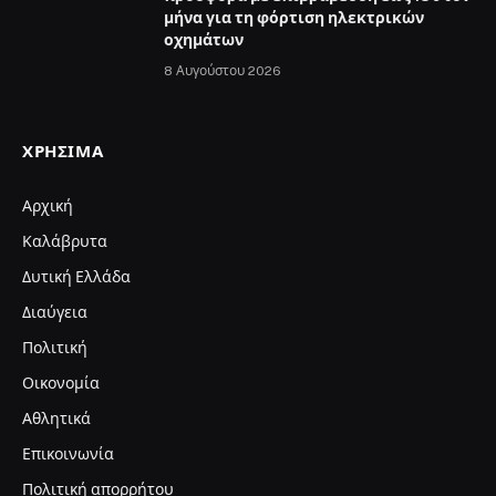
μήνα για τη φόρτιση ηλεκτρικών
οχημάτων
8 Αυγούστου 2026
ΧΡΉΣΙΜΑ
Αρχική
Καλάβρυτα
Δυτική Ελλάδα
Διαύγεια
Πολιτική
Οικονομία
Αθλητικά
Επικοινωνία
Πολιτική απορρήτου