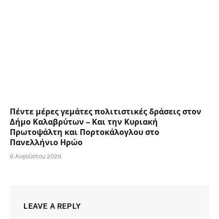
Πέντε μέρες γεμάτες πολιτιστικές δράσεις στον
Δήμο Καλαβρύτων – Και την Κυριακή
Πρωτοψάλτη και Πορτοκάλογλου στο
Πανελλήνιο Ηρώο
6 Αυγούστου 2026
LEAVE A REPLY