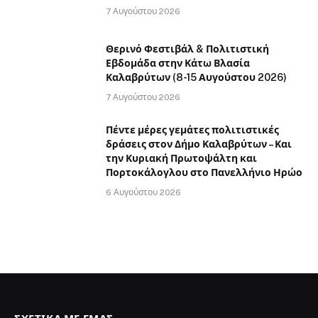
7 Αυγούστου 2026
Θερινό Φεστιβάλ & Πολιτιστική
Εβδομάδα στην Κάτω Βλασία
Καλαβρύτων (8-15 Αυγούστου 2026)
7 Αυγούστου 2026
Πέντε μέρες γεμάτες πολιτιστικές
δράσεις στον Δήμο Καλαβρύτων – Και
την Κυριακή Πρωτοψάλτη και
Πορτοκάλογλου στο Πανελλήνιο Ηρώο
6 Αυγούστου 2026