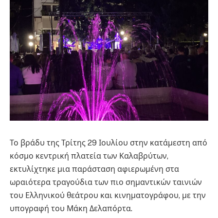
Το βράδυ της Τρίτης 29 Ιουλίου στην κατάμεστη από
κόσμο κεντρική πλατεία των Καλαβρύτων,
εκτυλίχτηκε μια παράσταση αφιερωμένη στα
ωραιότερα τραγούδια των πιο σημαντικών ταινιών
του Ελληνικού θεάτρου και κινηματογράφου, με την
υπογραφή του Μάκη Δελαπόρτα.