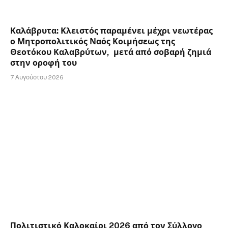
Καλάβρυτα: Κλειστός παραμένει μέχρι νεωτέρας
ο Μητροπολιτικός Ναός Κοιμήσεως της
Θεοτόκου Καλαβρύτων, μετά από σοβαρή ζημιά
στην οροφή του
7 Αυγούστου 2026
Πολιτιστικό Καλοκαίρι 2026 από τον Σύλλογο