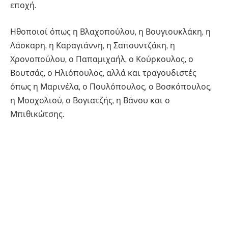
εποχή.
Ηθοποιοί όπως η Βλαχοπούλου, η Βουγιουκλάκη, η
Λάσκαρη, η Καραγιάννη, η Σαπουντζάκη, η
Χρονοπούλου, ο Παπαμιχαήλ, ο Κούρκουλος, ο
Βουτσάς, ο Ηλιόπουλος, αλλά και τραγουδιστές
όπως η Μαρινέλα, ο Πουλόπουλος, ο Βοσκόπουλος,
η Μοσχολιού, ο Βογιατζής, η Βάνου και ο
Μπιθικώτσης.