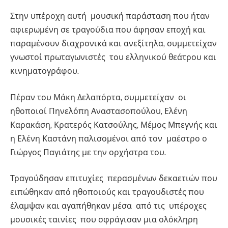
Στην υπέροχη αυτή μουσική παράσταση που ήταν
αφιερωμένη σε τραγούδια που άφησαν εποχή και
παραμένουν διαχρονικά και ανεξίτηλα, συμμετείχαν
γνωστοί πρωταγωνιστές του ελληνικού θεάτρου και
κινηματογράφου.
Πέραν του Μάκη Δελαπόρτα, συμμετείχαν οι
ηθοποιοί Πηνελόπη Αναστασοπούλου, Ελένη
Καρακάση, Κρατερός Κατσούλης, Μέμος Μπεγνής και
η Ελένη Καστάνη παλισομένοι από τον μαέστρο ο
Γιώργος Παγιάτης με την ορχήστρα του.
Τραγούδησαν επιτυχίες περασμένων δεκαετιών που
ειπώθηκαν από ηθοποιούς και τραγουδιστές που
έλαμψαν και αγαπήθηκαν μέσα από τις υπέροχες
μουσικές ταινίες που σφράγισαν μια ολόκληρη