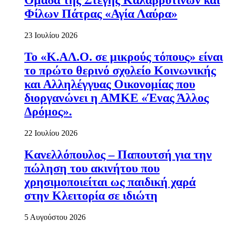
Ομάδα της Στέγης Καλαβρυτινών και
Φίλων Πάτρας «Αγία Λαύρα»
23 Ιουλίου 2026
Το «Κ.ΑΛ.Ο. σε μικρούς τόπους» είναι
το πρώτο θερινό σχολείο Κοινωνικής
και Αλληλέγγυας Οικονομίας που
διοργανώνει η ΑΜΚΕ «Ένας Άλλος
Δρόμος».
22 Ιουλίου 2026
Κανελλόπουλος – Παπουτσή για την
πώληση του ακινήτου που
χρησιμοποιείται ως παιδική χαρά
στην Κλειτορία σε ιδιώτη
5 Αυγούστου 2026