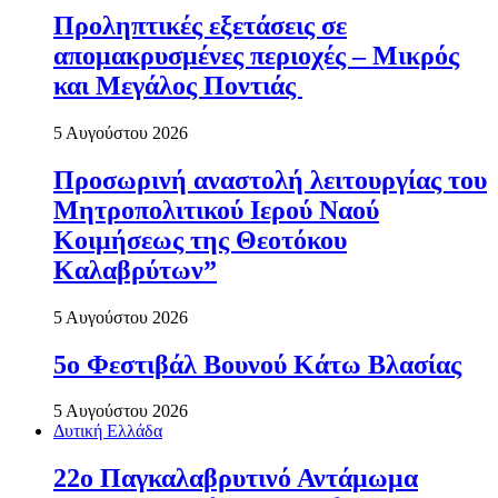
Προληπτικές εξετάσεις σε
απομακρυσμένες περιοχές – Μικρός
και Μεγάλος Ποντιάς
5 Αυγούστου 2026
Προσωρινή αναστολή λειτουργίας του
Μητροπολιτικού Ιερού Ναού
Κοιμήσεως της Θεοτόκου
Καλαβρύτων”
5 Αυγούστου 2026
5ο Φεστιβάλ Βουνού Κάτω Βλασίας
5 Αυγούστου 2026
Δυτική Ελλάδα
22ο Παγκαλαβρυτινό Αντάμωμα