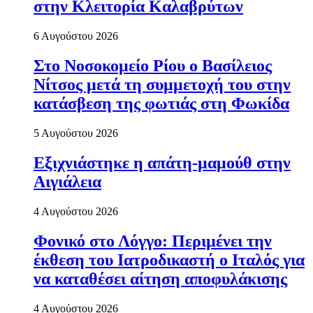
στην Κλειτορία Καλαβρύτων
6 Αυγούστου 2026
Στο Νοσοκομείο Ρίου ο Βασίλειος
Νίτσος μετά τη συμμετοχή του στην
κατάσβεση της φωτιάς στη Φωκίδα
5 Αυγούστου 2026
Εξιχνιάστηκε η απάτη-μαμούθ στην
Αιγιάλεια
4 Αυγούστου 2026
Φονικό στο Λόγγο: Περιµένει την
έκθεση του Ιατροδικαστή ο Ιταλός για
να καταθέσει αίτηση αποφυλάκισης
4 Αυγούστου 2026