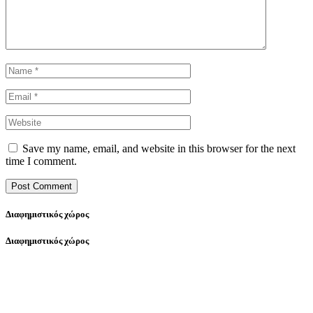
Save my name, email, and website in this browser for the next
time I comment.
Διαφημιστικός χώρος
Διαφημιστικός χώρος