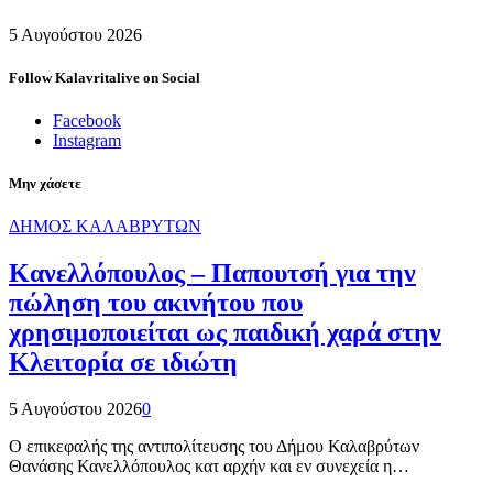
5 Αυγούστου 2026
Follow Kalavritalive on Social
Facebook
Instagram
Μην χάσετε
ΔΗΜΟΣ ΚΑΛΑΒΡΥΤΩΝ
Κανελλόπουλος – Παπουτσή για την
πώληση του ακινήτου που
χρησιμοποιείται ως παιδική χαρά στην
Κλειτορία σε ιδιώτη
5 Αυγούστου 2026
0
Ο επικεφαλής της αντιπολίτευσης του Δήμου Καλαβρύτων
Θανάσης Κανελλόπουλος κατ αρχήν και εν συνεχεία η…