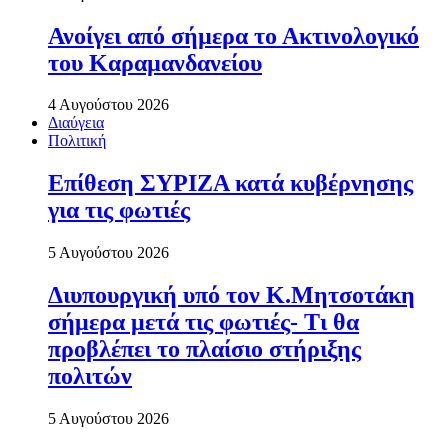
Ανοίγει από σήµερα το Ακτινολογικό
του Καραµανδανείου
4 Αυγούστου 2026
Διαύγεια
Πολιτική
Επίθεση ΣΥΡΙΖΑ κατά κυβέρνησης
για τις φωτιές
5 Αυγούστου 2026
Διυπουργική υπό τον Κ.Μητσοτάκη
σήμερα μετά τις φωτιές- Τι θα
προβλέπει το πλαίσιο στήριξης
πολιτών
5 Αυγούστου 2026