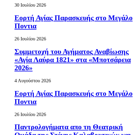
30 Ιουλίου 2026
Εορτή Αγίας Παρασκευής στο Μεγάλο
Ποντια
26 Ιουλίου 2026
Συμμετοχή του Αγήματος Αναβίωσης
«Αγία Λαύρα 1821» στα «Μποτσάρεια
2026»
4 Αυγούστου 2026
Εορτή Αγίας Παρασκευής στο Μεγάλο
Ποντια
26 Ιουλίου 2026
Παντρολογήματα απο τη Θεατρική