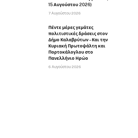
15 Αυγούστου 2026)
7 Αυγούστου 2026
Πέντε μέρες γεμάτες
πολιτιστικές δράσεις στον
Δήμο Καλαβρύτων – Και την
Κυριακή Πρωτοψάλτη και
Πορτοκάλογλου στο
Πανελλήνιο Ηρώο
6 Αυγούστου 2026