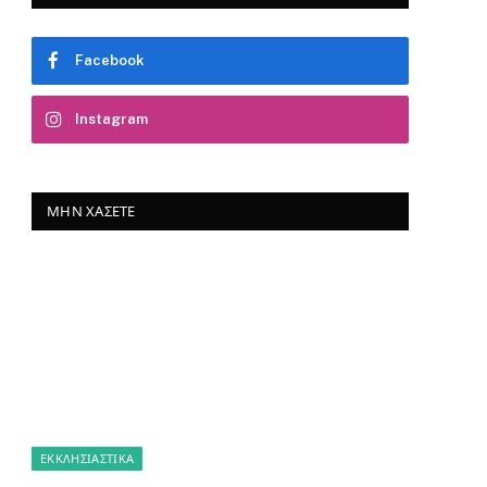
Facebook
Instagram
ΜΗΝ ΧΆΣΕΤΕ
ΕΚΚΛΗΣΙΑΣΤΙΚΑ