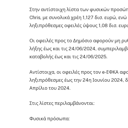
Στην αντίστοιχη λίστα των φυσικών προσώπ
Chris, με συνολικά χρέη 1,127 δισ. ευρώ, εν
ληξιπρόθεσμες οφειλές ύψους 1,08 δισ. ευρ
Οι οφειλές προς το Δημόσιο αφορούν μη ρυ
λήξης έως και τις 24/06/2024, συμπεριλα
καταβολής έως και τις 24/06/2025.
Αντίστοιχα, οι οφειλές προς τον e-ΕΦΚΑ α
ληξιπρόθεσμες έως την 24η Ιουνίου 2024, δ
Απρίλιο του 2024.
Στις λίστες περιλαμβάνονται:
Φυσικά πρόσωπα: