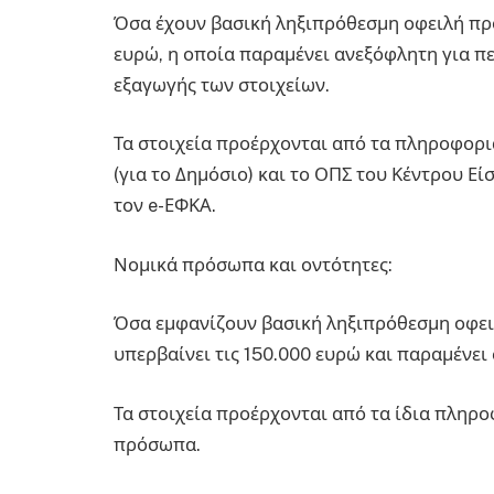
Όσα έχουν βασική ληξιπρόθεσμη οφειλή προ
ευρώ, η οποία παραμένει ανεξόφλητη για π
εξαγωγής των στοιχείων.
Τα στοιχεία προέρχονται από τα πληροφορ
(για το Δημόσιο) και το ΟΠΣ του Κέντρου Εί
τον e-ΕΦΚΑ.
Νομικά πρόσωπα και οντότητες:
Όσα εμφανίζουν βασική ληξιπρόθεσμη οφει
υπερβαίνει τις 150.000 ευρώ και παραμένει
Τα στοιχεία προέρχονται από τα ίδια πληρ
πρόσωπα.