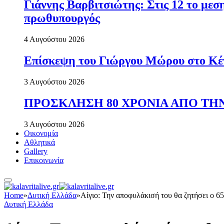
Γιάννης Βαρβιτσιώτης: Στις 12 το με
πρωθυπουργός
4 Αυγούστου 2026
Επίσκεψη του Γιώργου Μώρου στο Κέ
3 Αυγούστου 2026
ΠΡΟΣΚΛΗΣΗ 80 ΧΡΟΝΙΑ ΑΠΟ ΤΗΝ
3 Αυγούστου 2026
Οικονομία
Αθλητικά
Gallery
Επικοινωνία
Home
»
Δυτική Ελλάδα
»
Αίγιο: Την αποφυλάκισή του θα ζητήσει ο 6
Δυτική Ελλάδα