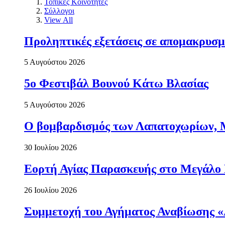
Τοπικές Κοινότητες
Σύλλογοι
View All
Προληπτικές εξετάσεις σε απομακρυσμ
5 Αυγούστου 2026
5ο Φεστιβάλ Βουνού Κάτω Βλασίας
5 Αυγούστου 2026
Ο βομβαρδισμός των Λαπατοχωρίων, Μα
30 Ιουλίου 2026
Εορτή Αγίας Παρασκευής στο Μεγάλο
26 Ιουλίου 2026
Συμμετοχή του Αγήματος Αναβίωσης «