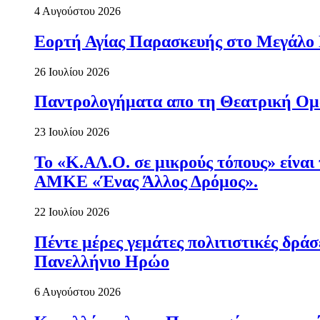
4 Αυγούστου 2026
Εορτή Αγίας Παρασκευής στο Μεγάλο
26 Ιουλίου 2026
Παντρολογήματα απο τη Θεατρική Ομ
23 Ιουλίου 2026
Το «Κ.ΑΛ.Ο. σε μικρούς τόπους» είναι
ΑΜΚΕ «Ένας Άλλος Δρόμος».
22 Ιουλίου 2026
Πέντε μέρες γεμάτες πολιτιστικές δρ
Πανελλήνιο Ηρώο
6 Αυγούστου 2026