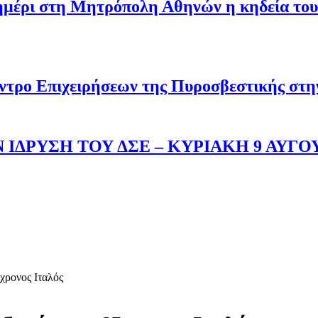
σημέρι στη Μητρόπολη Αθηνών η κηδεία του
ντρο Επιχειρήσεων της Πυροσβεστικής στ
 ΙΔΡΥΣΗ ΤΟΥ ΔΣΕ – ΚΥΡΙΑΚΗ 9 ΑΥΓΟ
5χρονος Ιταλός