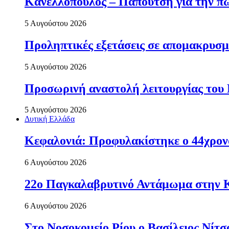
Κανελλόπουλος – Παπουτσή για την πώ
5 Αυγούστου 2026
Προληπτικές εξετάσεις σε απομακρυσμ
5 Αυγούστου 2026
Προσωρινή αναστολή λειτουργίας του
5 Αυγούστου 2026
Δυτική Ελλάδα
Κεφαλονιά: Προφυλακίστηκε ο 44χρονο
6 Αυγούστου 2026
22ο Παγκαλαβρυτινό Αντάμωμα στην 
6 Αυγούστου 2026
Στο Νοσοκομείο Ρίου ο Βασίλειος Νίτ