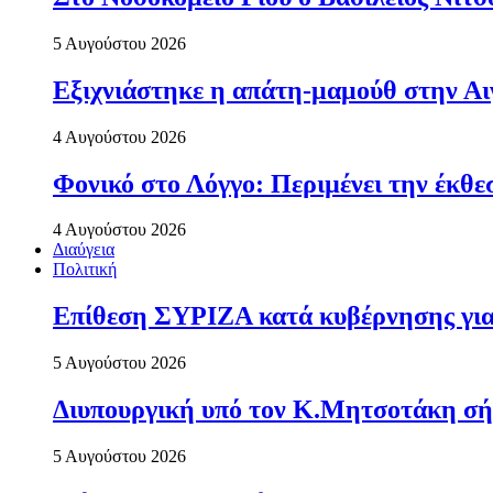
5 Αυγούστου 2026
Εξιχνιάστηκε η απάτη-μαμούθ στην Αι
4 Αυγούστου 2026
Φονικό στο Λόγγο: Περιµένει την έκθε
4 Αυγούστου 2026
Διαύγεια
Πολιτική
Επίθεση ΣΥΡΙΖΑ κατά κυβέρνησης για 
5 Αυγούστου 2026
Διυπουργική υπό τον Κ.Μητσοτάκη σήμε
5 Αυγούστου 2026