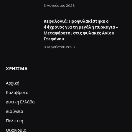
6 Αυγούστου 2026
Κεφαλονιά: Προφυλακίστηκε ο
44χρονος για τη μεγάλη πυρκαγιά –
Μεταφέρεται στις φυλακές Αγίου
Στεφάνου
6 Αυγούστου 2026
ΧΡΉΣΙΜΑ
Αρχική
Καλάβρυτα
Δυτική Ελλάδα
Διαύγεια
Πολιτική
Οικονομία