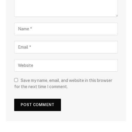
Save my name, email, and website in this browser
for the next time I comment.