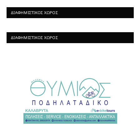
ΔΙΑΦΗΜΙΣΤΙΚΌΣ ΧΏΡΟΣ
ΔΙΑΦΗΜΙΣΤΙΚΌΣ ΧΏΡΟΣ