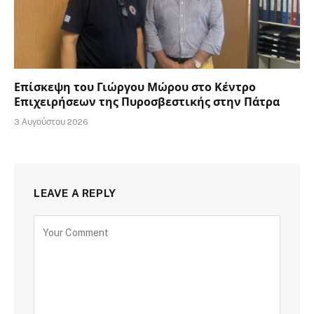
Επίσκεψη του Γιώργου Μώρου στο Κέντρο
Επιχειρήσεων της Πυροσβεστικής στην Πάτρα
3 Αυγούστου 2026
LEAVE A REPLY