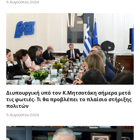
5 Αυγούστου 2026
Διυπουργική υπό τον Κ.Μητσοτάκη σήμερα μετά
τις φωτιές- Τι θα προβλέπει το πλαίσιο στήριξης
πολιτών
5 Αυγούστου 2026