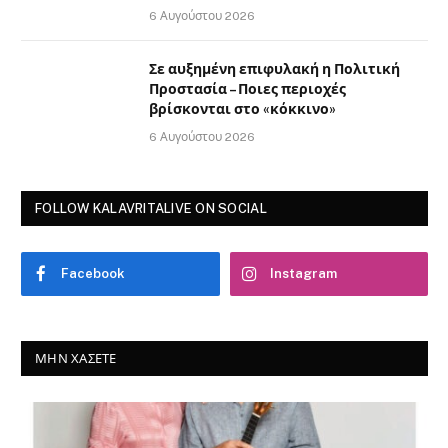
6 Αυγούστου 2026
Σε αυξημένη επιφυλακή η Πολιτική
Προστασία – Ποιες περιοχές
βρίσκονται στο «κόκκινο»
6 Αυγούστου 2026
FOLLOW KALAVRITALIVE ON SOCIAL
Facebook
Instagram
ΜΗΝ ΧΆΣΕΤΕ