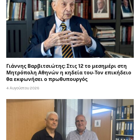
Γιάννης Βαρβιτσιώτης: Στις 12 το μεσημέρι στη
Μητρόπολη Αθηνών η κηδεία του-Τον επικήδειο
θα εκφωνήσει ο πρωθυπουργός
4 Αυγούστου 2026