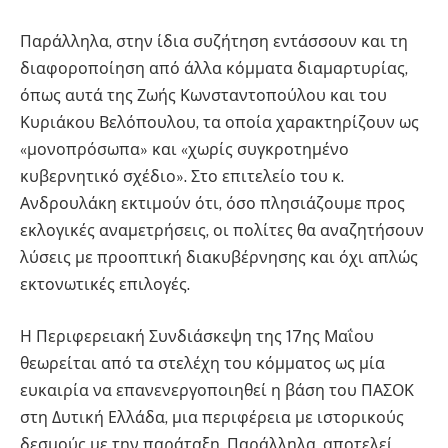
Παράλληλα, στην ίδια συζήτηση εντάσσουν και τη
διαφοροποίηση από άλλα κόμματα διαμαρτυρίας,
όπως αυτά της Ζωής Κωνσταντοπούλου και του
Κυριάκου Βελόπουλου, τα οποία χαρακτηρίζουν ως
«μονοπρόσωπα» και «χωρίς συγκροτημένο
κυβερνητικό σχέδιο». Στο επιτελείο του κ.
Ανδρουλάκη εκτιμούν ότι, όσο πλησιάζουμε προς
εκλογικές αναμετρήσεις, οι πολίτες θα αναζητήσουν
λύσεις με προοπτική διακυβέρνησης και όχι απλώς
εκτονωτικές επιλογές.
Η Περιφερειακή Συνδιάσκεψη της 17ης Μαΐου
θεωρείται από τα στελέχη του κόμματος ως μία
ευκαιρία να επανενεργοποιηθεί η βάση του ΠΑΣΟΚ
στη Δυτική Ελλάδα, μια περιφέρεια με ιστορικούς
δεσμούς με την παράταξη. Παράλληλα, αποτελεί