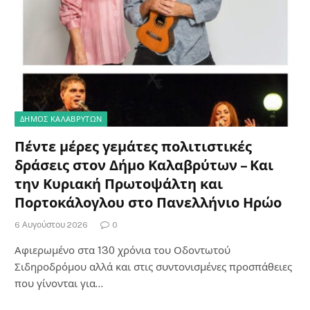
ΔΗΜΟΣ ΚΑΛΑΒΡΥΤΩΝ
Πέντε μέρες γεμάτες πολιτιστικές
δράσεις στον Δήμο Καλαβρύτων – Και
την Κυριακή Πρωτοψάλτη και
Πορτοκάλογλου στο Πανελλήνιο Ηρώο
6 Αυγούστου 2026
0
Αφιερωμένο στα 130 χρόνια του Οδοντωτού
Σιδηροδρόμου αλλά και στις συντονισμένες προσπάθειες
που γίνονται για…