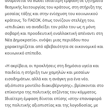
αναμένεται να δώσει ιδιαίτερη έμφαση σε ζητήματα
θεσμικής λειτουργίας του κράτους, στη στήριξη της
μεσαίας τάξης και στην ενίσχυση του κοινωνικού
κράτους. Το ΠΑΣΟΚ, όπως τονίζουν στελέχη του,
«επιδιώκει να αναδείξει τον ρόλο του ως η μόνη
σοβαρή και προοδευτική εναλλακτική απέναντι στη
Νέα Δημοκρατία», ενόψει μιας περιόδου που
χαρακτηρίζεται από αβεβαιότητα σε οικονομικό και
κοινωνικό επίπεδο.
«Η ακρίβεια, οι προκλήσεις στη δημόσια υγεία και
παιδεία, η στήριξη των χαμηλών και μεσαίων
εισοδημάτων, αλλά και η ανάγκη για ένα νέο,
αξιόπιστο μοντέλο διακυβέρνησης», βρίσκονται στο
επίκεντρο της πολιτικής ατζέντας του κόμματος.
Ιδιαίτερη έμφαση δίνεται επίσης «στην επαναφορά
της πολιτικής αξιοπιστίας και της λογοδοσίας, με