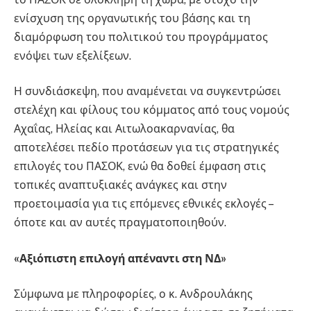
ενίσχυση της οργανωτικής του βάσης και τη
διαμόρφωση του πολιτικού του προγράμματος
ενόψει των εξελίξεων.
Η συνδιάσκεψη, που αναμένεται να συγκεντρώσει
στελέχη και φίλους του κόμματος από τους νομούς
Αχαΐας, Ηλείας και Αιτωλοακαρνανίας, θα
αποτελέσει πεδίο προτάσεων για τις στρατηγικές
επιλογές του ΠΑΣΟΚ, ενώ θα δοθεί έμφαση στις
τοπικές αναπτυξιακές ανάγκες και στην
προετοιμασία για τις επόμενες εθνικές εκλογές –
όποτε και αν αυτές πραγματοποιηθούν.
«Αξιόπιστη επιλογή απέναντι στη ΝΔ»
Σύμφωνα με πληροφορίες, ο κ. Ανδρουλάκης