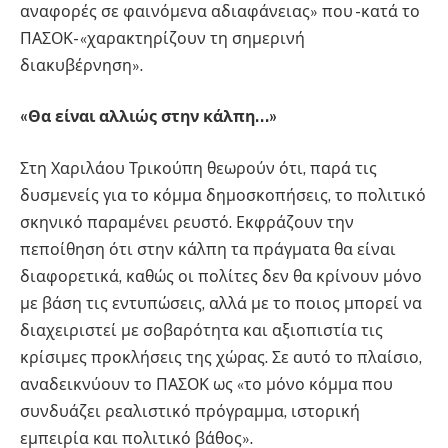
αναφορές σε φαινόμενα αδιαφάνειας» που -κατά το
ΠΑΣΟΚ- «χαρακτηρίζουν τη σημερινή
διακυβέρνηση».
«Θα είναι αλλιώς στην κάλπη…»
Στη Χαριλάου Τρικούπη θεωρούν ότι, παρά τις
δυσμενείς για το κόμμα δημοσκοπήσεις, το πολιτικό
σκηνικό παραμένει ρευστό. Εκφράζουν την
πεποίθηση ότι στην κάλπη τα πράγματα θα είναι
διαφορετικά, καθώς οι πολίτες δεν θα κρίνουν μόνο
με βάση τις εντυπώσεις, αλλά με το ποιος μπορεί να
διαχειριστεί με σοβαρότητα και αξιοπιστία τις
κρίσιμες προκλήσεις της χώρας. Σε αυτό το πλαίσιο,
αναδεικνύουν το ΠΑΣΟΚ ως «το μόνο κόμμα που
συνδυάζει ρεαλιστικό πρόγραμμα, ιστορική
εμπειρία και πολιτικό βάθος».