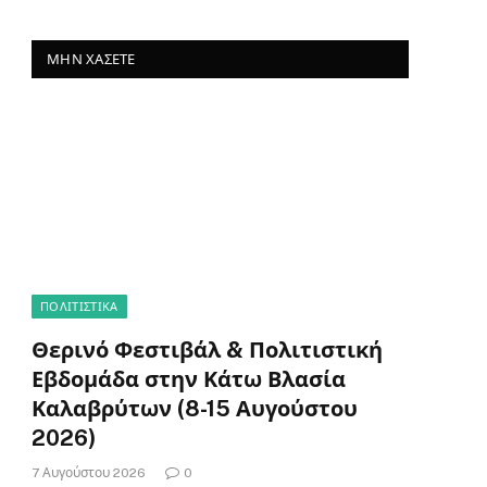
ΜΗΝ ΧΆΣΕΤΕ
ΠΟΛΙΤΙΣΤΙΚΑ
Θερινό Φεστιβάλ & Πολιτιστική
Εβδομάδα στην Κάτω Βλασία
Καλαβρύτων (8-15 Αυγούστου
2026)
7 Αυγούστου 2026
0