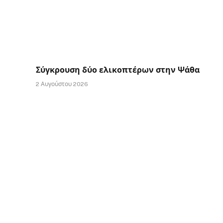
Σύγκρουση δύο ελικοπτέρων στην Ψάθα
2 Αυγούστου 2026