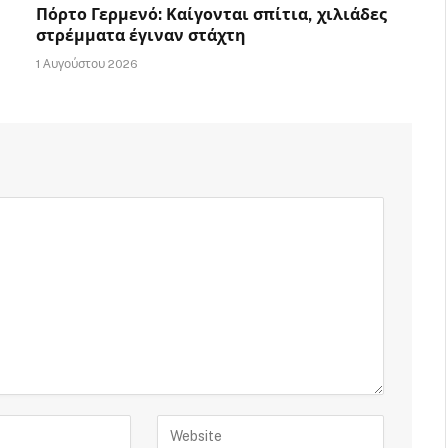
Πόρτο Γερμενό: Καίγονται σπίτια, χιλιάδες
στρέμματα έγιναν στάχτη
1 Αυγούστου 2026