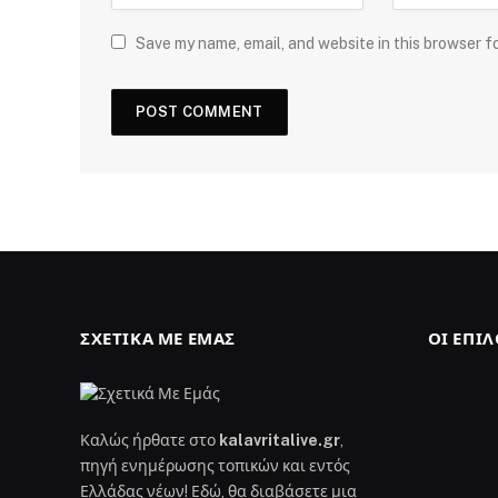
Save my name, email, and website in this browser f
ΣΧΕΤΙΚΆ ΜΕ ΕΜΆΣ
ΟΙ ΕΠΙ
Καλώς ήρθατε στο
kalavritalive.gr
,
πηγή ενημέρωσης τοπικών και εντός
Ελλάδας νέων! Εδώ, θα διαβάσετε μια