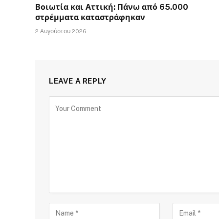
Βοιωτία και Αττική: Πάνω από 65.000
στρέμματα καταστράφηκαν
2 Αυγούστου 2026
LEAVE A REPLY