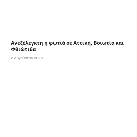
Ανεξέλεγκτη η φωτιά σε Αττική, Βοιωτία και
Φθιώτιδα
2 Αυγούστου 2026