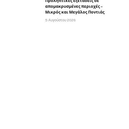
Προληπτικές εξετάσεις σε
απομακρυσμένες περιοχές –
Μικρός και Μεγάλος Ποντιάς
5 Αυγούστου 2026