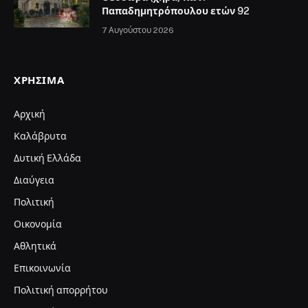
Παπαδημητρόπουλου ετών 92
7 Αυγούστου 2026
ΧΡΉΣΙΜΑ
Αρχική
Καλάβρυτα
Δυτική Ελλάδα
Διαύγεια
Πολιτική
Οικονομία
Αθλητικά
Επικοινωνία
Πολιτική απορρήτου