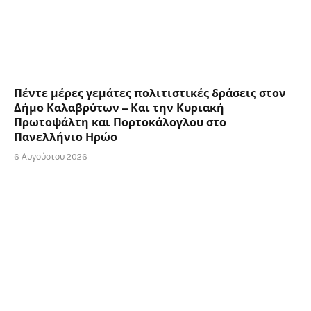
Πέντε μέρες γεμάτες πολιτιστικές δράσεις στον
Δήμο Καλαβρύτων – Και την Κυριακή
Πρωτοψάλτη και Πορτοκάλογλου στο
Πανελλήνιο Ηρώο
6 Αυγούστου 2026