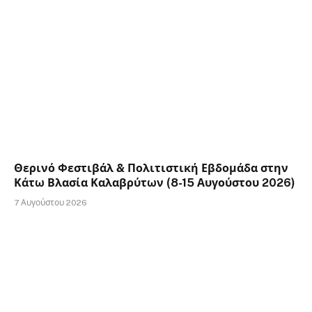
Θερινό Φεστιβάλ & Πολιτιστική Εβδομάδα στην
Κάτω Βλασία Καλαβρύτων (8-15 Αυγούστου 2026)
7 Αυγούστου 2026