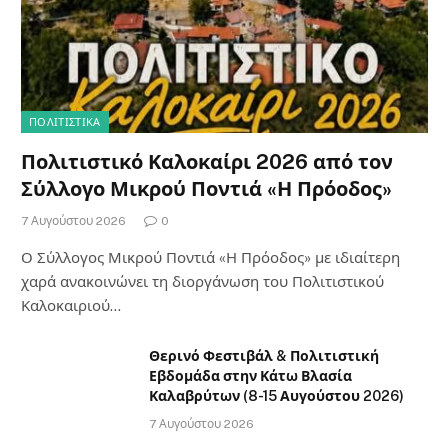
ΠΟΛΙΤΙΣΤΙΚΑ
Πολιτιστικό Καλοκαίρι 2026 από τον
Σύλλογο Μικρού Ποντιά «Η Πρόοδος»
7 Αυγούστου 2026
0
Ο Σύλλογος Μικρού Ποντιά «Η Πρόοδος» με ιδιαίτερη
χαρά ανακοινώνει τη διοργάνωση του Πολιτιστικού
Καλοκαιριού…
Θερινό Φεστιβάλ & Πολιτιστική
Εβδομάδα στην Κάτω Βλασία
Καλαβρύτων (8-15 Αυγούστου 2026)
7 Αυγούστου 2026