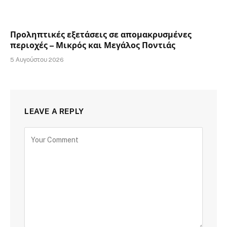
Προληπτικές εξετάσεις σε απομακρυσμένες
περιοχές – Μικρός και Μεγάλος Ποντιάς
5 Αυγούστου 2026
LEAVE A REPLY