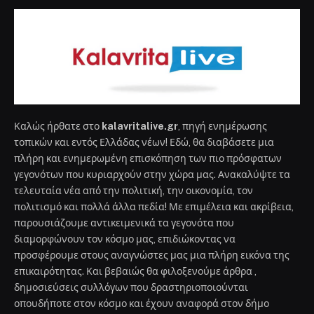
Καλώς ήρθατε στο
kalavritalive.gr
, πηγή ενημέρωσης
τοπικών και εντός Ελλάδας νέων! Εδώ, θα διαβάσετε μια
πλήρη και ενημερωμένη επισκόπηση των πιο πρόσφατων
γεγονότων που κυριαρχούν στην χώρα μας. Ανακαλύψτε τα
τελευταία νέα από την πολιτική, την οικονομία, τον
πολιτισμό και πολλά άλλα πεδία! Με επιμέλεια και ακρίβεια,
παρουσιάζουμε αντικειμενικά τα γεγονότα που
διαμορφώνουν τον κόσμο μας, επιδιώκοντας να
προσφέρουμε στους αναγνώστες μας μια πλήρη εικόνα της
επικαιρότητας. Και βεβαιώς θα φιλοξενούμε άρθρα ,
δημοσιεύσεις συλλόγων που δραστηριοποιούνται
οπουδήποτε στον κόσμο και έχουν αναφορά στον δήμο