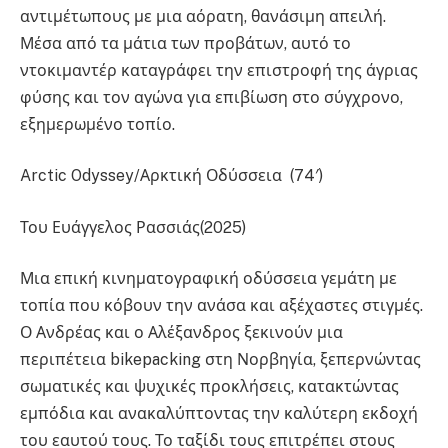
αντιμέτωπους με μια αόρατη, θανάσιμη απειλή.
Μέσα από τα μάτια των προβάτων, αυτό το
ντοκιμαντέρ καταγράφει την επιστροφή της άγριας
φύσης και τον αγώνα για επιβίωση στο σύγχρονο,
εξημερωμένο τοπίο.
Arctic Odyssey/Αρκτική Οδύσσεια (74′)
Του Ευάγγελος Ρασσιάς(2025)
Μια επική κινηματογραφική οδύσσεια γεμάτη με
τοπία που κόβουν την ανάσα και αξέχαστες στιγμές.
Ο Ανδρέας και ο Αλέξανδρος ξεκινούν μια
περιπέτεια bikepacking στη Νορβηγία, ξεπερνώντας
σωματικές και ψυχικές προκλήσεις, κατακτώντας
εμπόδια και ανακαλύπτοντας την καλύτερη εκδοχή
του εαυτού τους. Το ταξίδι τους επιτρέπει στους