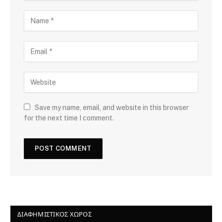
Save my name, email, and website in this browser
for the next time I comment.
ΔΙΑΦΗΜΙΣΤΙΚΌΣ ΧΏΡΟΣ