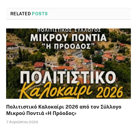
RELATED
POSTS
Πολιτιστικό Καλοκαίρι 2026 από τον Σύλλογο
Μικρού Ποντιά «Η Πρόοδος»
7 Αυγούστου 2026