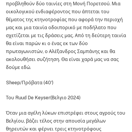
προβληθούν δύο ταινίες στη Μονή Πορετσού. Μια
οικολογικού ενδιαφέροντος που άπτεται του
θέματος της κτηνοτροφίας που αφορά την περιοχή
μας και μια ταινία οδοιπορικό με ποδήλατο που
σχετίζεται με τις δράσεις μας. Από τη δεύτερη ταινία
θα είναι παρών κι ο ένας εκ των δύο
πρωταγωνιστών, ο Αλέξανδρος Σαμπάνης και θα
ακολουθήσει συζήτηση. Θα είναι χαρά μας να σας
δούμε εδώ.
Sheep/Πρόβατα (40′)
Του Ruud De Keyser(Βελγιο 2024)
Όταν μια αγέλη λύκων επιστρέφει στους αγρούς του
Βελγίου, βάζει τέλος στην απουσία μεγάλων
θηρευτών και φέρνει τρεις κτηνοτρόφους