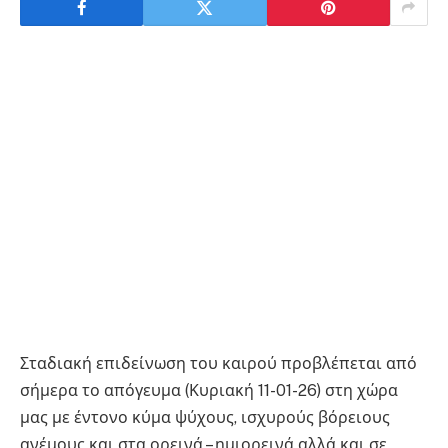
Σταδιακή επιδείνωση του καιρού προβλέπεται από
σήμερα το απόγευμα (Κυριακή 11-01-26) στη χώρα
μας με έντονο κύμα ψύχους, ισχυρούς βόρειους
ανέμους και στα ορεινά – ημιορεινά αλλά και σε