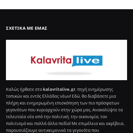
ΣΧΕΤΙΚΆ ΜΕ ΕΜΆΣ
Καλώς ήρθατε στο
kalavritalive.gr
, πηγή ενημέρωσης
τοπικών και εντός Ελλάδας νέων! Εδώ, θα διαβάσετε μια
πλήρη και ενημερωμένη επισκόπηση των πιο πρόσφατων
γεγονότων που κυριαρχούν στην χώρα μας. Ανακαλύψτε τα
τελευταία νέα από την πολιτική, την οικονομία, τον
πολιτισμό και πολλά άλλα πεδία! Με επιμέλεια και ακρίβεια,
παρουσιάζουμε αντικειμενικά τα γεγονότα που