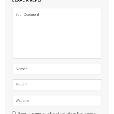
LEAVE A REPLY
Save my name, email, and website in this browser