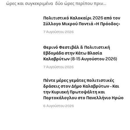
ώρες και συγκεκριμένα δύο ώρες περίπου πριν…
Πολιτιστικό Καλοκαίρι 2026 από τον
Σύλλογο Μικρού Ποντιά «Η Πρόοδος»
7 Αυγούστου 2026
Θερινό Φεστιβάλ & Πολιτιστική
Εβδομάδα στην Κάτω Βλασία
Καλαβρύτων (8-15 Αυγούστου 2026)
7 Αυγούστου 2026
Πέντε μέρες γεμάτες πολιτιστικές
δράσεις στον Δήμο Καλαβρύτων – Και
την Κυριακή Πρωτοψάλτη και
Πορτοκάλογλου στο Πανελλήνιο Ηρώο
6 Αυγούστου 2026