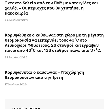
Έκτακτο δελτίο από την ΕΜΥ με καταιγίδες και
χαλάζι – Οι περιοχές που θα χτυπήσει η
κακοκαιρία
24 Ιουλίου 2026
Κορυφώθηκε ο καύσωνας στη χώρα με τη μέγιστη
θερμοκρασία να ξεπερνάει τους 43°C στο
Λευκοχώρι Φθιώτιδας. 28 σταθμοί κατέγραψαν
πάνω από 40°C και 138 σταθμοί πάνω από 37°C.
22 Ιουλίου 2026
Κορυφώνεται ο καύσωνας – Υποχώρηση
θερμοκρασιών από την Τρίτη
17 Ιουλίου 2026