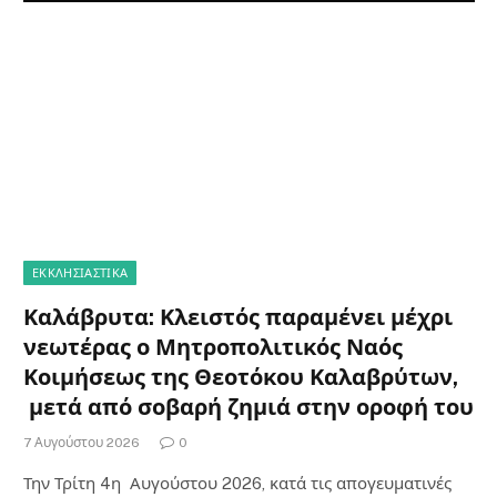
ΕΚΚΛΗΣΙΑΣΤΙΚΑ
Καλάβρυτα: Κλειστός παραμένει μέχρι
νεωτέρας ο Μητροπολιτικός Ναός
Κοιμήσεως της Θεοτόκου Καλαβρύτων,
μετά από σοβαρή ζημιά στην οροφή του
7 Αυγούστου 2026
0
Την Τρίτη 4η Αυγούστου 2026, κατά τις απογευματινές