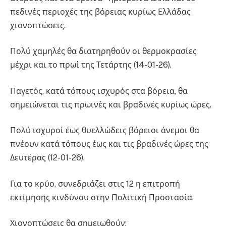
πεδινές περιοχές της βόρειας κυρίως Ελλάδας
χιονοπτώσεις.
Πολύ χαμηλές θα διατηρηθούν οι θερμοκρασίες
μέχρι και το πρωί της Τετάρτης (14-01-26).
Παγετός, κατά τόπους ισχυρός στα βόρεια, θα
σημειώνεται τις πρωινές και βραδινές κυρίως ώρες.
Πολύ ισχυροί έως θυελλώδεις βόρειοι άνεμοι θα
πνέουν κατά τόπους έως και τις βραδινές ώρες της
Δευτέρας (12-01-26).
Για το κρύο, συνεδριάζει στις 12 η επιτροπή
εκτίμησης κινδύνου στην Πολιτική Προστασία.
Χιονοπτώσεις θα σημειωθούν: