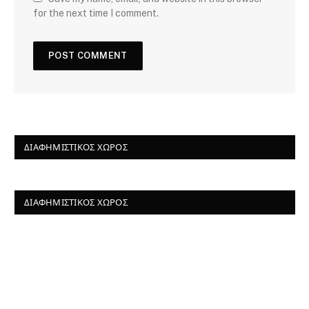
for the next time I comment.
ΔΙΑΦΗΜΙΣΤΙΚΌΣ ΧΏΡΟΣ
ΔΙΑΦΗΜΙΣΤΙΚΌΣ ΧΏΡΟΣ