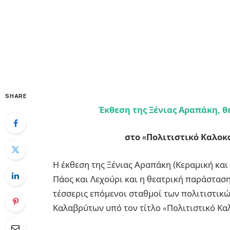
SHARE
Έκθεση της Ξένιας Αραπάκη, θ
στο «Πολιτιστικό Καλοκ
Η έκθεση της Ξένιας Αραπάκη (Κεραμική και
Πάος και Λεχούρι και η θεατρική παράσταση «
τέσσερις επόμενοι σταθμοί των πολιτιστικ
Καλαβρύτων υπό τον τίτλο «Πολιτιστικό Κα