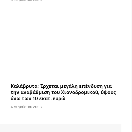
Καλάβρυτα: Έρχεται μεγάλη επένδυση για
την αναβάθμιση του Χιονοδρομικού, ύψους
άνω των 10 εκατ. ευρώ
4 Αυγούστου 2026