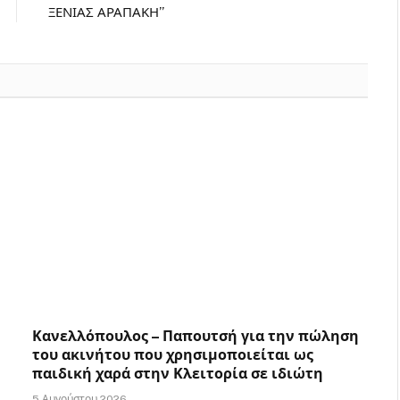
ΞΕΝΙΑΣ ΑΡΑΠΑΚΗ”
Κανελλόπουλος – Παπουτσή για την πώληση
του ακινήτου που χρησιμοποιείται ως
παιδική χαρά στην Κλειτορία σε ιδιώτη
5 Αυγούστου 2026