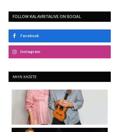
FOLLOW KALAVRITALIVE ON SOCIAL
Facebook
Instagram
ΜΗΝ ΧΆΣΕΤΕ