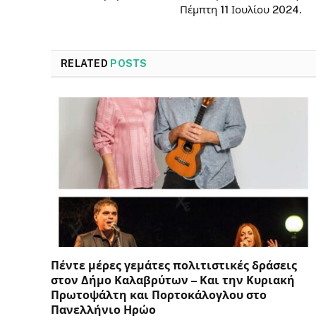
Πέμπτη 11 Ιουλίου 2024.
RELATED
POSTS
Πέντε μέρες γεμάτες πολιτιστικές δράσεις
στον Δήμο Καλαβρύτων – Και την Κυριακή
Πρωτοψάλτη και Πορτοκάλογλου στο
Πανελλήνιο Ηρώο