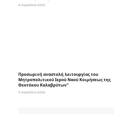
6 Αυγούστου 2026
Προσωρινή αναστολή λειτουργίας του
Μητροπολιτικού Ιερού Ναού Κοιμήσεως της
Θεοτόκου Καλαβρύτων”
5 Αυγούστου 2026