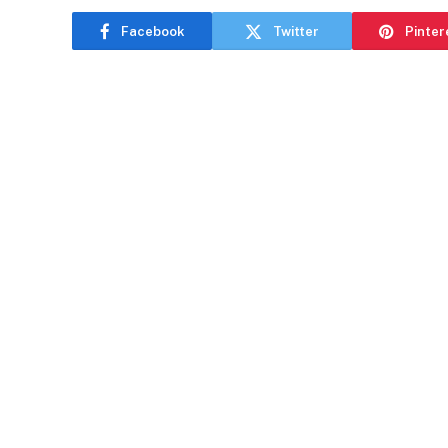
Facebook
Twitter
Pinter