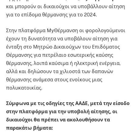
και μπορούν οι δικαιούχοι να υποβάλλουν αίτηση
για το επίδομα θέρμανσης για το 2024.
Στην πλατφόρμα MyΘέρμανση οι φορολογούμενοι
έχουν τη δυνατότητα να υποβάλουν αίτηση για
ένταξη στο Μητρώο Δικαιούχων του Επιδόματος
Θέρμανσης για πετρέλαιο εσωτερικής καύσης
θέρμανσης, λοιπά καύσιμα ή ηλεκτρική ενέργεια,
αλλά και δηλώσουν τα χιλιοστά των δαπανών
θέρμανσης ανάμεσα στους ενοίκους μιας
πολυκατοικίας.
Σύμφωνα με τις οδηγίες της ΑΑΔΕ, μετά την είσοδο
στην πλατφόρμα για την υποβολή αίτησης, οι
δικαιούχοι θα πρέπει να ακολουθήσουν τα
παρακάτω βήματα: