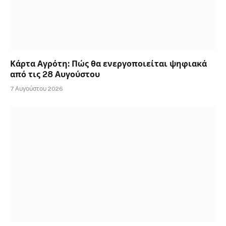
Κάρτα Αγρότη: Πώς θα ενεργοποιείται ψηφιακά
από τις 28 Αυγούστου
7 Αυγούστου 2026