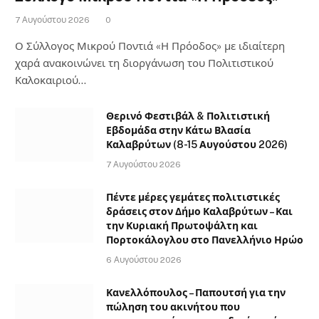
7 Αυγούστου 2026
0
Ο Σύλλογος Μικρού Ποντιά «Η Πρόοδος» με ιδιαίτερη
χαρά ανακοινώνει τη διοργάνωση του Πολιτιστικού
Καλοκαιριού…
Θερινό Φεστιβάλ & Πολιτιστική
Εβδομάδα στην Κάτω Βλασία
Καλαβρύτων (8-15 Αυγούστου 2026)
7 Αυγούστου 2026
Πέντε μέρες γεμάτες πολιτιστικές
δράσεις στον Δήμο Καλαβρύτων – Και
την Κυριακή Πρωτοψάλτη και
Πορτοκάλογλου στο Πανελλήνιο Ηρώο
6 Αυγούστου 2026
Κανελλόπουλος – Παπουτσή για την
πώληση του ακινήτου που