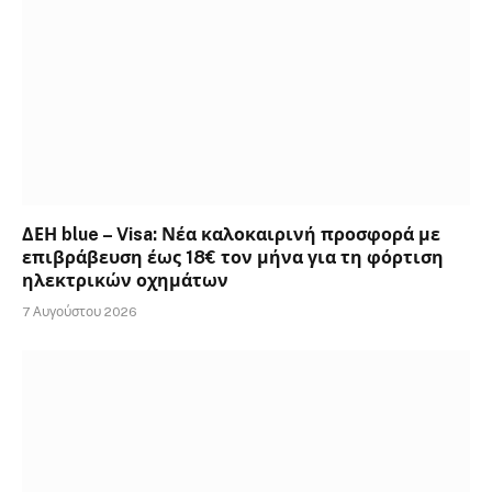
ΔΕΗ blue – Visa: Νέα καλοκαιρινή προσφορά με
επιβράβευση έως 18€ τον μήνα για τη φόρτιση
ηλεκτρικών οχημάτων
7 Αυγούστου 2026