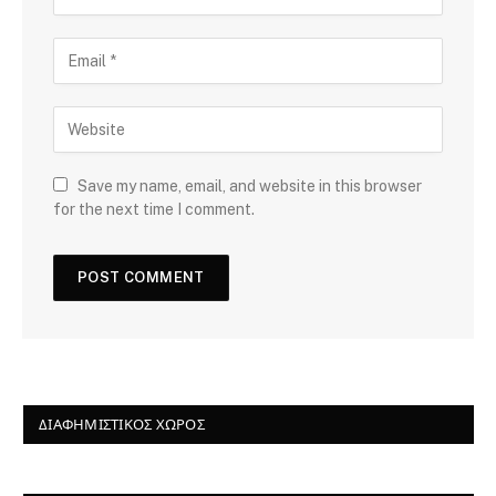
Save my name, email, and website in this browser
for the next time I comment.
ΔΙΑΦΗΜΙΣΤΙΚΌΣ ΧΏΡΟΣ