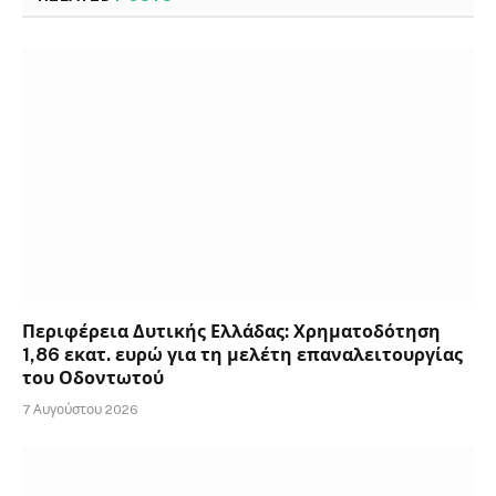
Περιφέρεια Δυτικής Ελλάδας: Χρηματοδότηση
1,86 εκατ. ευρώ για τη μελέτη επαναλειτουργίας
του Οδοντωτού
7 Αυγούστου 2026