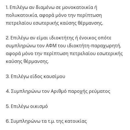
1. Επιλέγω αν διαμένω σε μονοκατοικία ή
πολυκατοικία, αφορά μόνο την περίπτωση
πετρελαίου εσωτερικής καύσης θέρμανσης.
2. Επιλέγω αν είμαι ιδιοκτήτης ή ένοικος οπότε
συμπληρώνω τον ΑΦΜ του ιδιοκτήτη-παραχωρητή,
αφορά μόνο την περίπτωση πετρελαίου εσωτερικής
καύσης θέρμανσης.
3. Επιλέγω είδος καυσίμου
4. Συμπληρώνω τον Αριθμό παροχής ρεύματος
5. Επιλέγω οικισμό
6. Συμπληρώνω τα τ.μ. της κατοικίας