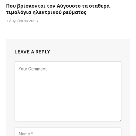
Που βρίσκονται τον Αύγουστο τα σταθερά
τιμολόγια ηλεκτρικού ρεύματος
7 Αυγούστου 2026
LEAVE A REPLY