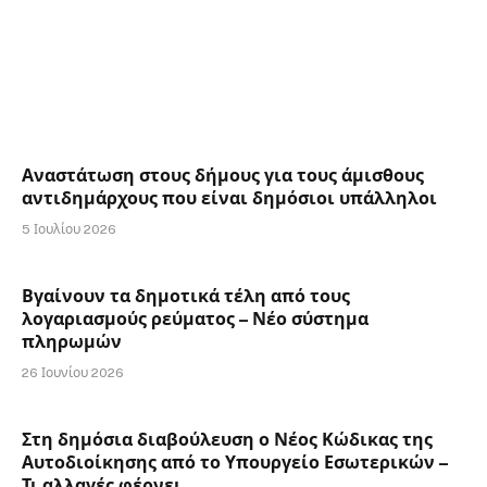
Αναστάτωση στους δήμους για τους άμισθους
αντιδημάρχους που είναι δημόσιοι υπάλληλοι
5 Ιουλίου 2026
Βγαίνουν τα δημοτικά τέλη από τους
λογαριασμούς ρεύματος – Νέο σύστημα
πληρωμών
26 Ιουνίου 2026
Στη δημόσια διαβούλευση ο Νέος Κώδικας της
Αυτοδιοίκησης από το Υπουργείο Εσωτερικών –
Τι αλλαγές φέρνει