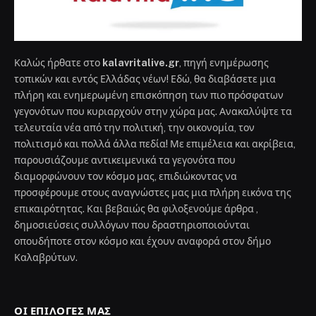
Καλώς ήρθατε στο
kalavritalive.gr
, πηγή ενημέρωσης
τοπικών και εντός Ελλάδας νέων! Εδώ, θα διαβάσετε μια
πλήρη και ενημερωμένη επισκόπηση των πιο πρόσφατων
γεγονότων που κυριαρχούν στην χώρα μας. Ανακαλύψτε τα
τελευταία νέα από την πολιτική, την οικονομία, τον
πολιτισμό και πολλά άλλα πεδία! Με επιμέλεια και ακρίβεια,
παρουσιάζουμε αντικειμενικά τα γεγονότα που
διαμορφώνουν τον κόσμο μας, επιδιώκοντας να
προσφέρουμε στους αναγνώστες μας μια πλήρη εικόνα της
επικαιρότητας. Και βεβαιώς θα φιλοξενούμε άρθρα ,
δημοσιεύσεις συλλόγων που δραστηριοποιούνται
οπουδήποτε στον κόσμο και έχουν αναφορά στον δήμο
Καλαβρύτων.
ΟΙ ΕΠΙΛΟΓΈΣ ΜΑΣ