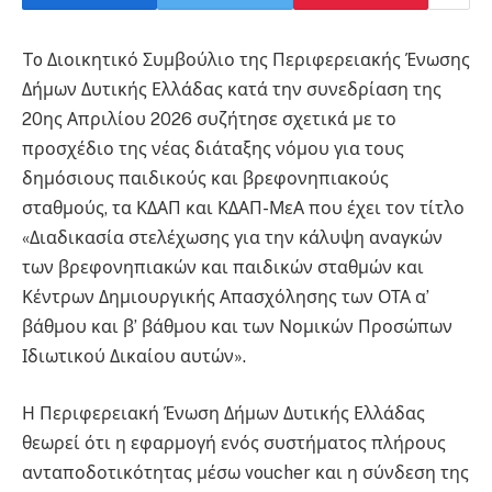
To Διοικητικό Συμβούλιο της Περιφερειακής Ένωσης
Δήμων Δυτικής Ελλάδας κατά την συνεδρίαση της
20ης Απριλίου 2026 συζήτησε σχετικά με το
προσχέδιο της νέας διάταξης νόμου για τους
δημόσιους παιδικούς και βρεφονηπιακούς
σταθμούς, τα ΚΔΑΠ και ΚΔΑΠ-ΜεΑ που έχει τον τίτλο
«Διαδικασία στελέχωσης για την κάλυψη αναγκών
των βρεφονηπιακών και παιδικών σταθμών και
Κέντρων Δημιουργικής Απασχόλησης των ΟΤΑ α’
βάθμου και β’ βάθμου και των Νομικών Προσώπων
Ιδιωτικού Δικαίου αυτών».
Η Περιφερειακή Ένωση Δήμων Δυτικής Ελλάδας
θεωρεί ότι η εφαρμογή ενός συστήματος πλήρους
ανταποδοτικότητας μέσω voucher και η σύνδεση της