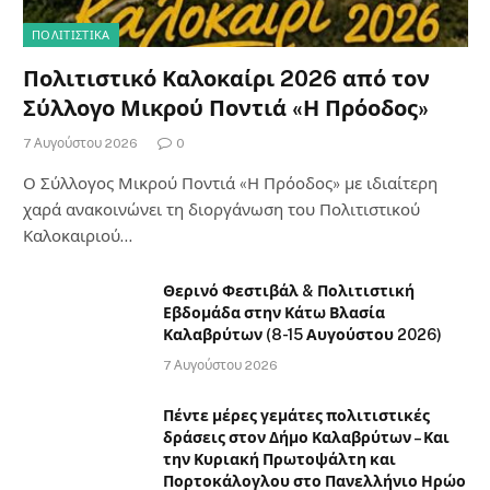
ΠΟΛΙΤΙΣΤΙΚΑ
Πολιτιστικό Καλοκαίρι 2026 από τον
Σύλλογο Μικρού Ποντιά «Η Πρόοδος»
7 Αυγούστου 2026
0
Ο Σύλλογος Μικρού Ποντιά «Η Πρόοδος» με ιδιαίτερη
χαρά ανακοινώνει τη διοργάνωση του Πολιτιστικού
Καλοκαιριού…
Θερινό Φεστιβάλ & Πολιτιστική
Εβδομάδα στην Κάτω Βλασία
Καλαβρύτων (8-15 Αυγούστου 2026)
7 Αυγούστου 2026
Πέντε μέρες γεμάτες πολιτιστικές
δράσεις στον Δήμο Καλαβρύτων – Και
την Κυριακή Πρωτοψάλτη και
Πορτοκάλογλου στο Πανελλήνιο Ηρώο