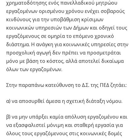
χρηματοδότησης ενός πανελλαδικού μητρώου
εργαζομένων ορισμένου χρόνου ενέχει σοβαρούς
κινδύνους για την υποβάθμιση κρίσιμων
κοινωνικών υπηρεσιών των Δήμων και οδηγεί τους
εργαζόμενους σε ομηρία το επόμενο χρονικό
διάστημα. Η ανάγκη για κοινωνικές υπηρεσίες στην
προσχολική αγωγή δεν πρέπει να προσμετράται
μόνο με βάση το κόστος, αλλά αποτελεί δικαίωμα
όλων των εργαζομένων.
Στην παραπάνω κατεύθυνση το Δ.Σ. της ΠΕΔ ζητάει:
α) να αποσυρθεί άμεσα η σχετική διάταξη νόμου.
β) να μην υπάρξει καμία απόλυση εργαζομένου και
να εξασφαλιστεί μόνιμη και σταθερή εργασία για
όλους τους εργαζόμενους στις κοινωνικές δομές