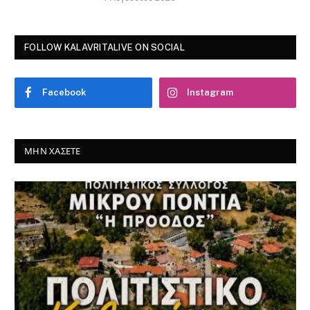
FOLLOW KALAVRITALIVE ON SOCIAL
Facebook
Instagram
ΜΗΝ ΧΆΣΕΤΕ