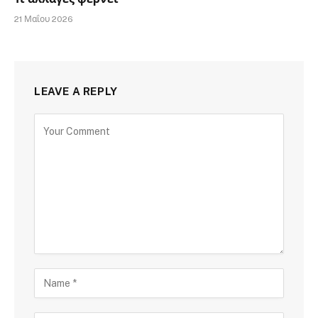
21 Μαΐου 2026
LEAVE A REPLY