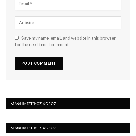
Save my name, email, and website in this browser
for the next time I comment.
ΔΙΑΦΗΜΙΣΤΙΚΌΣ ΧΏΡΟΣ
ΔΙΑΦΗΜΙΣΤΙΚΌΣ ΧΏΡΟΣ