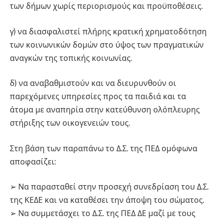
των δήμων χωρίς περιορισμούς και προϋποθέσεις.
γ) να διασφαλιστεί πλήρης κρατική χρηματοδότηση
των κοινωνικών δομών στο ύψος των πραγματικών
αναγκών της τοπικής κοινωνίας.
δ) να αναβαθμιστούν και να διευρυνθούν οι
παρεχόμενες υπηρεσίες προς τα παιδιά και τα
άτομα με αναπηρία στην κατεύθυνση ολόπλευρης
στήριξης των οικογενειών τους.
Στη βάση των παραπάνω το Δ.Σ. της ΠΕΔ ομόφωνα
αποφασίζει:
➢ Να παρασταθεί στην προσεχή συνεδρίαση του Δ.Σ.
της ΚΕΔΕ και να καταθέσει την άποψη του σώματος.
➢ Να συμμετάσχει το Δ.Σ. της ΠΕΔ ΔΕ μαζί με τους