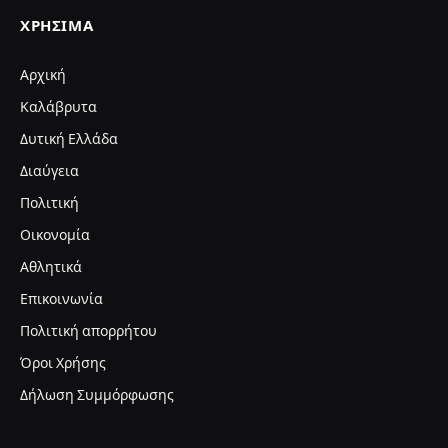
ΧΡΉΣΙΜΑ
Αρχική
Καλάβρυτα
Δυτική Ελλάδα
Διαύγεια
Πολιτική
Οικονομία
Αθλητικά
Επικοινωνία
Πολιτική απορρήτου
Όροι Χρήσης
Δήλωση Συμμόρφωσης