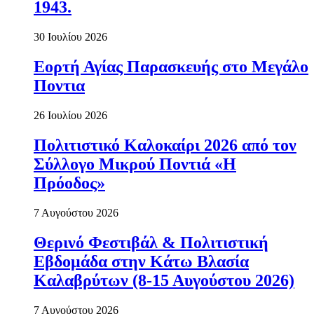
1943.
30 Ιουλίου 2026
Εορτή Αγίας Παρασκευής στο Μεγάλο
Ποντια
26 Ιουλίου 2026
Πολιτιστικό Καλοκαίρι 2026 από τον
Σύλλογο Μικρού Ποντιά «Η
Πρόοδος»
7 Αυγούστου 2026
Θερινό Φεστιβάλ & Πολιτιστική
Εβδομάδα στην Κάτω Βλασία
Καλαβρύτων (8-15 Αυγούστου 2026)
7 Αυγούστου 2026