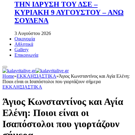
ΤΗΝ ΙΔΡΥΣΗ ΤΟΥ ΔΣΕ –
ΚΥΡΙΑΚΗ 9 ΑΥΓΟΥΣΤΟΥ – ΑΝΩ
ΣΟΥΔΕΝΑ
3 Αυγούστου 2026
Οικονομία
Αθλητικά
Gallery
Επικοινωνία
Home
»
ΕΚΚΛΗΣΙΑΣΤΙΚΑ
»
Άγιος Κωνσταντίνος και Αγία Ελένη:
Ποιοι είναι οι Ισαπόστολοι που γιορτάζουν σήμερα
ΕΚΚΛΗΣΙΑΣΤΙΚΑ
Άγιος Κωνσταντίνος και Αγία
Ελένη: Ποιοι είναι οι
Ισαπόστολοι που γιορτάζουν
σήμερα