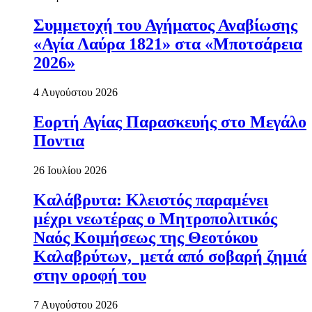
Συμμετοχή του Αγήματος Αναβίωσης
«Αγία Λαύρα 1821» στα «Μποτσάρεια
2026»
4 Αυγούστου 2026
Εορτή Αγίας Παρασκευής στο Μεγάλο
Ποντια
26 Ιουλίου 2026
Καλάβρυτα: Κλειστός παραμένει
μέχρι νεωτέρας ο Μητροπολιτικός
Ναός Κοιμήσεως της Θεοτόκου
Καλαβρύτων, μετά από σοβαρή ζημιά
στην οροφή του
7 Αυγούστου 2026