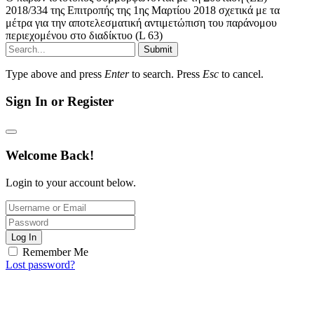
2018/334 της Επιτροπής της 1ης Μαρτίου 2018 σχετικά με τα
μέτρα για την αποτελεσματική αντιμετώπιση του παράνομου
περιεχομένου στο διαδίκτυο (L 63)
Submit
Type above and press
Enter
to search. Press
Esc
to cancel.
Sign In or Register
Welcome Back!
Login to your account below.
Log In
Remember Me
Lost password?