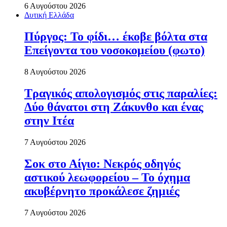
6 Αυγούστου 2026
Δυτική Ελλάδα
Πύργος: Το φίδι… έκοβε βόλτα στα
Επείγοντα του νοσοκομείου (φωτο)
8 Αυγούστου 2026
Τραγικός απολογισμός στις παραλίες:
Δύο θάνατοι στη Ζάκυνθο και ένας
στην Ιτέα
7 Αυγούστου 2026
Σοκ στο Αίγιο: Νεκρός οδηγός
αστικού λεωφορείου – Το όχημα
ακυβέρνητο προκάλεσε ζημιές
7 Αυγούστου 2026