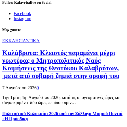
Follow Kalavritalive on Social
Facebook
Instagram
Μην χάσετε
ΕΚΚΛΗΣΙΑΣΤΙΚΑ
Καλάβρυτα: Κλειστός παραμένει μέχρι
νεωτέρας ο Μητροπολιτικός Ναός
Κοιμήσεως της Θεοτόκου Καλαβρύτων,
μετά από σοβαρή ζημιά στην οροφή του
7 Αυγούστου 2026
0
Την Τρίτη 4η Αυγούστου 2026, κατά τις απογευματινές ώρες και
συγκεκριμένα δύο ώρες περίπου πριν…
Πολιτιστικό Καλοκαίρι 2026 από τον Σύλλογο Μικρού Ποντιά
«Η Πρόοδος»