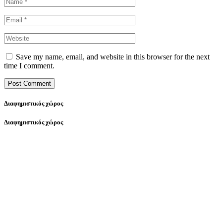
Save my name, email, and website in this browser for the next
time I comment.
Διαφημιστικός χώρος
Διαφημιστικός χώρος