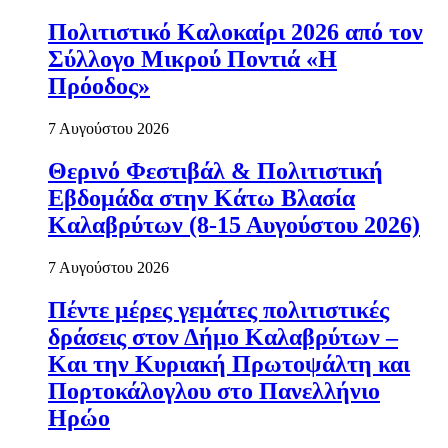
Πολιτιστικό Καλοκαίρι 2026 από τον
Σύλλογο Μικρού Ποντιά «Η
Πρόοδος»
7 Αυγούστου 2026
Θερινό Φεστιβάλ & Πολιτιστική
Εβδομάδα στην Κάτω Βλασία
Καλαβρύτων (8-15 Αυγούστου 2026)
7 Αυγούστου 2026
Πέντε μέρες γεμάτες πολιτιστικές
δράσεις στον Δήμο Καλαβρύτων –
Και την Κυριακή Πρωτοψάλτη και
Πορτοκάλογλου στο Πανελλήνιο
Ηρώο