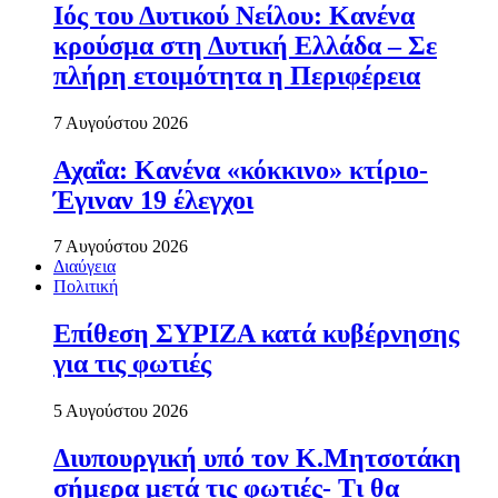
Ιός του Δυτικού Νείλου: Κανένα
κρούσμα στη Δυτική Ελλάδα – Σε
πλήρη ετοιμότητα η Περιφέρεια
7 Αυγούστου 2026
Αχαΐα: Κανένα «κόκκινο» κτίριο-
Έγιναν 19 έλεγχοι
7 Αυγούστου 2026
Διαύγεια
Πολιτική
Επίθεση ΣΥΡΙΖΑ κατά κυβέρνησης
για τις φωτιές
5 Αυγούστου 2026
Διυπουργική υπό τον Κ.Μητσοτάκη
σήμερα μετά τις φωτιές- Τι θα