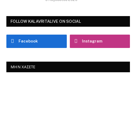
FOLLOW KALAVRITALIVE ON SOCIAL
Facebook
Instagram
ΜΗΝ ΧΆΣΕΤΕ