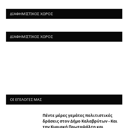
ΔΙΑΦΗΜΙΣΤΙΚΌΣ ΧΏΡΟΣ
ΔΙΑΦΗΜΙΣΤΙΚΌΣ ΧΏΡΟΣ
ΟΙ ΕΠΙΛΟΓΈΣ ΜΑΣ
Πέντε μέρες γεμάτες πολιτιστικές
δράσεις στον Δήμο Καλαβρύτων – Και
την Κυριακή Πρωτοψάλτη και