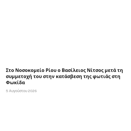
Στο Νοσοκομείο Ρίου ο Βασίλειος Νίτσος μετά τη
συμμετοχή του στην κατάσβεση της φωτιάς στη
Φωκίδα
5 Αυγούστου 2026