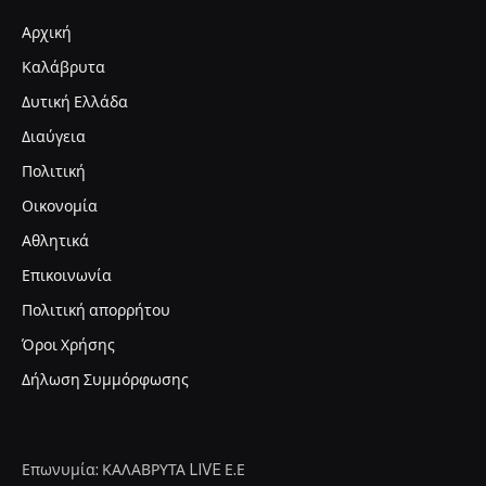
Αρχική
Καλάβρυτα
Δυτική Ελλάδα
Διαύγεια
Πολιτική
Οικονομία
Αθλητικά
Επικοινωνία
Πολιτική απορρήτου
Όροι Χρήσης
Δήλωση Συμμόρφωσης
Επωνυμία: ΚΑΛΑΒΡΥΤΑ LIVE Ε.Ε