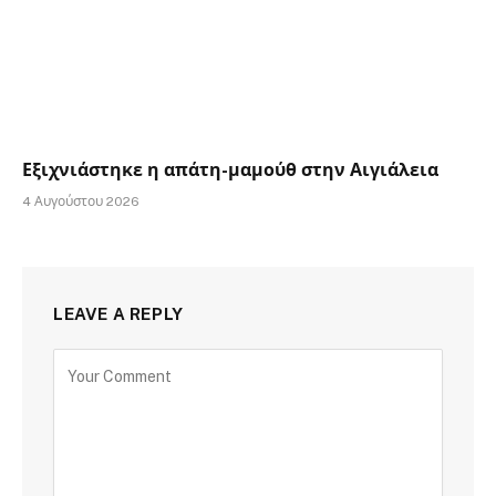
Εξιχνιάστηκε η απάτη-μαμούθ στην Αιγιάλεια
4 Αυγούστου 2026
LEAVE A REPLY