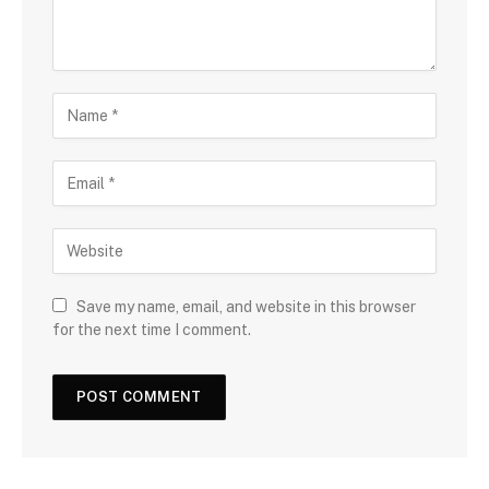
Save my name, email, and website in this browser
for the next time I comment.