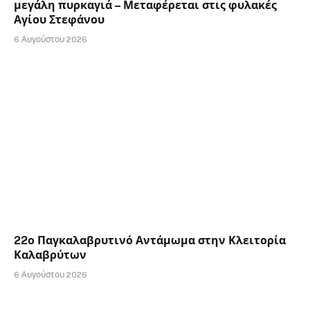
μεγάλη πυρκαγιά – Μεταφέρεται στις φυλακές
Αγίου Στεφάνου
6 Αυγούστου 2026
22ο Παγκαλαβρυτινό Αντάμωμα στην Κλειτορία
Καλαβρύτων
6 Αυγούστου 2026